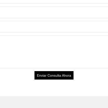
Enviar Consulta Ahora