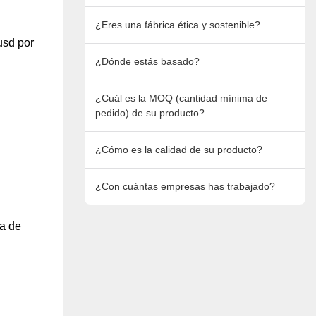
¿Eres una fábrica ética y sostenible?
usd por
¿Dónde estás basado?
¿Cuál es la MOQ (cantidad mínima de
pedido) de su producto?
¿Cómo es la calidad de su producto?
¿Con cuántas empresas has trabajado?
fa de