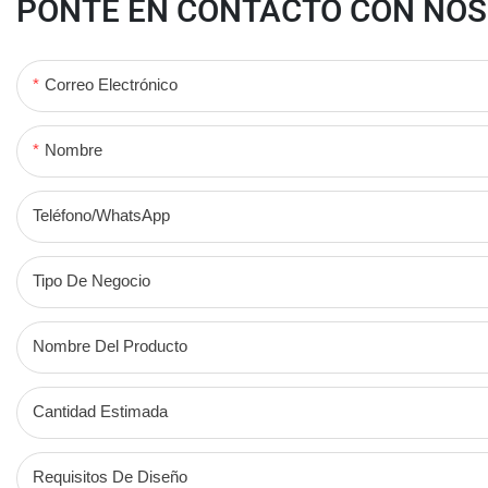
PONTE EN CONTACTO CON NO
Correo Electrónico
Nombre
Teléfono/WhatsApp
Tipo De Negocio
Nombre Del Producto
Cantidad Estimada
Requisitos De Diseño