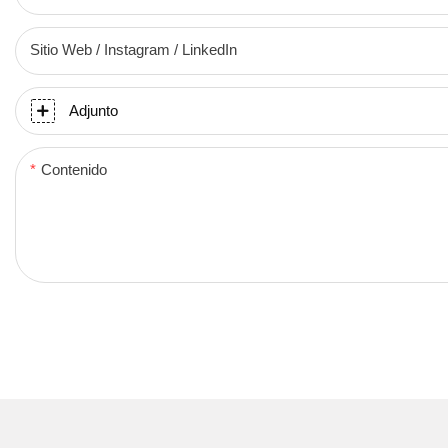
Sitio Web / Instagram / LinkedIn
Adjunto
Contenido