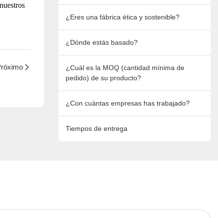
 nuestros
¿Eres una fábrica ética y sostenible?
¿Dónde estás basado?
róximo
¿Cuál es la MOQ (cantidad mínima de
pedido) de su producto?
¿Con cuántas empresas has trabajado?
Tiempos de entrega