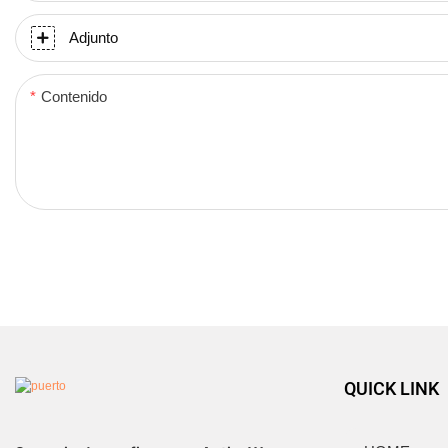
Adjunto
Contenido
QUICK LINK