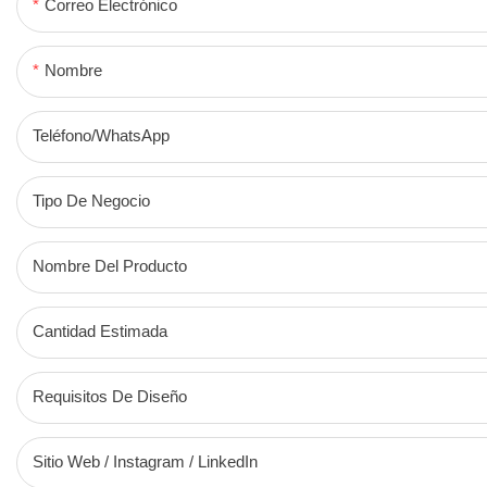
Correo Electrónico
Nombre
Teléfono/WhatsApp
Tipo De Negocio
Nombre Del Producto
Cantidad Estimada
Requisitos De Diseño
Sitio Web / Instagram / LinkedIn