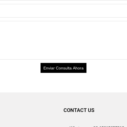
Enviar Consulta Ahora
CONTACT US