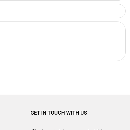
GET IN TOUCH WITH US