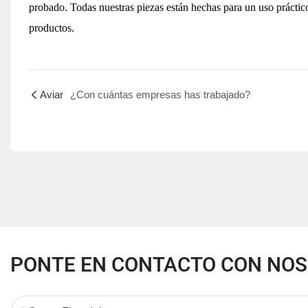
probado. Todas nuestras piezas están hechas para un uso práctico
productos.
Aviar
¿Con cuántas empresas has trabajado?
PONTE EN CONTACTO CON NO