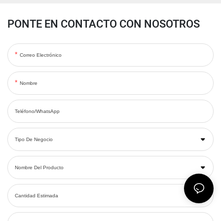
PONTE EN CONTACTO CON NOSOTROS
Correo Electrónico
Nombre
Teléfono/WhatsApp
Tipo De Negocio
Nombre Del Producto
Cantidad Estimada