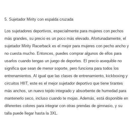
5. Sujetador Mirity con espalda cruzada
Los sujetadores deportivos, especialmente para mujeres con pechos
más grandes, su precio es un poco más elevado. Afortunadamente, el
sujetador Mirity Racerback es el mejor para mujeres con pecho ancho y
no cuesta mucho. Entonces, puedes comprar algunos de ellos para
usarlos cuando tengas un juego de deportes. El precio asequible no
significa que sean de menor soporte, pero funciona para todos los
entrenamientos. Al igual que las clases de entrenamiento, kickboxing y
circuitos HIIT, este es el mejor sujetador deportivo que tiene tirantes
más anchos, un nuevo tejido integrado y absorbente de humedad para
mantenerlo seco, incluso cuando te mojas. Además, está disponible en
diferentes colores para integrar con otras prendas de gimnasio, y su
talla puede llegar hasta la 3XL.