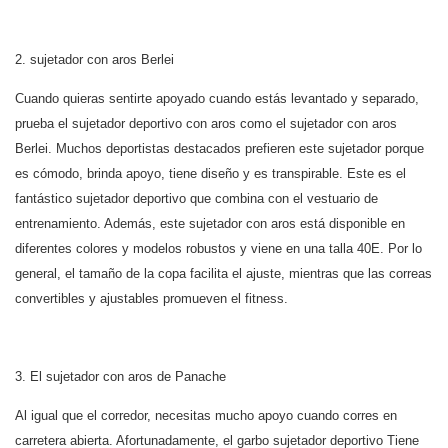
2. sujetador con aros Berlei
Cuando quieras sentirte apoyado cuando estás levantado y separado,
prueba el sujetador deportivo con aros como el sujetador con aros
Berlei. Muchos deportistas destacados prefieren este sujetador porque
es cómodo, brinda apoyo, tiene diseño y es transpirable. Este es el
fantástico sujetador deportivo que combina con el vestuario de
entrenamiento. Además, este sujetador con aros está disponible en
diferentes colores y modelos robustos y viene en una talla 40E. Por lo
general, el tamaño de la copa facilita el ajuste, mientras que las correas
convertibles y ajustables promueven el fitness.
3. El sujetador con aros de Panache
Al igual que el corredor, necesitas mucho apoyo cuando corres en
carretera abierta. Afortunadamente, el garbo
sujetador deportivo
Tiene