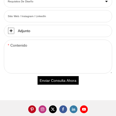
Requisitos De Diseño
Sitio Web / Instagram / LinkedIn
Adjunto
Contenido
Enviar Consulta Ahora