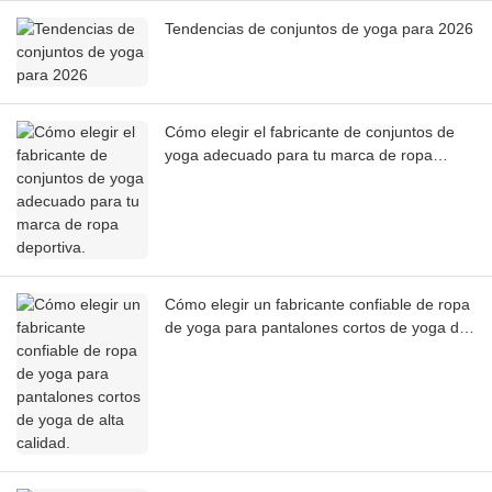
Tendencias de conjuntos de yoga para 2026
Cómo elegir el fabricante de conjuntos de
yoga adecuado para tu marca de ropa
deportiva.
Cómo elegir un fabricante confiable de ropa
de yoga para pantalones cortos de yoga de
alta calidad.