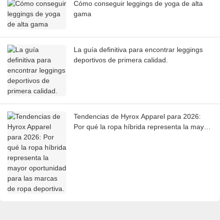
Cómo conseguir leggings de yoga de alta
gama
La guía definitiva para encontrar leggings
deportivos de primera calidad.
Tendencias de Hyrox Apparel para 2026:
Por qué la ropa híbrida representa la mayor
oportunidad para las marcas de ropa
deportiva.