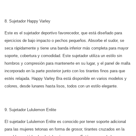
8. Sujetador Happy Varley
Este es el sujetador deportivo favorecedor, que está diseñado para
ejercicios de bajo impacto o pechos pequeños. Absorbe el sudor, se
seca rápidamente y tiene una banda inferior más completa para mayor
soporte, cobertura y comodidad. Este sujetador utiliza un estilo sin
hombros y compresión para mantenerte en su lugar, y el panel de malla
incorporado en la parte posterior junto con los tirantes finos para que
estés relajada. Happy Varley Bra está disponible en varios modelos y
colores, desde lunares hasta lisos, todos con un estilo elegante.
9. Sujetador Lululemon Enlite
El sujetador Lululemon Enlite es conocido por tener soporte adicional
para las mujeres tetonas en forma de grosor, tirantes cruzados en la