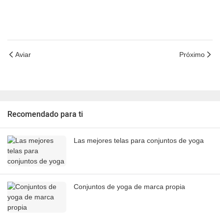
Aviar
Próximo
Recomendado para ti
Las mejores telas para conjuntos de yoga
Conjuntos de yoga de marca propia