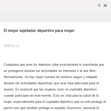
El mejor sujetador deportivo para mujer.
2020-02-11
Cualquiera que ame los deportes sabe exactamente lo importante que
es protegerse durante las actividades en interiores o al aire libre.
Normalmente, no hay mejor manera de sentirse seguro y relajado
durante las actividades deportivas que usar ropa adecuada para el
evento. Es esencial que las mujeres usen un
sujetador deportivo
cuando participan en este evento. Esto es vital para la salud de la
mujer, especialmente para el sujetador deportivo que no sólo protege el
pecho sino que también protege la espalda. Asimismo, previene la