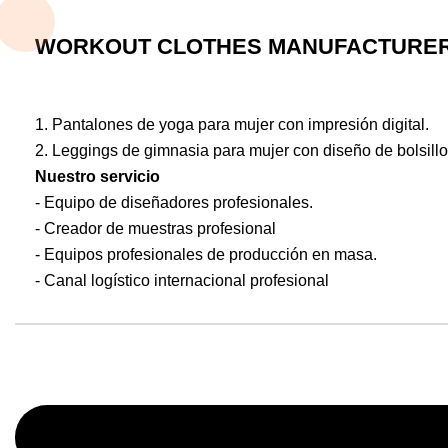
WORKOUT CLOTHES MANUFACTURER 
1. Pantalones de yoga para mujer con impresión digital.
2. Leggings de gimnasia para mujer con diseño de bolsillo
Nuestro servicio
- Equipo de diseñadores profesionales.
- Creador de muestras profesional
- Equipos profesionales de producción en masa.
- Canal logístico internacional profesional