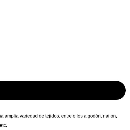
 amplia variedad de tejidos, entre ellos algodón, nailon,
etc.