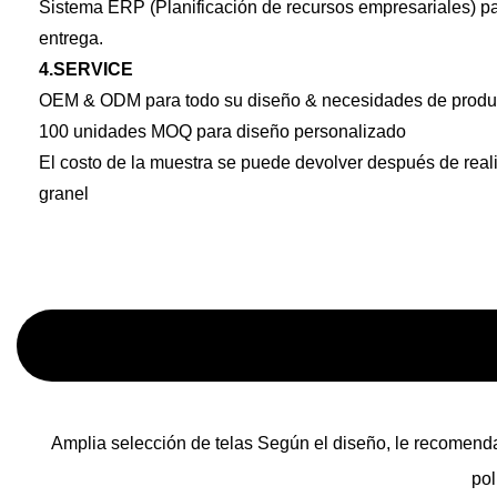
Sistema ERP (Planificación de recursos empresariales) pa
entrega.
4.SERVICE
OEM & ODM para todo su diseño & necesidades de produ
100 unidades MOQ para diseño personalizado
El costo de la muestra se puede devolver después de reali
granel
Amplia selección de telas Según el diseño, le recomendar
pol