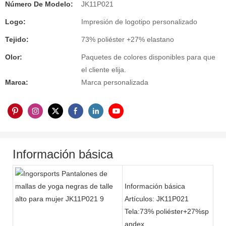
Número De Modelo:
JK11P021
Logo:
Impresión de logotipo personalizado
Tejido:
73% poliéster +27% elastano
Olor:
Paquetes de colores disponibles para que
el cliente elija.
Marca:
Marca personalizada
Información básica
Información básica
Artículos: JK11P021
Tela:73% poliéster+27%sp
andex