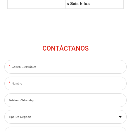
s Seis hilos
CONTÁCTANOS
Correo Electrónico
Nombre
Teléfono/WhatsApp
Tipo De Negocio