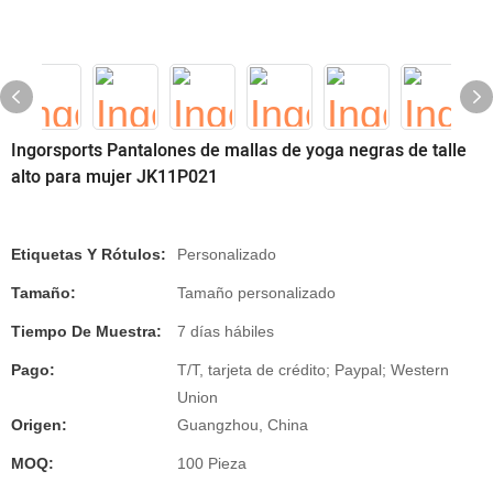
Ingorsports Pantalones de mallas de yoga negras de talle
alto para mujer JK11P021
Etiquetas Y Rótulos:
Personalizado
Tamaño:
Tamaño personalizado
Tiempo De Muestra:
7 días hábiles
Pago:
T/T, tarjeta de crédito; Paypal; Western
Union
Origen:
Guangzhou, China
MOQ:
100 Pieza