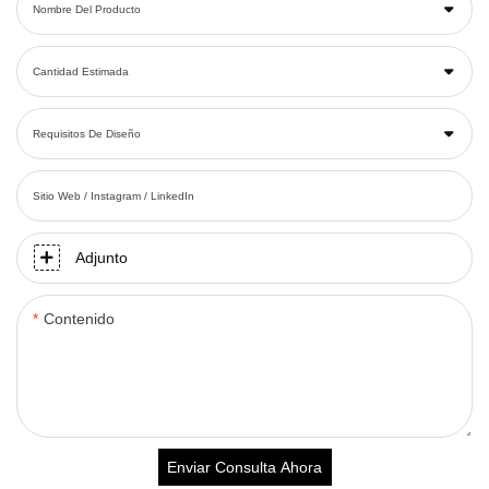
Nombre Del Producto
Cantidad Estimada
Requisitos De Diseño
Sitio Web / Instagram / LinkedIn
Adjunto
Contenido
Enviar Consulta Ahora