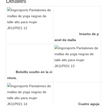
Detalles
Inserto de p
anel de malla
Bolsillo oculto en la ci
ntura.
Cuatro aguja