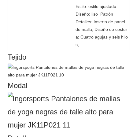
Estilo: estilo ajustado.
Diseño: liso Patrón
Detalles: Inserto de panel
de malla; Diseño de costur
a; Cuatro agujas y seis hilo
s;
Tejido
Modal