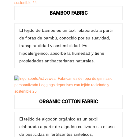
BAMBOO FABRIC
El tejido de bambú es un textil elaborado a partir
de fibras de bambú, conocido por su suavidad,
transpirabilidad y sostenibilidad. Es
hipoalergénico, absorbe la humedad y tiene
propiedades antibacterianas naturales.
ORGANIC COTTON FABRIC
El tejido de algodón orgánico es un textil
elaborado a partir de algodón cultivado sin el uso
de pesticidas ni fertilizantes sintéticos,