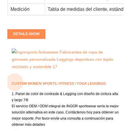
Medición
Tabla de medidas del cliente, estándare
DETAILS SHOW
CUSTOM WOMEN SPORTS / FITNESS / YOGA LEGGINGS
1. Panel de color de contraste & Legging con diseño de cintura alta
y largo 7/8
El servicio OEM / ODM integral de INGOR sportswear sería la mejor
solución alternativa en este caso. Contáctenos hoy para obtener un
mejor soporte. Por favor envíe una consulta a continuación para
obtener más detalles