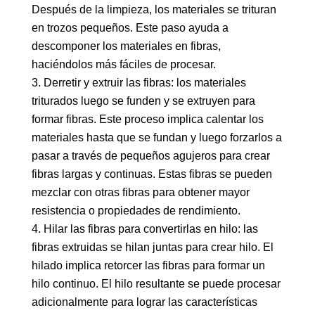
Después de la limpieza, los materiales se trituran
en trozos pequeños. Este paso ayuda a
descomponer los materiales en fibras,
haciéndolos más fáciles de procesar.
3. Derretir y extruir las fibras: los materiales
triturados luego se funden y se extruyen para
formar fibras. Este proceso implica calentar los
materiales hasta que se fundan y luego forzarlos a
pasar a través de pequeños agujeros para crear
fibras largas y continuas. Estas fibras se pueden
mezclar con otras fibras para obtener mayor
resistencia o propiedades de rendimiento.
4. Hilar las fibras para convertirlas en hilo: las
fibras extruidas se hilan juntas para crear hilo. El
hilado implica retorcer las fibras para formar un
hilo continuo. El hilo resultante se puede procesar
adicionalmente para lograr las características