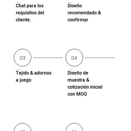
Chat para los
Diseño
requisitos del
recomendado &
cliente.
confirmar
Tejido & adornos
Diseño de
a juego
muestra &
cotización inicial
con MOQ