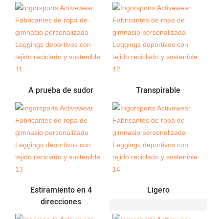
A prueba de sudor
Transpirable
Estiramiento en 4
Ligero
direcciones