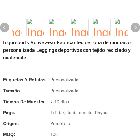
Ingorsports Activewear Fabricantes de ropa de gimnasio
personalizada Leggings deportivos con tejido reciclado y
sostenible
Etiquetas Y Rótulos:
Personalizado
Tamaño:
Personalizado
Tiempo De Muestra:
7-10 días
Pago:
T/T, tarjeta de crédito, Paypal
Origen:
Porcelana
MOQ:
100