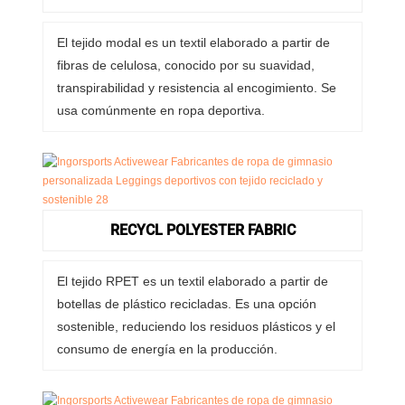
El tejido modal es un textil elaborado a partir de
fibras de celulosa, conocido por su suavidad,
transpirabilidad y resistencia al encogimiento. Se
usa comúnmente en ropa deportiva.
RECYCL POLYESTER FABRIC
El tejido RPET es un textil elaborado a partir de
botellas de plástico recicladas. Es una opción
sostenible, reduciendo los residuos plásticos y el
consumo de energía en la producción.