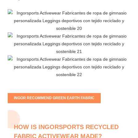
INGOR RECOMMEND GREEN EARTH FABRIC
HOW IS INGORSPORTS RECYCLED
FABRIC ACTIVEWEAR MADE?