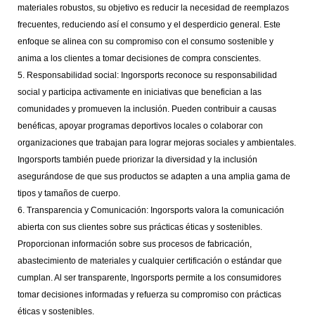
materiales robustos, su objetivo es reducir la necesidad de reemplazos
frecuentes, reduciendo así el consumo y el desperdicio general. Este
enfoque se alinea con su compromiso con el consumo sostenible y
anima a los clientes a tomar decisiones de compra conscientes.
5. Responsabilidad social: Ingorsports reconoce su responsabilidad
social y participa activamente en iniciativas que benefician a las
comunidades y promueven la inclusión. Pueden contribuir a causas
benéficas, apoyar programas deportivos locales o colaborar con
organizaciones que trabajan para lograr mejoras sociales y ambientales.
Ingorsports también puede priorizar la diversidad y la inclusión
asegurándose de que sus productos se adapten a una amplia gama de
tipos y tamaños de cuerpo.
6. Transparencia y Comunicación: Ingorsports valora la comunicación
abierta con sus clientes sobre sus prácticas éticas y sostenibles.
Proporcionan información sobre sus procesos de fabricación,
abastecimiento de materiales y cualquier certificación o estándar que
cumplan. Al ser transparente, Ingorsports permite a los consumidores
tomar decisiones informadas y refuerza su compromiso con prácticas
éticas y sostenibles.