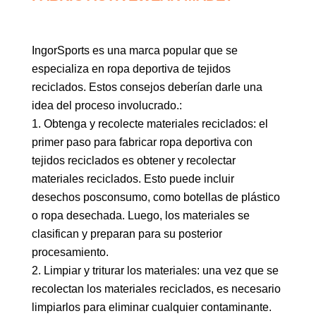
IngorSports es una marca popular que se
especializa en ropa deportiva de tejidos
reciclados. Estos consejos deberían darle una
idea del proceso involucrado.:
1. Obtenga y recolecte materiales reciclados: el
primer paso para fabricar ropa deportiva con
tejidos reciclados es obtener y recolectar
materiales reciclados. Esto puede incluir
desechos posconsumo, como botellas de plástico
o ropa desechada. Luego, los materiales se
clasifican y preparan para su posterior
procesamiento.
2. Limpiar y triturar los materiales: una vez que se
recolectan los materiales reciclados, es necesario
limpiarlos para eliminar cualquier contaminante.