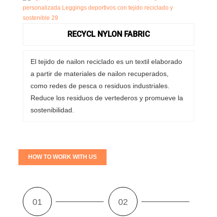
RECYCL NYLON FABRIC
El tejido de nailon reciclado es un textil elaborado
a partir de materiales de nailon recuperados,
como redes de pesca o residuos industriales.
Reduce los residuos de vertederos y promueve la
sostenibilidad.
HOW TO WORK WITH US