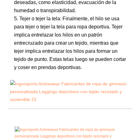
deseadas, como elasticidad, evacuación de la
humedad o transpirabilidad.
5. Tejer o tejer la tela: Finalmente, el hilo se usa
para tejer o tejer la tela para ropa deportiva. Tejer
implica entrelazar los hilos en un patrón
entrecruzado para crear un tejido, mientras que
tejer implica entrelazar los hilos para formar un
tejido de punto. Estas telas luego se pueden cortar
y coser en prendas deportivas.