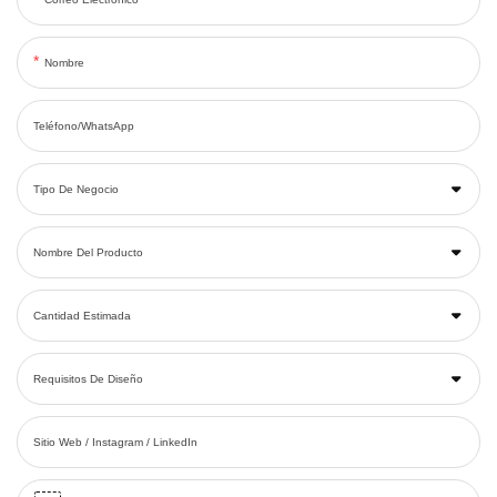
Nombre
Teléfono/WhatsApp
Tipo De Negocio
Nombre Del Producto
Cantidad Estimada
Requisitos De Diseño
Sitio Web / Instagram / LinkedIn