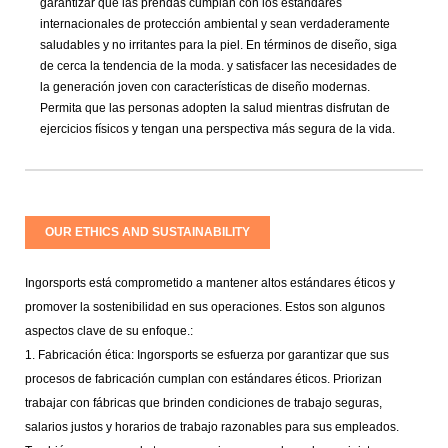
garantizar que las prendas cumplan con los estándares
internacionales de protección ambiental y sean verdaderamente
saludables y no irritantes para la piel. En términos de diseño, siga
de cerca la tendencia de la moda. y satisfacer las necesidades de
la generación joven con características de diseño modernas.
Permita que las personas adopten la salud mientras disfrutan de
ejercicios físicos y tengan una perspectiva más segura de la vida.
OUR ETHICS AND SUSTAINABILITY
Ingorsports está comprometido a mantener altos estándares éticos y
promover la sostenibilidad en sus operaciones. Estos son algunos
aspectos clave de su enfoque.:
1. Fabricación ética: Ingorsports se esfuerza por garantizar que sus
procesos de fabricación cumplan con estándares éticos. Priorizan
trabajar con fábricas que brinden condiciones de trabajo seguras,
salarios justos y horarios de trabajo razonables para sus empleados.