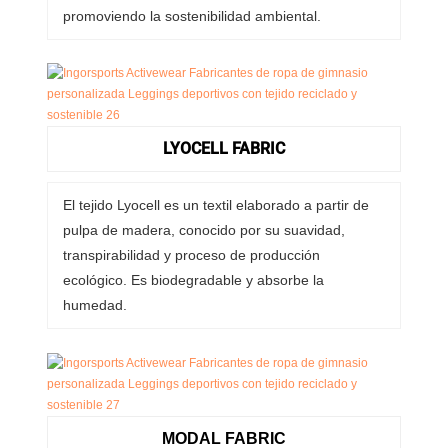
promoviendo la sostenibilidad ambiental.
LYOCELL FABRIC
El tejido Lyocell es un textil elaborado a partir de
pulpa de madera, conocido por su suavidad,
transpirabilidad y proceso de producción
ecológico. Es biodegradable y absorbe la
humedad.
MODAL FABRIC