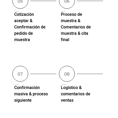
Cotización
Proceso de
aceptar &
muestra &
Confirmación de
Comentarios de
pedido de
muestra & cita
muestra
final
Confirmación
Logístico &
masiva & proceso
comentarios de
siguiente
ventas