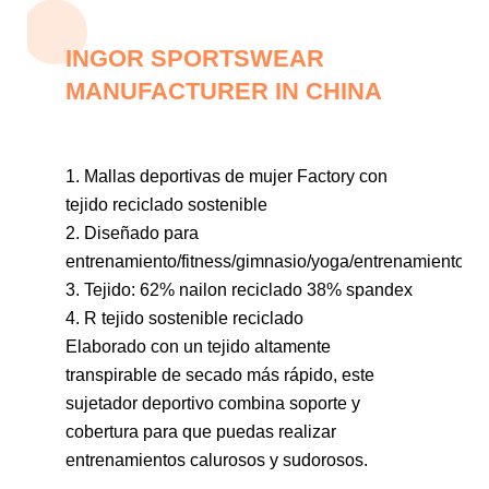
INGOR SPORTSWEAR
MANUFACTURER IN CHINA
1. Mallas deportivas de mujer Factory con
tejido reciclado sostenible
2. Diseñado para
entrenamiento/fitness/gimnasio/yoga/entrenamiento
3. Tejido:
62% nailon reciclado 38% spandex
4. R
tejido sostenible reciclado
Elaborado con un tejido altamente
transpirable de secado más rápido, este
sujetador deportivo combina soporte y
cobertura para que puedas realizar
entrenamientos calurosos y sudorosos.