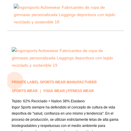
PRIVATE LABEL SPORTS WEAR MANUFACTURER
SPORTS WEAR ｜ YOGA WEAR | FITNESS WEAR
Tejido:
62% Reciclado + Nailon 38% Elastano
Ingor Sports siempre ha defendido el concepto de cultura de vida
deportiva de "salud, confianza en uno mismo y tendencia". En el
proceso de producción, se utilizan estrictamente telas de alta gama
biodegradables y respetuosas con el medio ambiente para