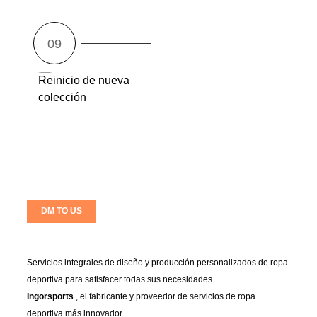
Reinicio de nueva
colección
DM TO US
Servicios integrales de diseño y producción personalizados de ropa
deportiva para satisfacer todas sus necesidades.
Ingorsports
, el fabricante y proveedor de servicios de ropa
deportiva más innovador.