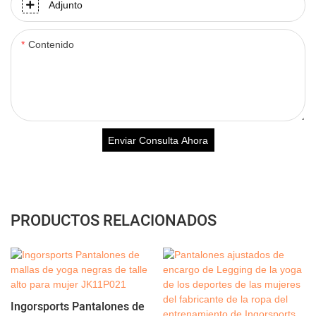
Adjunto
Contenido
Enviar Consulta Ahora
PRODUCTOS RELACIONADOS
Ingorsports Pantalones de