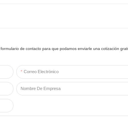
 formulario de contacto para que podamos enviarle una cotización grat
Correo Electrónico
Nombre De Empresa