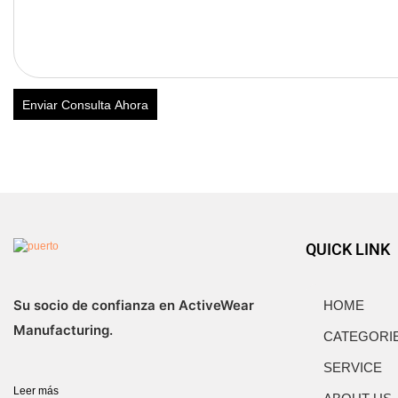
Enviar Consulta Ahora
QUICK LINK
Su socio de confianza en ActiveWear
HOME
Manufacturing.
CATEGORI
SERVICE
Leer más