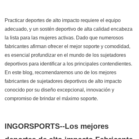
Practicar deportes de alto impacto requiere el equipo
adecuado, y un sostén deportivo de alta calidad encabeza
la lista para las mujeres activas. Dado que numerosos
fabricantes afirman ofrecer el mejor soporte y comodidad,
es esencial profundizar en el mundo de los sujetadores
deportivos para identificar a los principales contendientes.
En este blog, recomendaremos uno de los mejores
fabricantes de sujetadores deportivos de alto impacto
conocido por su diseño excepcional, innovación y
compromiso de brindar el máximo soporte.
INGORSPORTS--Los mejores