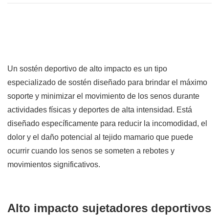
Un sostén deportivo de alto impacto es un tipo
especializado de sostén diseñado para brindar el máximo
soporte y minimizar el movimiento de los senos durante
actividades físicas y deportes de alta intensidad. Está
diseñado específicamente para reducir la incomodidad, el
dolor y el daño potencial al tejido mamario que puede
ocurrir cuando los senos se someten a rebotes y
movimientos significativos.
Alto impacto
sujetadores deportivos