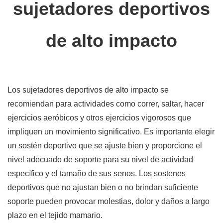
sujetadores deportivos
de alto impacto
Los sujetadores deportivos de alto impacto se
recomiendan para actividades como correr, saltar, hacer
ejercicios aeróbicos y otros ejercicios vigorosos que
impliquen un movimiento significativo. Es importante elegir
un sostén deportivo que se ajuste bien y proporcione el
nivel adecuado de soporte para su nivel de actividad
específico y el tamaño de sus senos. Los sostenes
deportivos que no ajustan bien o no brindan suficiente
soporte pueden provocar molestias, dolor y daños a largo
plazo en el tejido mamario.