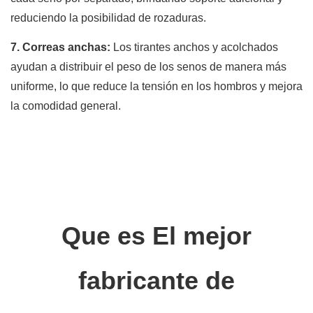
reduciendo la posibilidad de rozaduras.
7. Correas anchas:
Los tirantes anchos y acolchados
ayudan a distribuir el peso de los senos de manera más
uniforme, lo que reduce la tensión en los hombros y mejora
la comodidad general.
Que es
El mejor
fabricante de