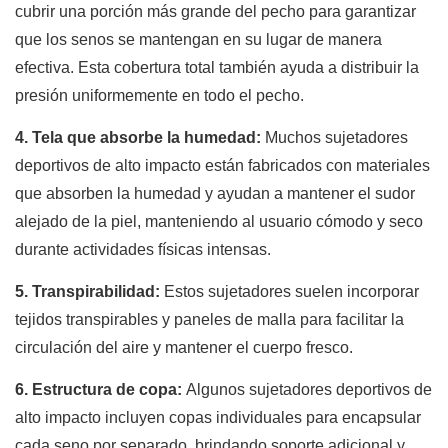
cubrir una porción más grande del pecho para garantizar
que los senos se mantengan en su lugar de manera
efectiva. Esta cobertura total también ayuda a distribuir la
presión uniformemente en todo el pecho.
4. Tela que absorbe la humedad:
Muchos sujetadores
deportivos de alto impacto están fabricados con materiales
que absorben la humedad y ayudan a mantener el sudor
alejado de la piel, manteniendo al usuario cómodo y seco
durante actividades físicas intensas.
5. Transpirabilidad:
Estos sujetadores suelen incorporar
tejidos transpirables y paneles de malla para facilitar la
circulación del aire y mantener el cuerpo fresco.
6. Estructura de copa:
Algunos sujetadores deportivos de
alto impacto incluyen copas individuales para encapsular
cada seno por separado, brindando soporte adicional y