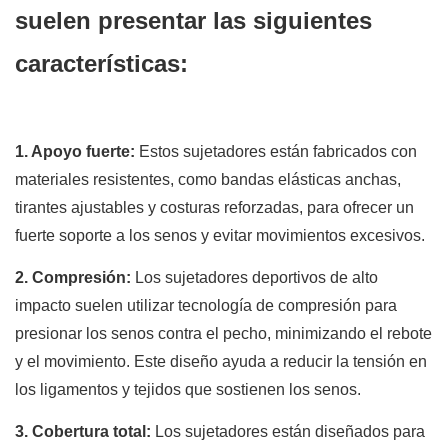
suelen presentar las siguientes
características:
1. Apoyo fuerte:
Estos sujetadores están fabricados con
materiales resistentes, como bandas elásticas anchas,
tirantes ajustables y costuras reforzadas, para ofrecer un
fuerte soporte a los senos y evitar movimientos excesivos.
2. Compresión:
Los sujetadores deportivos de alto
impacto suelen utilizar tecnología de compresión para
presionar los senos contra el pecho, minimizando el rebote
y el movimiento. Este diseño ayuda a reducir la tensión en
los ligamentos y tejidos que sostienen los senos.
3. Cobertura total:
Los sujetadores están diseñados para