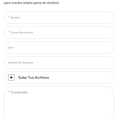
para nuestra amplia gama de diseños!
Nombre
Correo Electrónico
Decir
Nombre De Empresa
Sube Tus Archivos
Contenido