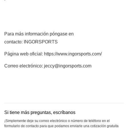
Para más información póngase en
contacto: INGORSPORTS
Página web oficial:
https://www.ingorsports.com/
Correo electrónico: jeccy@ingorsports.com
Si tiene más preguntas, escríbanos
¡Simplemente deje su correo electrónico o número de teléfono en el
formulario de contacto para que podamos enviarle una cotización gratuita