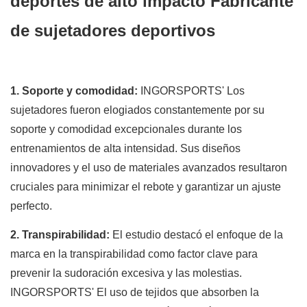
deportes de alto impacto
Fabricante
de sujetadores deportivos
1. Soporte y comodidad:
INGORSPORTS' Los
sujetadores fueron elogiados constantemente por su
soporte y comodidad excepcionales durante los
entrenamientos de alta intensidad. Sus diseños
innovadores y el uso de materiales avanzados resultaron
cruciales para minimizar el rebote y garantizar un ajuste
perfecto.
2. Transpirabilidad:
El estudio destacó el enfoque de la
marca en la transpirabilidad como factor clave para
prevenir la sudoración excesiva y las molestias.
INGORSPORTS' El uso de tejidos que absorben la