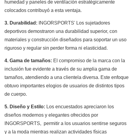
humedad y paneles de ventilación estratégicamente
colocados contribuyó a esta ventaja.
3. Durabilidad:
INGORSPORTS' Los sujetadores
deportivos demostraron una durabilidad superior, con
materiales y construcción diseñados para soportar un uso
riguroso y regular sin perder forma ni elasticidad.
4. Gama de tamaños:
El compromiso de la marca con la
inclusión fue evidente a través de su amplia gama de
tamaños, atendiendo a una clientela diversa. Este enfoque
obtuvo importantes elogios de usuarios de distintos tipos
de cuerpo.
5. Diseño y Estilo:
Los encuestados apreciaron los
diseños modernos y elegantes ofrecidos por
INGORSPORTS, permitir a los usuarios sentirse seguros
y a la moda mientras realizan actividades físicas