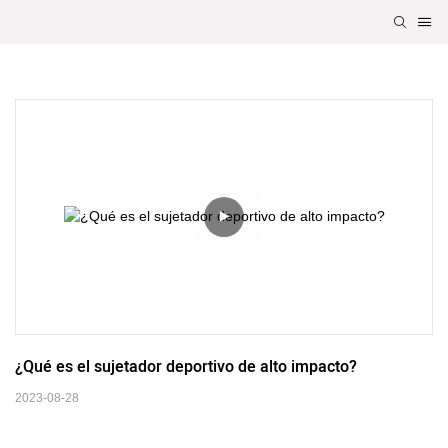
¿Qué es el sujetador deportivo de alto impacto?
2023-08-28