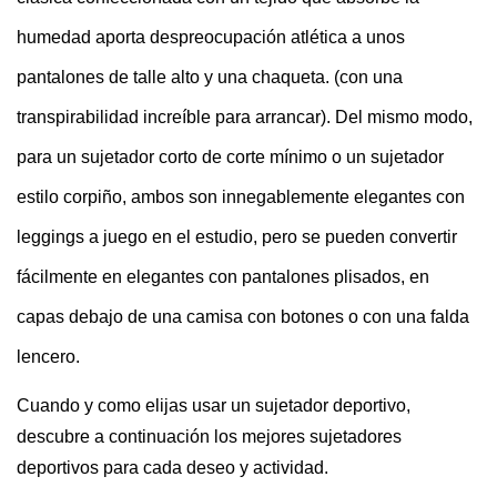
humedad aporta despreocupación atlética a unos
pantalones de talle alto y una chaqueta. (con una
transpirabilidad increíble para arrancar). Del mismo modo,
para un sujetador corto de corte mínimo o un sujetador
estilo corpiño, ambos son innegablemente elegantes con
leggings a juego en el estudio, pero se pueden convertir
fácilmente en elegantes con pantalones plisados, en
capas debajo de una camisa con botones o con una falda
lencero.
Cuando y como elijas usar un sujetador deportivo,
descubre a continuación los mejores sujetadores
deportivos para cada deseo y actividad.