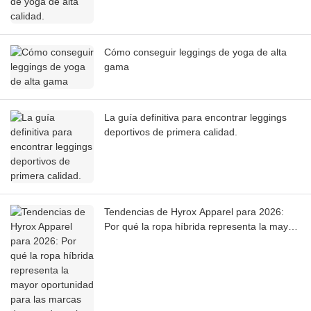
Cómo conseguir leggings de yoga de alta
gama
La guía definitiva para encontrar leggings
deportivos de primera calidad.
Tendencias de Hyrox Apparel para 2026:
Por qué la ropa híbrida representa la mayor
oportunidad para las marcas de ropa
deportiva.