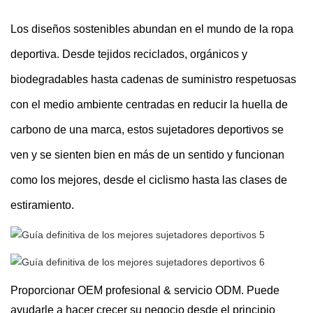
Los diseños sostenibles abundan en el mundo de la ropa
deportiva. Desde tejidos reciclados, orgánicos y
biodegradables hasta cadenas de suministro respetuosas
con el medio ambiente centradas en reducir la huella de
carbono de una marca, estos sujetadores deportivos se
ven y se sienten bien en más de un sentido y funcionan
como los mejores, desde el ciclismo hasta las clases de
estiramiento.
Proporcionar OEM profesional & servicio ODM. Puede
ayudarle a hacer crecer su negocio desde el principio