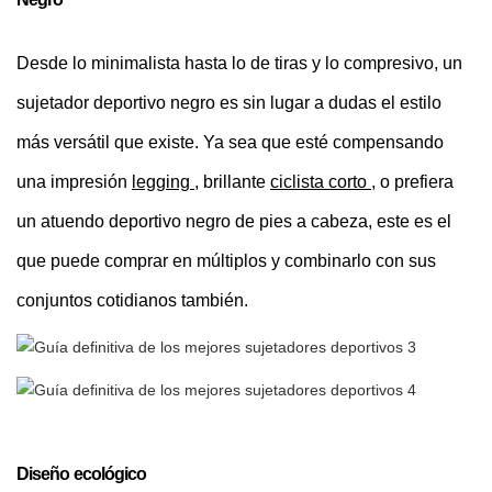
Desde lo minimalista hasta lo de tiras y lo compresivo, un
sujetador deportivo negro es sin lugar a dudas el estilo
más versátil que existe. Ya sea que esté compensando
una impresión
legging
, brillante
ciclista corto
, o prefiera
un atuendo deportivo negro de pies a cabeza, este es el
que puede comprar en múltiplos y combinarlo con sus
conjuntos cotidianos también.
Diseño ecológico