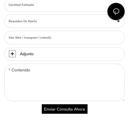
Cantidad Estimada
Requisitos De Diseño
Sitio Web / Instagram / LinkedIn
Adjunto
Contenido
Enviar Consulta Ahora