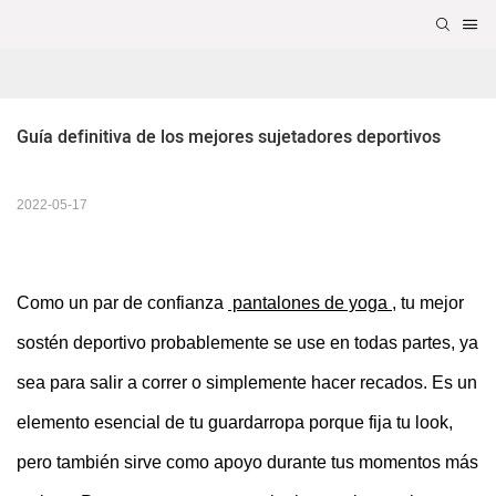
Guía definitiva de los mejores sujetadores deportivos
2022-05-17
Como un par de confianza
pantalones de yoga
, tu mejor
sostén deportivo probablemente se use en todas partes, ya
sea para salir a correr o simplemente hacer recados. Es un
elemento esencial de tu guardarropa porque fija tu look,
pero también sirve como apoyo durante tus momentos más