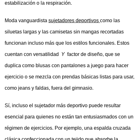
estabilización o la respiración.
Moda vanguardista
sujetadores deportivos
como las
siluetas largas y las camisetas sin mangas recortadas
funcionan incluso más que los estilos funcionales. Estos
cuentan con versatilidad
Y
factor de diseño, que se
duplica como blusas con pantalones a juego para hacer
ejercicio o se mezcla con prendas básicas listas para usar,
como jeans y faldas, fuera del gimnasio.
Sí, incluso el sujetador más deportivo puede resultar
esencial para quienes no están tan entusiasmados con un
régimen de ejercicios. Por ejemplo, una espalda cruzada
clásica confeccionada con un tejido que absorbe la