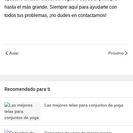
hasta el más grande. Siempre aquí para ayudarte con
todos tus problemas, ¡no dudes en contactarnos!
Aviar
Próximo
Recomendado para ti
Las mejores telas para conjuntos de yoga