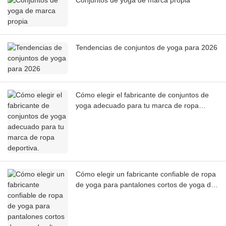
Conjuntos de yoga de marca propia
Tendencias de conjuntos de yoga para 2026
Cómo elegir el fabricante de conjuntos de
yoga adecuado para tu marca de ropa
deportiva.
Cómo elegir un fabricante confiable de ropa
de yoga para pantalones cortos de yoga de
alta calidad.