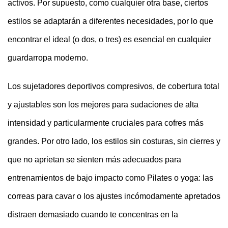
activos. Por supuesto, como cualquier otra base, ciertos
estilos se adaptarán a diferentes necesidades, por lo que
encontrar el ideal (o dos, o tres) es esencial en cualquier
guardarropa moderno.
Los sujetadores deportivos compresivos, de cobertura total
y ajustables son los mejores para sudaciones de alta
intensidad y particularmente cruciales para cofres más
grandes. Por otro lado, los estilos sin costuras, sin cierres y
que no aprietan se sienten más adecuados para
entrenamientos de bajo impacto como Pilates o yoga: las
correas para cavar o los ajustes incómodamente apretados
distraen demasiado cuando te concentras en la