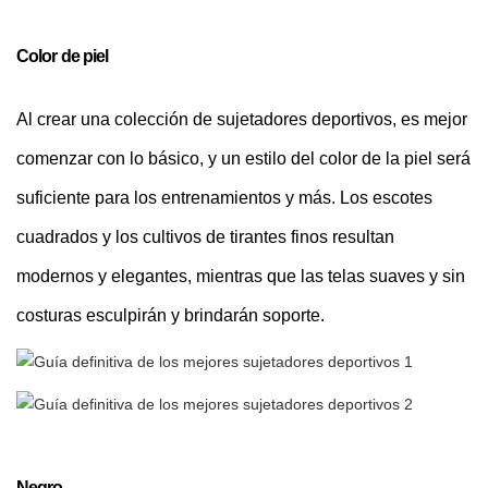
Color de piel
Al crear una colección de sujetadores deportivos, es mejor
comenzar con lo básico, y un estilo del color de la piel será
suficiente para los entrenamientos y más. Los escotes
cuadrados y los cultivos de tirantes finos resultan
modernos y elegantes, mientras que las telas suaves y sin
costuras esculpirán y brindarán soporte.
Negro