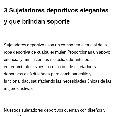
3 Sujetadores deportivos elegantes
y que brindan soporte
Sujetadores deportivos
son un componente crucial de la
ropa deportiva de cualquier mujer. Proporcionan un apoyo
esencial y minimizan las molestias durante los
entrenamientos. Nuestra colección de sujetadores
deportivos está diseñada para combinar estilo y
funcionalidad, satisfaciendo las necesidades únicas de las
mujeres activas.
Nuestros sujetadores deportivos cuentan con diseños y