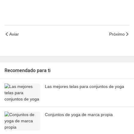
Aviar
Próximo
Recomendado para ti
Las mejores telas para conjuntos de yoga
Conjuntos de yoga de marca propia