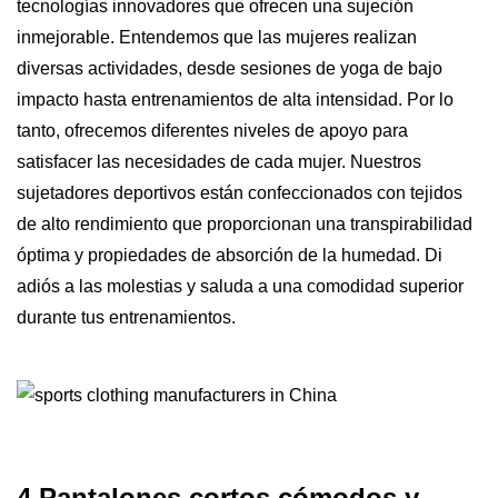
tecnologías innovadores que ofrecen una sujeción
inmejorable. Entendemos que las mujeres realizan
diversas actividades, desde sesiones de yoga de bajo
impacto hasta entrenamientos de alta intensidad. Por lo
tanto, ofrecemos diferentes niveles de apoyo para
satisfacer las necesidades de cada mujer. Nuestros
sujetadores deportivos están confeccionados con tejidos
de alto rendimiento que proporcionan una transpirabilidad
óptima y propiedades de absorción de la humedad. Di
adiós a las molestias y saluda a una comodidad superior
durante tus entrenamientos.
4 Pantalones cortos cómodos y