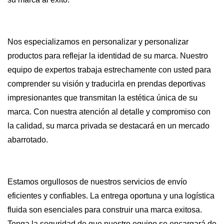
Nos especializamos en personalizar y personalizar
productos para reflejar la identidad de su marca. Nuestro
equipo de expertos trabaja estrechamente con usted para
comprender su visión y traducirla en prendas deportivas
impresionantes que transmitan la estética única de su
marca. Con nuestra atención al detalle y compromiso con
la calidad, su marca privada se destacará en un mercado
abarrotado.
Estamos orgullosos de nuestros servicios de envío
eficientes y confiables. La entrega oportuna y una logística
fluida son esenciales para construir una marca exitosa.
Tenga la seguridad de que nuestro equipo se encargará de