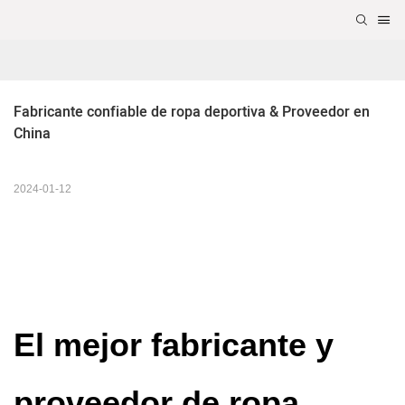
Fabricante confiable de ropa deportiva & Proveedor en 
China
2024-01-12
El mejor fabricante y
proveedor de ropa