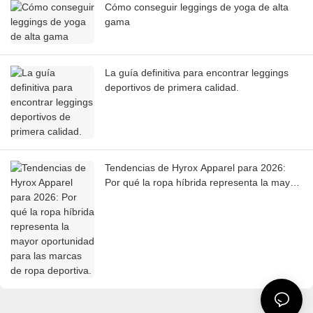
Cómo conseguir leggings de yoga de alta
gama
La guía definitiva para encontrar leggings
deportivos de primera calidad.
Tendencias de Hyrox Apparel para 2026:
Por qué la ropa híbrida representa la mayor
oportunidad para las marcas de ropa
deportiva.