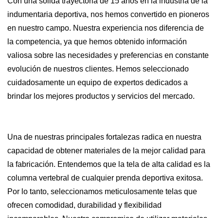
Con una sólida trayectoria de 15 años en la industria de la
indumentaria deportiva, nos hemos convertido en pioneros
en nuestro campo. Nuestra experiencia nos diferencia de
la competencia, ya que hemos obtenido información
valiosa sobre las necesidades y preferencias en constante
evolución de nuestros clientes. Hemos seleccionado
cuidadosamente un equipo de expertos dedicados a
brindar los mejores productos y servicios del mercado.
Una de nuestras principales fortalezas radica en nuestra
capacidad de obtener materiales de la mejor calidad para
la fabricación. Entendemos que la tela de alta calidad es la
columna vertebral de cualquier prenda deportiva exitosa.
Por lo tanto, seleccionamos meticulosamente telas que
ofrecen comodidad, durabilidad y flexibilidad