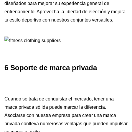
diseñados para mejorar su experiencia general de
entrenamiento. Aprovecha la libertad de elección y mejora
tu estilo deportivo con nuestros conjuntos versátiles.
6 Soporte de marca privada
Cuando se trata de conquistar el mercado, tener una
marca privada sólida puede marcar la diferencia.
Asociarse con nuestra empresa para crear una marca
privada conlleva numerosas ventajas que pueden impulsar
su marca al éxito.