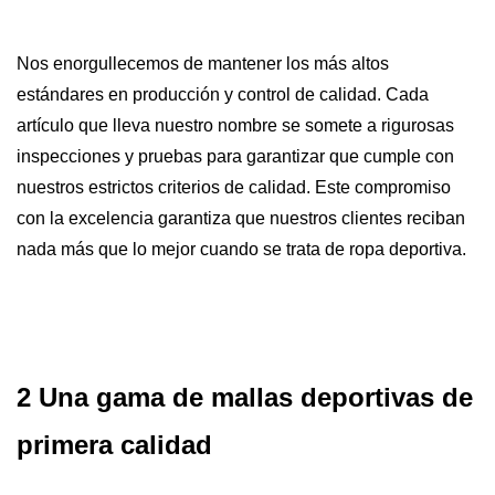
Nos enorgullecemos de mantener los más altos
estándares en producción y control de calidad. Cada
artículo que lleva nuestro nombre se somete a rigurosas
inspecciones y pruebas para garantizar que cumple con
nuestros estrictos criterios de calidad. Este compromiso
con la excelencia garantiza que nuestros clientes reciban
nada más que lo mejor cuando se trata de ropa deportiva.
2 Una gama de mallas deportivas de
primera calidad