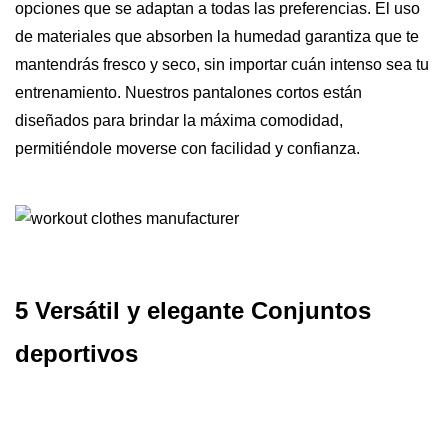
opciones que se adaptan a todas las preferencias. El uso
de materiales que absorben la humedad garantiza que te
mantendrás fresco y seco, sin importar cuán intenso sea tu
entrenamiento. Nuestros pantalones cortos están
diseñados para brindar la máxima comodidad,
permitiéndole moverse con facilidad y confianza.
5 Versátil y elegante
Conjuntos
deportivos