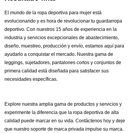
El mundo de la ropa deportiva para mujer está
evolucionando y es hora de revolucionar tu guardarropa
deportivo. Con nuestros 15 años de experiencia en la
industria y servicios excepcionales de abastecimiento,
diseño, muestreo, producción y envío, estamos aquí para
ayudarlo a conquistar el mercado. Nuestra gama de
leggings, sujetadores, pantalones cortos y conjuntos de
primera calidad está diseñada para satisfacer sus
necesidades específicas.
Explore nuestra amplia gama de productos y servicios y
experimente la diferencia que la ropa deportiva de alta
calidad puede marcar en su vida. Contáctenos hoy y deje
que nuestro soporte de marca privada impulse su marca.