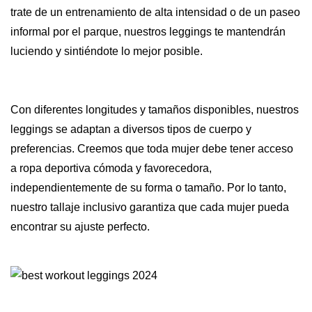
trate de un entrenamiento de alta intensidad o de un paseo
informal por el parque, nuestros leggings te mantendrán
luciendo y sintiéndote lo mejor posible.
Con diferentes longitudes y tamaños disponibles, nuestros
leggings se adaptan a diversos tipos de cuerpo y
preferencias. Creemos que toda mujer debe tener acceso
a ropa deportiva cómoda y favorecedora,
independientemente de su forma o tamaño. Por lo tanto,
nuestro tallaje inclusivo garantiza que cada mujer pueda
encontrar su ajuste perfecto.