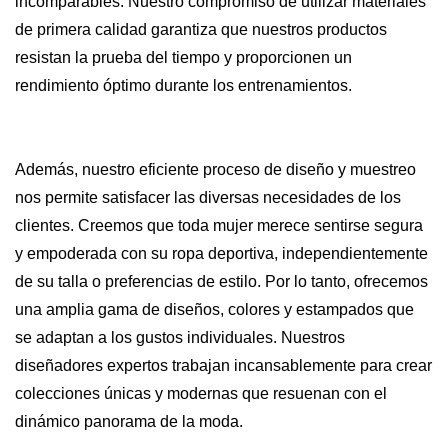
incomparables. Nuestro compromiso de utilizar materiales
de primera calidad garantiza que nuestros productos
resistan la prueba del tiempo y proporcionen un
rendimiento óptimo durante los entrenamientos.
Además, nuestro eficiente proceso de diseño y muestreo
nos permite satisfacer las diversas necesidades de los
clientes. Creemos que toda mujer merece sentirse segura
y empoderada con su ropa deportiva, independientemente
de su talla o preferencias de estilo. Por lo tanto, ofrecemos
una amplia gama de diseños, colores y estampados que
se adaptan a los gustos individuales. Nuestros
diseñadores expertos trabajan incansablemente para crear
colecciones únicas y modernas que resuenan con el
dinámico panorama de la moda.