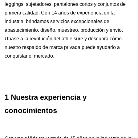
leggings, sujetadores, pantalones cortos y conjuntos de
primera calidad. Con 14 años de experiencia en la
industria, brindamos servicios excepcionales de
abastecimiento, diseño, muestreo, producción y envío.
Únase a la revolución del athleisure y descubra cómo
nuestro respaldo de marca privada puede ayudarlo a
conquistar el mercado.
1 Nuestra experiencia y
conocimientos