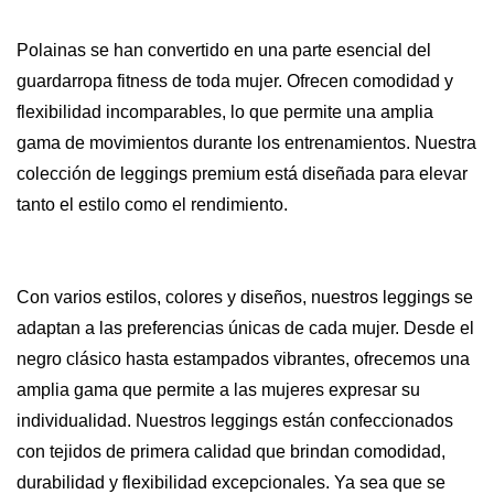
Polainas
se han convertido en una parte esencial del
guardarropa fitness de toda mujer. Ofrecen comodidad y
flexibilidad incomparables, lo que permite una amplia
gama de movimientos durante los entrenamientos. Nuestra
colección de leggings premium está diseñada para elevar
tanto el estilo como el rendimiento.
Con varios estilos, colores y diseños, nuestros leggings se
adaptan a las preferencias únicas de cada mujer. Desde el
negro clásico hasta estampados vibrantes, ofrecemos una
amplia gama que permite a las mujeres expresar su
individualidad. Nuestros leggings están confeccionados
con tejidos de primera calidad que brindan comodidad,
durabilidad y flexibilidad excepcionales. Ya sea que se