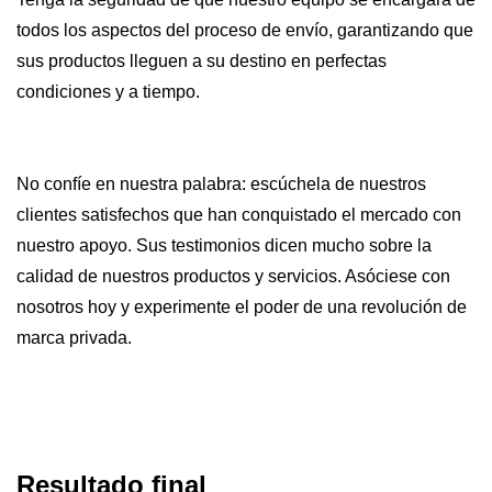
todos los aspectos del proceso de envío, garantizando que
sus productos lleguen a su destino en perfectas
condiciones y a tiempo.
No confíe en nuestra palabra: escúchela de nuestros
clientes satisfechos que han conquistado el mercado con
nuestro apoyo. Sus testimonios dicen mucho sobre la
calidad de nuestros productos y servicios. Asóciese con
nosotros hoy y experimente el poder de una revolución de
marca privada.
Resultado final