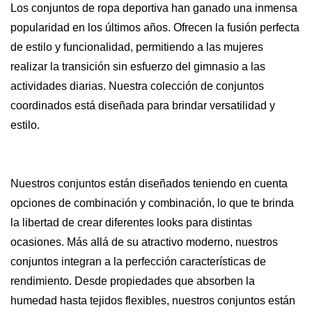
Los conjuntos de ropa deportiva han ganado una inmensa
popularidad en los últimos años. Ofrecen la fusión perfecta
de estilo y funcionalidad, permitiendo a las mujeres
realizar la transición sin esfuerzo del gimnasio a las
actividades diarias. Nuestra colección de conjuntos
coordinados está diseñada para brindar versatilidad y
estilo.
Nuestros conjuntos están diseñados teniendo en cuenta
opciones de combinación y combinación, lo que te brinda
la libertad de crear diferentes looks para distintas
ocasiones. Más allá de su atractivo moderno, nuestros
conjuntos integran a la perfección características de
rendimiento. Desde propiedades que absorben la
humedad hasta tejidos flexibles, nuestros conjuntos están