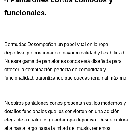
funcionales.
Bermudas
Desempeñan un papel vital en la ropa
deportiva, proporcionando mayor movilidad y flexibilidad.
Nuestra gama de pantalones cortos está diseñada para
ofrecer la combinación perfecta de comodidad y
funcionalidad, garantizando que puedas rendir al máximo.
Nuestros pantalones cortos presentan estilos modernos y
detalles funcionales que los convierten en una adición
elegante a cualquier guardarropa deportivo. Desde cintura
alta hasta largo hasta la mitad del muslo, tenemos