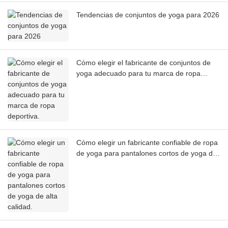
Tendencias de conjuntos de yoga para 2026
Cómo elegir el fabricante de conjuntos de
yoga adecuado para tu marca de ropa
deportiva.
Cómo elegir un fabricante confiable de ropa
de yoga para pantalones cortos de yoga de
alta calidad.