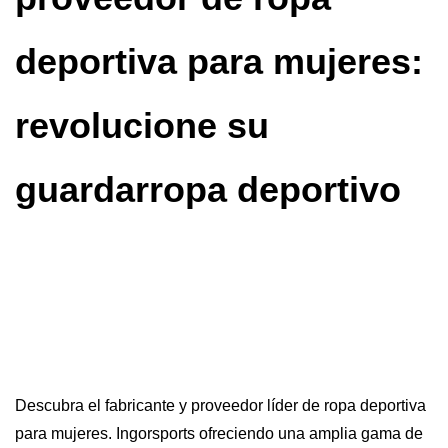
deportiva para mujeres:
revolucione su
guardarropa deportivo
Descubra el fabricante y proveedor líder de ropa deportiva
para mujeres.
Ingorsports
ofreciendo una amplia gama de