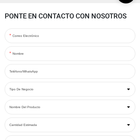
PONTE EN CONTACTO CON NOSOTROS
Correo Electrónico
Nombre
Teléfono/WhatsApp
Tipo De Negocio
Nombre Del Producto
Cantidad Estimada