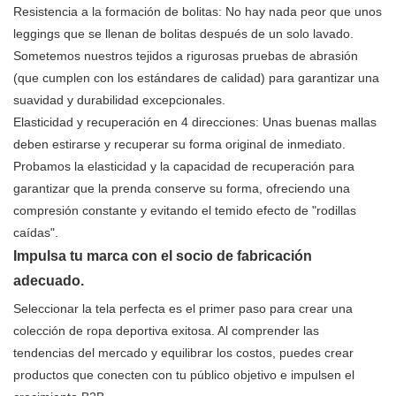
Resistencia a la formación de bolitas: No hay nada peor que unos
leggings que se llenan de bolitas después de un solo lavado.
Sometemos nuestros tejidos a rigurosas pruebas de abrasión
(que cumplen con los estándares de calidad) para garantizar una
suavidad y durabilidad excepcionales.
Elasticidad y recuperación en 4 direcciones: Unas buenas mallas
deben estirarse y recuperar su forma original de inmediato.
Probamos la elasticidad y la capacidad de recuperación para
garantizar que la prenda conserve su forma, ofreciendo una
compresión constante y evitando el temido efecto de "rodillas
caídas".
Impulsa tu marca con el socio de fabricación
adecuado.
Seleccionar la tela perfecta es el primer paso para crear una
colección de ropa deportiva exitosa. Al comprender las
tendencias del mercado y equilibrar los costos, puedes crear
productos que conecten con tu público objetivo e impulsen el