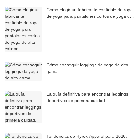
Cómo elegir un fabricante confiable de ropa
de yoga para pantalones cortos de yoga de
alta calidad.
Cómo conseguir leggings de yoga de alta
gama
La guía definitiva para encontrar leggings
deportivos de primera calidad.
Tendencias de Hyrox Apparel para 2026: