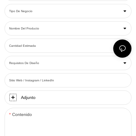
Tipo De Negocio
Nombre Del Producto
Cantidad Estimada
Requisitos De Diseño
Sitio Web / Instagram / LinkedIn
Adjunto
Contenido