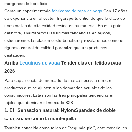
márgenes de beneficio.
Como un experimentado
fabricante de ropa de yoga
Con 17 años
de experiencia en el sector, Ingorsports entiende que la clave de
unas mallas de alta calidad reside en su material. En esta guía
definitiva, analizaremos las últimas tendencias en tejidos,
estudiaremos la relación coste-beneficio y revelaremos cómo un
riguroso control de calidad garantiza que tus productos
destaquen.
Arriba
Leggings de yoga
Tendencias en tejidos para
2026
Para captar cuota de mercado, tu marca necesita ofrecer
productos que se ajusten a las demandas actuales de los
consumidores. Estas son las tres principales tendencias en
tejidos que dominan el mercado B2B:
1. El
Sensación natural: Nylon/Spandex de doble
cara, suave como la mantequilla.
También conocido como tejido de "segunda piel", este material es