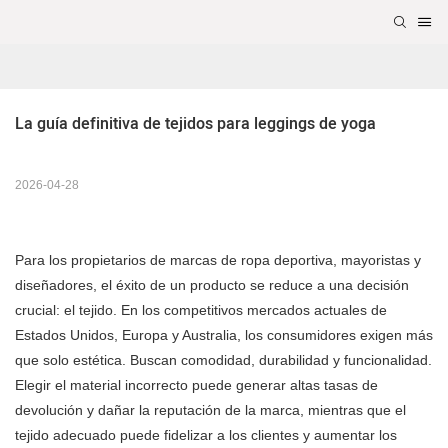
La guía definitiva de tejidos para leggings de yoga
2026-04-28
Para los propietarios de marcas de ropa deportiva, mayoristas y
diseñadores, el éxito de un producto se reduce a una decisión
crucial: el tejido. En los competitivos mercados actuales de
Estados Unidos, Europa y Australia, los consumidores exigen más
que solo estética. Buscan comodidad, durabilidad y funcionalidad.
Elegir el material incorrecto puede generar altas tasas de
devolución y dañar la reputación de la marca, mientras que el
tejido adecuado puede fidelizar a los clientes y aumentar los