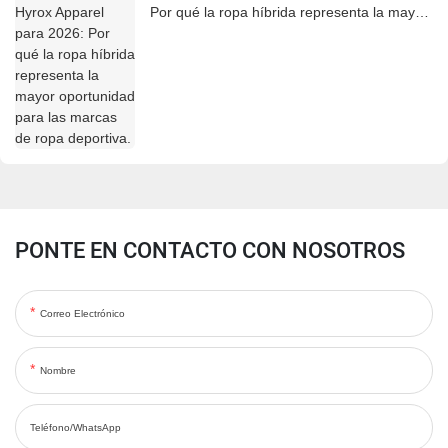
Por qué la ropa híbrida representa la mayor
oportunidad para las marcas de ropa
deportiva.
PONTE EN CONTACTO CON NOSOTROS
Correo Electrónico
Nombre
Teléfono/WhatsApp