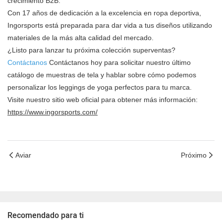
crecimiento B2B.
Con 17 años de dedicación a la excelencia en ropa deportiva,
Ingorsports está preparada para dar vida a tus diseños utilizando
materiales de la más alta calidad del mercado.
¿Listo para lanzar tu próxima colección superventas?
Contáctanos
Contáctanos hoy para solicitar nuestro último
catálogo de muestras de tela y hablar sobre cómo podemos
personalizar los leggings de yoga perfectos para tu marca.
Visite nuestro sitio web oficial para obtener más información:
https://www.ingorsports.com/
Aviar
Próximo
Recomendado para ti