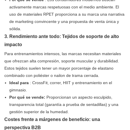
activamente marcas respetuosas con el medio ambiente. El
uso de materiales RPET proporciona a su marca una narrativa
de marketing convincente y una propuesta de venta única y
sólida.
3. Rendimiento ante todo: Tejidos de soporte de alto
impacto
Para entrenamientos intensos, las marcas necesitan materiales
que ofrezcan alta compresión, soporte muscular y durabilidad.
Estos tejidos suelen tener un mayor porcentaje de elastano
combinado con poliéster o nailon de trama cerrada.
Ideal para
: CrossFit, correr, HIIT y entrenamiento en el
gimnasio.
Por qué se vende:
Proporcionan un aspecto esculpido,
transparencia total (garantía a prueba de sentadillas) y una
gestión superior de la humedad.
Costes frente a márgenes de beneficio: una
perspectiva B2B