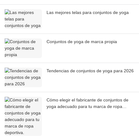
Las mejores telas para conjuntos de yoga
Conjuntos de yoga de marca propia
Tendencias de conjuntos de yoga para 2026
Cómo elegir el fabricante de conjuntos de
yoga adecuado para tu marca de ropa
deportiva.