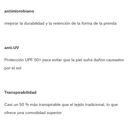
antimicrobiano
mejorar la durabilidad y la retención de la forma de la prenda
anti-UV
Protección UPF 50+ para evitar que la piel sufra daños causados ​​
por el sol.
Transpirabilidad
Casi un 50 % más transpirable que el tejido tradicional, lo que
ofrece una comodidad superior