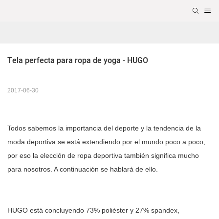
Tela perfecta para ropa de yoga - HUGO
2017-06-30
Todos sabemos la importancia del deporte y la tendencia de la
moda deportiva se está extendiendo por el mundo poco a poco,
por eso la elección de ropa deportiva también significa mucho
para nosotros. A continuación se hablará de ello.
HUGO está concluyendo 73% poliéster y 27% spandex,