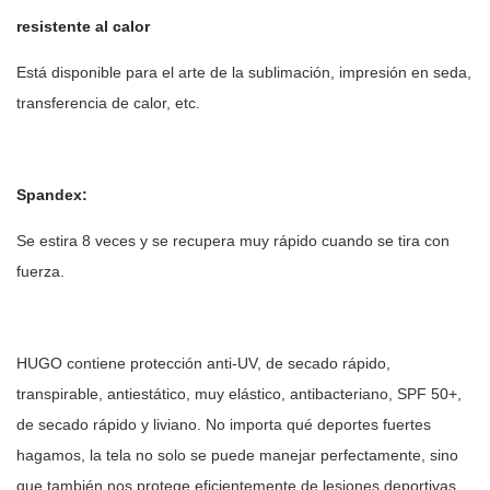
resistente al calor
Está disponible para el arte de la sublimación, impresión en seda,
transferencia de calor, etc.
Spandex:
Se estira 8 veces y se recupera muy rápido cuando se tira con
fuerza.
HUGO contiene protección anti-UV, de secado rápido,
transpirable, antiestático, muy elástico, antibacteriano, SPF 50+,
de secado rápido y liviano. No importa qué deportes fuertes
hagamos, la tela no solo se puede manejar perfectamente, sino
que también nos protege eficientemente de lesiones deportivas.