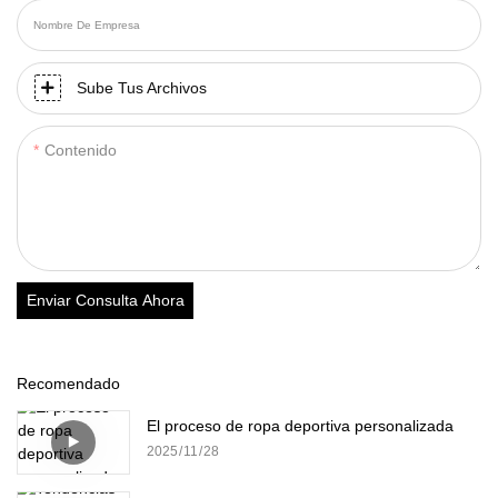
Nombre De Empresa
Sube Tus Archivos
Contenido
Enviar Consulta Ahora
Recomendado
El proceso de ropa deportiva personalizada
2025
11
28