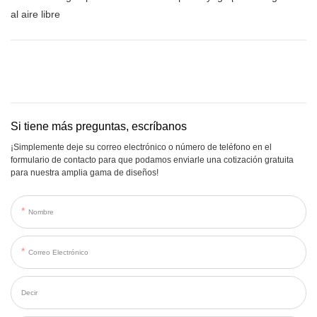
al aire libre
Si tiene más preguntas, escríbanos
¡Simplemente deje su correo electrónico o número de teléfono en el
formulario de contacto para que podamos enviarle una cotización gratuita
para nuestra amplia gama de diseños!
Nombre
Correo Electrónico
Decir