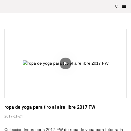
ropa de yoga para tiro al aire libre 2017 FW
2017-11-24
Colección Ingorsports 2017 FW de ropa de yoga para fotografía