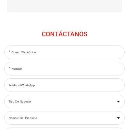
CONTÁCTANOS
Correo Electrónico
Nombre
Teléfono/WhatsApp
Tipo De Negocio
Nombre Del Producto