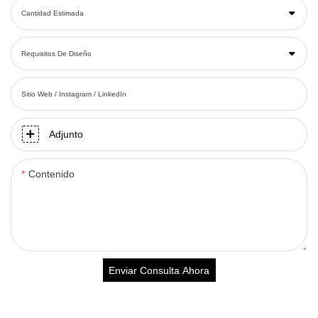
Cantidad Estimada
Requisitos De Diseño
Sitio Web / Instagram / LinkedIn
Adjunto
Contenido
Enviar Consulta Ahora