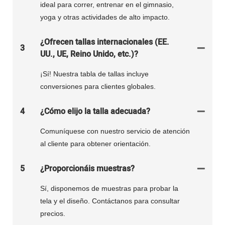
ideal para correr, entrenar en el gimnasio,
yoga y otras actividades de alto impacto.
¿Ofrecen tallas internacionales (EE.
3
UU., UE, Reino Unido, etc.)?
¡Sí! Nuestra tabla de tallas incluye
conversiones para clientes globales.
4
¿Cómo elijo la talla adecuada?
Comuníquese con nuestro servicio de atención
al cliente para obtener orientación.
5
¿Proporcionáis muestras?
Sí, disponemos de muestras para probar la
tela y el diseño. Contáctanos para consultar
precios.