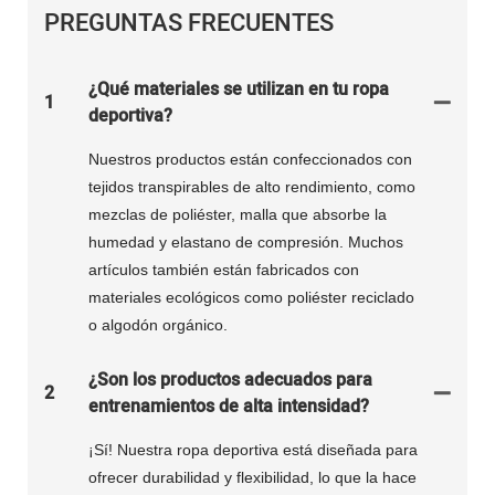
PREGUNTAS FRECUENTES
¿Qué materiales se utilizan en tu ropa
1
deportiva?
Nuestros productos están confeccionados con
tejidos transpirables de alto rendimiento, como
mezclas de poliéster, malla que absorbe la
humedad y elastano de compresión. Muchos
artículos también están fabricados con
materiales ecológicos como poliéster reciclado
o algodón orgánico.
¿Son los productos adecuados para
2
entrenamientos de alta intensidad?
¡Sí! Nuestra ropa deportiva está diseñada para
ofrecer durabilidad y flexibilidad, lo que la hace