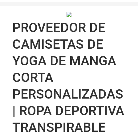
PROVEEDOR DE
CAMISETAS DE
YOGA DE MANGA
CORTA
PERSONALIZADAS
| ROPA DEPORTIVA
TRANSPIRABLE