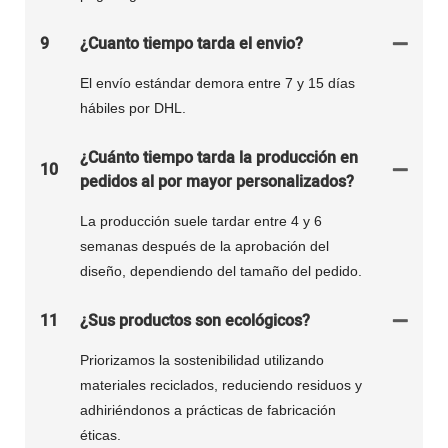
9
¿Cuanto tiempo tarda el envio?
El envío estándar demora entre 7 y 15 días
hábiles por DHL.
¿Cuánto tiempo tarda la producción en
10
pedidos al por mayor personalizados?
La producción suele tardar entre 4 y 6
semanas después de la aprobación del
diseño, dependiendo del tamaño del pedido.
11
¿Sus productos son ecológicos?
Priorizamos la sostenibilidad utilizando
materiales reciclados, reduciendo residuos y
adhiriéndonos a prácticas de fabricación
éticas.