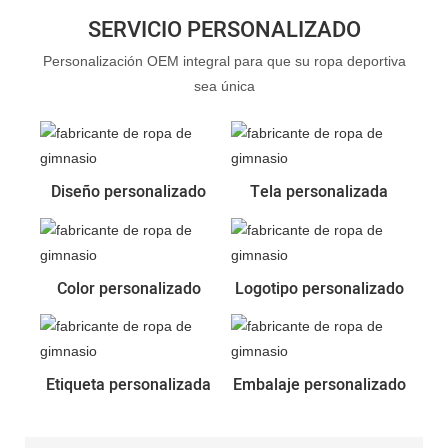
SERVICIO PERSONALIZADO
Personalización OEM integral para que su ropa deportiva
sea única
Diseño personalizado
Tela personalizada
Color personalizado
Logotipo personalizado
Etiqueta personalizada
Embalaje personalizado