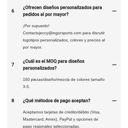
¿Ofrecen diseños personalizados para
6
pedidos al por mayor?
¡Por supuesto!
Contactojeccy@ingorsports.com para discutir
logotipos personalizados, colores y precios al
por mayor.
¿Cuál es el MOQ para diseños
7
personalizados?
150 piezas/diseño/mezcla de colores tamaño
3-5.
8
¿Qué métodos de pago aceptan?
Aceptamos tarjetas de crédito/débito (Visa,
Mastercard, Amex), PayPal y opciones de
pago regionales seleccionadas.