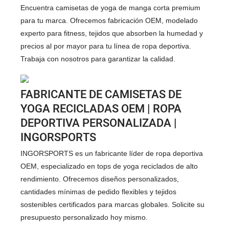
Encuentra camisetas de yoga de manga corta premium
para tu marca. Ofrecemos fabricación OEM, modelado
experto para fitness, tejidos que absorben la humedad y
precios al por mayor para tu línea de ropa deportiva.
Trabaja con nosotros para garantizar la calidad.
FABRICANTE DE CAMISETAS DE
YOGA RECICLADAS OEM | ROPA
DEPORTIVA PERSONALIZADA |
INGORSPORTS
INGORSPORTS es un fabricante líder de ropa deportiva
OEM, especializado en tops de yoga reciclados de alto
rendimiento. Ofrecemos diseños personalizados,
cantidades mínimas de pedido flexibles y tejidos
sostenibles certificados para marcas globales. Solicite su
presupuesto personalizado hoy mismo.