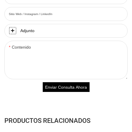
Sitio Web / Instagram / LinkedIn
Adjunto
Contenido
Enviar Consulta Ahora
PRODUCTOS RELACIONADOS