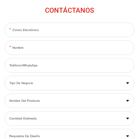
CONTÁCTANOS
Correo Electrónico
Nombre
Teléfono/WhatsApp
Tipo De Negocio
Nombre Del Producto
Cantidad Estimada
Requisitos De Diseño