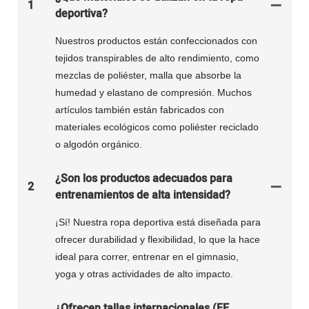
1
deportiva?
Nuestros productos están confeccionados con
tejidos transpirables de alto rendimiento, como
mezclas de poliéster, malla que absorbe la
humedad y elastano de compresión. Muchos
artículos también están fabricados con
materiales ecológicos como poliéster reciclado
o algodón orgánico.
¿Son los productos adecuados para
2
entrenamientos de alta intensidad?
¡Sí! Nuestra ropa deportiva está diseñada para
ofrecer durabilidad y flexibilidad, lo que la hace
ideal para correr, entrenar en el gimnasio,
yoga y otras actividades de alto impacto.
¿Ofrecen tallas internacionales (EE.