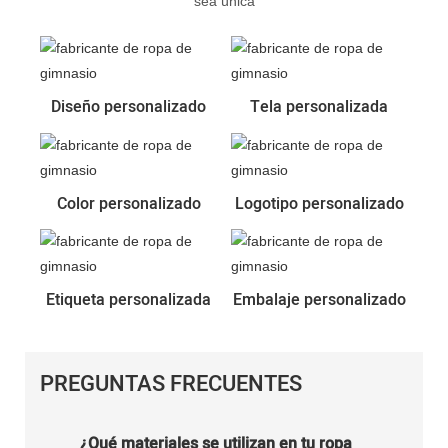
sea única
Diseño personalizado
Tela personalizada
Color personalizado
Logotipo personalizado
Etiqueta personalizada
Embalaje personalizado
PREGUNTAS FRECUENTES
¿Qué materiales se utilizan en tu ropa