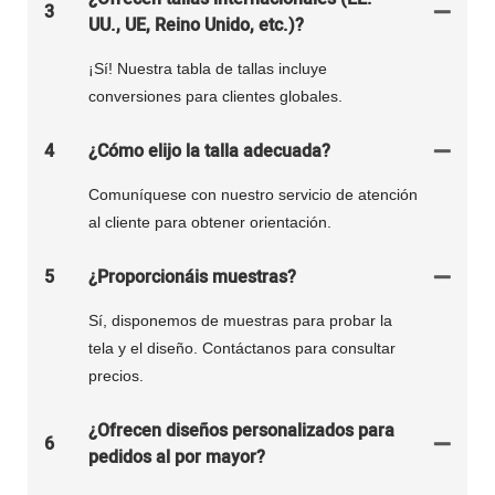
3
UU., UE, Reino Unido, etc.)?
¡Sí! Nuestra tabla de tallas incluye
conversiones para clientes globales.
4
¿Cómo elijo la talla adecuada?
Comuníquese con nuestro servicio de atención
al cliente para obtener orientación.
5
¿Proporcionáis muestras?
Sí, disponemos de muestras para probar la
tela y el diseño. Contáctanos para consultar
precios.
¿Ofrecen diseños personalizados para
6
pedidos al por mayor?