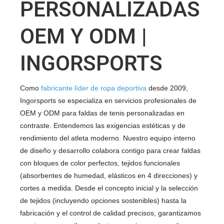
PERSONALIZADAS
OEM Y ODM |
INGORSPORTS
Como
fabricante líder de ropa deportiva
desde 2009,
Ingorsports se especializa en servicios profesionales de
OEM y ODM para faldas de tenis personalizadas en
contraste. Entendemos las exigencias estéticas y de
rendimiento del atleta moderno. Nuestro equipo interno
de diseño y desarrollo colabora contigo para crear faldas
con bloques de color perfectos, tejidos funcionales
(absorbentes de humedad, elásticos en 4 direcciones) y
cortes a medida. Desde el concepto inicial y la selección
de tejidos (incluyendo opciones sostenibles) hasta la
fabricación y el control de calidad precisos, garantizamos