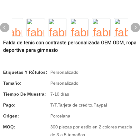
Falda de tenis con contraste personalizada OEM ODM, ropa
deportiva para gimnasio
Etiquetas Y Rótulos:
Personalizado
Tamaño:
Personalizado
Tiempo De Muestra:
7-10 días
Pago:
T/T,Tarjeta de crédito,Paypal
Origen:
Porcelana
MOQ:
300 piezas por estilo en 2 colores mezcla
de 3 a 5 tamaños