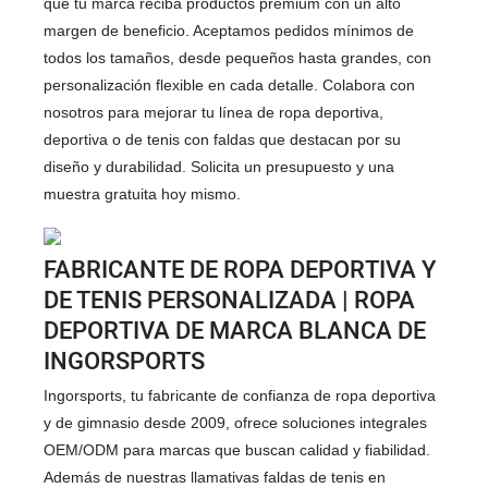
que tu marca reciba productos premium con un alto
margen de beneficio. Aceptamos pedidos mínimos de
todos los tamaños, desde pequeños hasta grandes, con
personalización flexible en cada detalle. Colabora con
nosotros para mejorar tu línea de ropa deportiva,
deportiva o de tenis con faldas que destacan por su
diseño y durabilidad. Solicita un presupuesto y una
muestra gratuita hoy mismo.
FABRICANTE DE ROPA DEPORTIVA Y
DE TENIS PERSONALIZADA | ROPA
DEPORTIVA DE MARCA BLANCA DE
INGORSPORTS
Ingorsports, tu fabricante de confianza de ropa deportiva
y de gimnasio desde 2009, ofrece soluciones integrales
OEM/ODM para marcas que buscan calidad y fiabilidad.
Además de nuestras llamativas faldas de tenis en