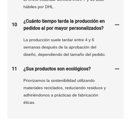
hábiles por DHL.
¿Cuánto tiempo tarda la producción en
10
pedidos al por mayor personalizados?
La producción suele tardar entre 4 y 6
semanas después de la aprobación del
diseño, dependiendo del tamaño del pedido.
11
¿Sus productos son ecológicos?
Priorizamos la sostenibilidad utilizando
materiales reciclados, reduciendo residuos y
adhiriéndonos a prácticas de fabricación
éticas.