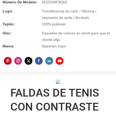
Número De Modelo:
KD252WCB302
Logo:
Transferencia de calor / Silicona /
Impresión de seda / Bordado
Tejido:
100% poliéster
Olor:
Paquetes de colores en stock para que el
cliente elija.
Marca:
Deportes Ingor
FALDAS DE TENIS
CON CONTRASTE