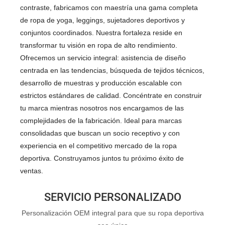
contraste, fabricamos con maestría una gama completa
de ropa de yoga, leggings, sujetadores deportivos y
conjuntos coordinados. Nuestra fortaleza reside en
transformar tu visión en ropa de alto rendimiento.
Ofrecemos un servicio integral: asistencia de diseño
centrada en las tendencias, búsqueda de tejidos técnicos,
desarrollo de muestras y producción escalable con
estrictos estándares de calidad. Concéntrate en construir
tu marca mientras nosotros nos encargamos de las
complejidades de la fabricación. Ideal para marcas
consolidadas que buscan un socio receptivo y con
experiencia en el competitivo mercado de la ropa
deportiva. Construyamos juntos tu próximo éxito de
ventas.
SERVICIO PERSONALIZADO
Personalización OEM integral para que su ropa deportiva