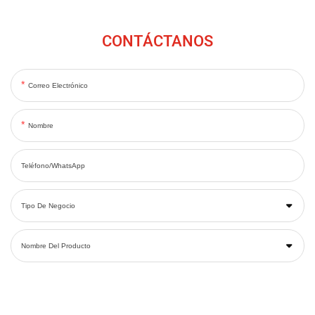
CONTÁCTANOS
Correo Electrónico
Nombre
Teléfono/WhatsApp
Tipo De Negocio
Nombre Del Producto
Cantidad Estimada