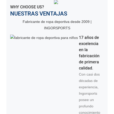
WHY CHOOSE US?
NUESTRAS VENTAJAS
Fabricante de ropa deportiva desde 2009 |
INGORSPORTS
17 años de
excelencia
en la
fabricación
de primera
calidad.
Con casi dos
décadas de
experiencia,
Ingorsports
posee un
profundo
conocimiento