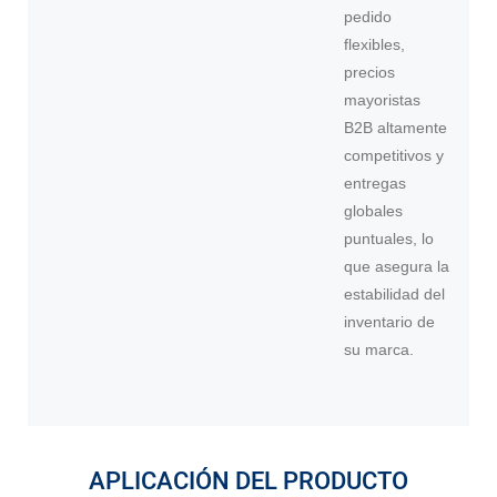
pedido
flexibles,
precios
mayoristas
B2B altamente
competitivos y
entregas
globales
puntuales, lo
que asegura la
estabilidad del
inventario de
su marca.
APLICACIÓN DEL PRODUCTO