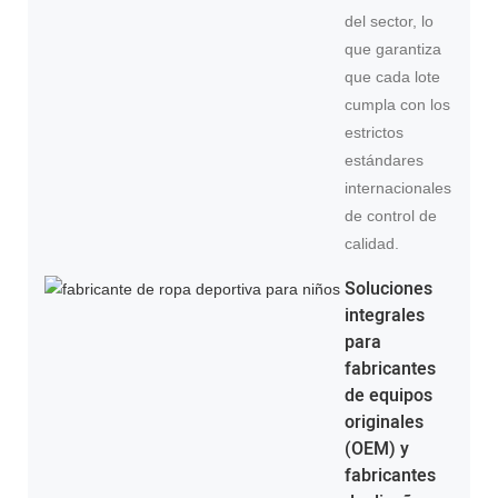
del sector, lo
que garantiza
que cada lote
cumpla con los
estrictos
estándares
internacionales
de control de
calidad.
Soluciones
integrales
para
fabricantes
de equipos
originales
(OEM) y
fabricantes