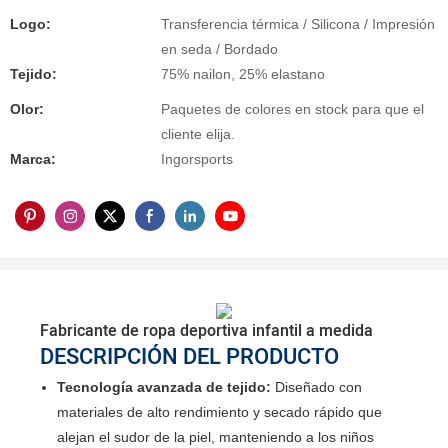
Logo:
Transferencia térmica / Silicona / Impresión
en seda / Bordado
Tejido:
75% nailon, 25% elastano
Olor:
Paquetes de colores en stock para que el
cliente elija.
Marca:
Ingorsports
Fabricante de ropa deportiva infantil a medida
DESCRIPCIÓN DEL PRODUCTO
Tecnología avanzada de tejido:
Diseñado con
materiales de alto rendimiento y secado rápido que
alejan el sudor de la piel, manteniendo a los niños