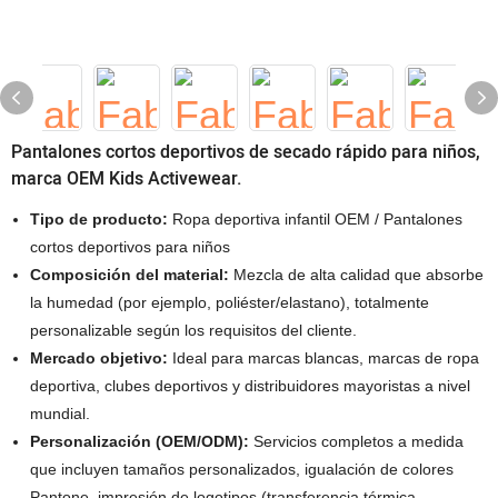
Pantalones cortos deportivos de secado rápido para niños,
marca OEM Kids Activewear.
Tipo de producto:
Ropa deportiva infantil OEM / Pantalones
cortos deportivos para niños
Composición del material:
Mezcla de alta calidad que absorbe
la humedad (por ejemplo, poliéster/elastano), totalmente
personalizable según los requisitos del cliente.
Mercado objetivo:
Ideal para marcas blancas, marcas de ropa
deportiva, clubes deportivos y distribuidores mayoristas a nivel
mundial.
Personalización (OEM/ODM):
Servicios completos a medida
que incluyen tamaños personalizados, igualación de colores
Pantone, impresión de logotipos (transferencia térmica,