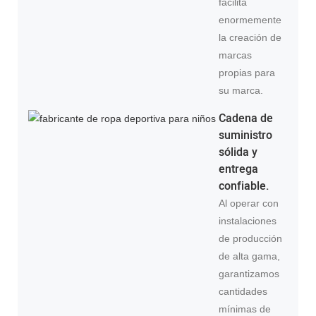
facilita
enormemente
la creación de
marcas
propias para
su marca.
Cadena de
suministro
sólida y
entrega
confiable.
Al operar con
instalaciones
de producción
de alta gama,
garantizamos
cantidades
mínimas de