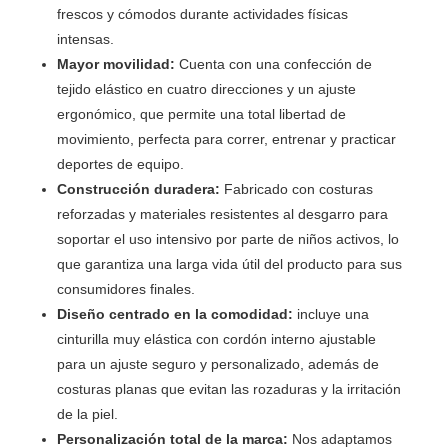
frescos y cómodos durante actividades físicas
intensas.
Mayor movilidad:
Cuenta con una confección de
tejido elástico en cuatro direcciones y un ajuste
ergonómico, que permite una total libertad de
movimiento, perfecta para correr, entrenar y practicar
deportes de equipo.
Construcción duradera:
Fabricado con costuras
reforzadas y materiales resistentes al desgarro para
soportar el uso intensivo por parte de niños activos, lo
que garantiza una larga vida útil del producto para sus
consumidores finales.
Diseño centrado en la comodidad:
incluye una
cinturilla muy elástica con cordón interno ajustable
para un ajuste seguro y personalizado, además de
costuras planas que evitan las rozaduras y la irritación
de la piel.
Personalización total de la marca:
Nos adaptamos