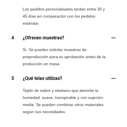
Los pedidos personalizados tardan entre 30 y
45 días en comparación con los pedidos
estándar.
4
¿Ofrecen muestras?
Sí. Se pueden solicitar muestras de
preproducción para su aprobación antes de la
producción en masa.
5
¿Qué telas utilizas?
Tejido de nailon y elastano que absorbe la
humedad: suave, transpirable y con sujeción
media. Se pueden combinar otros materiales
según sus necesidades.