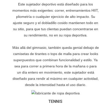
Este sujetador deportivo está diseñado para los
momentos más exigentes: correr, entrenamientos HIIT,
pliometría o cualquier ejercicio de alto impacto. Su
ajuste seguro y el dobladillo cosido mantienen todo en
su sitio, para que tus clientas puedan concentrarse en
su rendimiento, no en su ropa deportiva.
Más allá del gimnasio, también queda genial debajo de
camisetas de tirantes o tops de malla para crear looks
superpuestos que combinan funcionalidad y estilo. Ya
sea para correr a primera hora de la mañana o para
un día entero en movimiento, este sujetador está
diseñado para rendir al máximo en cualquier actividad,
desde la intensidad hasta el uso diario.
TENNIS