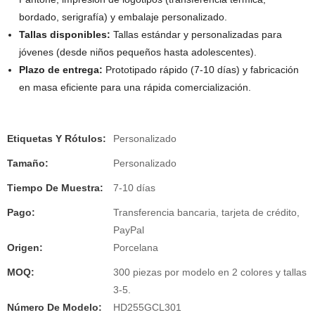
bordado, serigrafía) y embalaje personalizado.
Tallas disponibles:
Tallas estándar y personalizadas para
jóvenes (desde niños pequeños hasta adolescentes).
Plazo de entrega:
Prototipado rápido (7-10 días) y fabricación
en masa eficiente para una rápida comercialización.
Etiquetas Y Rótulos:
Personalizado
Tamaño:
Personalizado
Tiempo De Muestra:
7-10 días
Pago:
Transferencia bancaria, tarjeta de crédito,
PayPal
Origen:
Porcelana
MOQ:
300 piezas por modelo en 2 colores y tallas
3-5.
Número De Modelo:
HD255GCL301