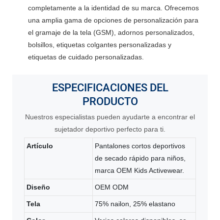
completamente a la identidad de su marca. Ofrecemos
una amplia gama de opciones de personalización para
el gramaje de la tela (GSM), adornos personalizados,
bolsillos, etiquetas colgantes personalizadas y
etiquetas de cuidado personalizadas.
ESPECIFICACIONES
DEL
PRODUCTO
Nuestros especialistas pueden ayudarte a encontrar el
sujetador deportivo perfecto para ti.
Artículo
Pantalones cortos deportivos
de secado rápido para niños,
marca OEM Kids Activewear.
Diseño
OEM ODM
Tela
75% nailon, 25% elastano