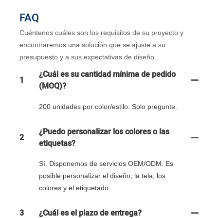
FAQ
Cuéntenos cuáles son los requisitos de su proyecto y
encontraremos una solución que se ajuste a su
presupuesto y a sus expectativas de diseño.
¿Cuál es su cantidad mínima de pedido
1
(MOQ)?
200 unidades por color/estilo. Solo pregunte.
¿Puedo personalizar los colores o las
2
etiquetas?
Sí. Disponemos de servicios OEM/ODM. Es
posible personalizar el diseño, la tela, los
colores y el etiquetado.
3
¿Cuál es el plazo de entrega?