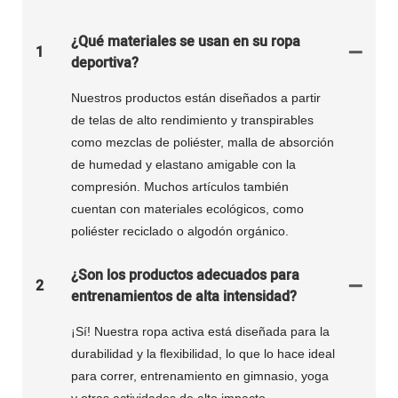
¿Qué materiales se usan en su ropa
1
deportiva?
Nuestros productos están diseñados a partir
de telas de alto rendimiento y transpirables
como mezclas de poliéster, malla de absorción
de humedad y elastano amigable con la
compresión. Muchos artículos también
cuentan con materiales ecológicos, como
poliéster reciclado o algodón orgánico.
¿Son los productos adecuados para
2
entrenamientos de alta intensidad?
¡Sí! Nuestra ropa activa está diseñada para la
durabilidad y la flexibilidad, lo que lo hace ideal
para correr, entrenamiento en gimnasio, yoga