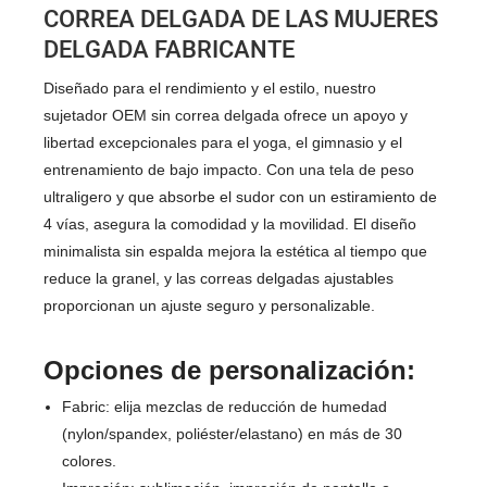
CORREA DELGADA DE LAS MUJERES
DELGADA
FABRICANTE
Diseñado para el rendimiento y el estilo, nuestro
sujetador OEM sin correa delgada ofrece un apoyo y
libertad excepcionales para el yoga, el gimnasio y el
entrenamiento de bajo impacto. Con una tela de peso
ultraligero y que absorbe el sudor con un estiramiento de
4 vías, asegura la comodidad y la movilidad. El diseño
minimalista sin espalda mejora la estética al tiempo que
reduce la granel, y las correas delgadas ajustables
proporcionan un ajuste seguro y personalizable.
Opciones de personalización:
Fabric: elija mezclas de reducción de humedad
(nylon/spandex, poliéster/elastano) en más de 30
colores.