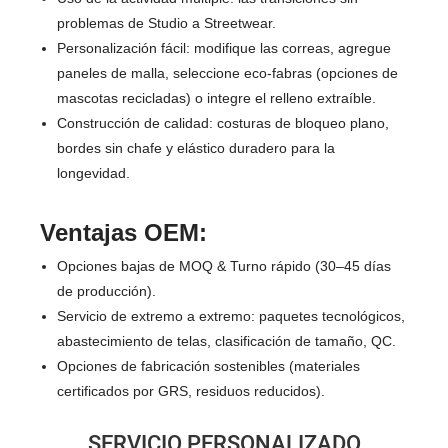
problemas de Studio a Streetwear.
Personalización fácil: modifique las correas, agregue
paneles de malla, seleccione eco-fabras (opciones de
mascotas recicladas) o integre el relleno extraíble.
Construcción de calidad: costuras de bloqueo plano,
bordes sin chafe y elástico duradero para la
longevidad.
Ventajas OEM:
Opciones bajas de MOQ & Turno rápido (30–45 días
de producción).
Servicio de extremo a extremo: paquetes tecnológicos,
abastecimiento de telas, clasificación de tamaño, QC.
Opciones de fabricación sostenibles (materiales
certificados por GRS, residuos reducidos).
SERVICIO PERSONALIZADO