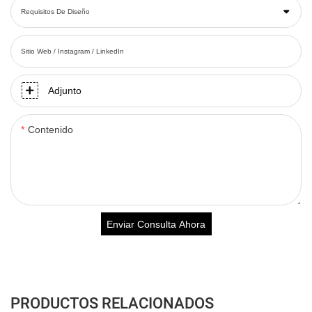
Requisitos De Diseño
Sitio Web / Instagram / LinkedIn
Adjunto
Contenido
Enviar Consulta Ahora
PRODUCTOS RELACIONADOS