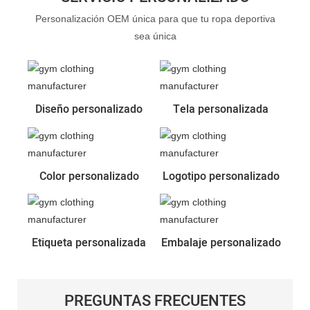
Personalización OEM única para que tu ropa deportiva
sea única
Diseño personalizado
Tela personalizada
Color personalizado
Logotipo personalizado
Etiqueta personalizada
Embalaje personalizado
PREGUNTAS FRECUENTES