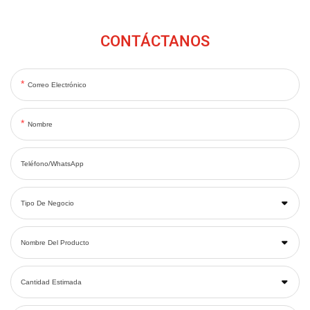
CONTÁCTANOS
Correo Electrónico
Nombre
Teléfono/WhatsApp
Tipo De Negocio
Nombre Del Producto
Cantidad Estimada