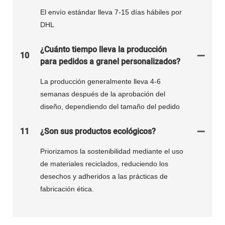
El envío estándar lleva 7-15 días hábiles por
DHL
¿Cuánto tiempo lleva la producción
10
para pedidos a granel personalizados?
La producción generalmente lleva 4-6
semanas después de la aprobación del
diseño, dependiendo del tamaño del pedido
11
¿Son sus productos ecológicos?
Priorizamos la sostenibilidad mediante el uso
de materiales reciclados, reduciendo los
desechos y adheridos a las prácticas de
fabricación ética.