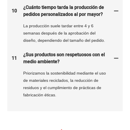
¿Cuánto tiempo tarda la producción de
10
pedidos personalizados al por mayor?
La producción suele tardar entre 4 y 6
semanas después de la aprobación del
diseño, dependiendo del tamaño del pedido.
¿Sus productos son respetuosos con el
11
medio ambiente?
Priorizamos la sostenibilidad mediante el uso
de materiales reciclados, la reducción de
residuos y el cumplimiento de prácticas de
fabricación éticas.