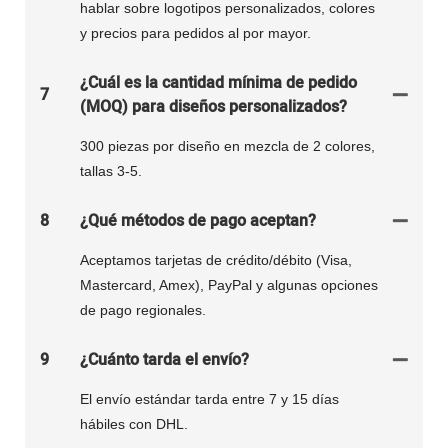
hablar sobre logotipos personalizados, colores
y precios para pedidos al por mayor.
¿Cuál es la cantidad mínima de pedido
7
(MOQ) para diseños personalizados?
300 piezas por diseño en mezcla de 2 colores,
tallas 3-5.
8
¿Qué métodos de pago aceptan?
Aceptamos tarjetas de crédito/débito (Visa,
Mastercard, Amex), PayPal y algunas opciones
de pago regionales.
9
¿Cuánto tarda el envío?
El envío estándar tarda entre 7 y 15 días
hábiles con DHL.