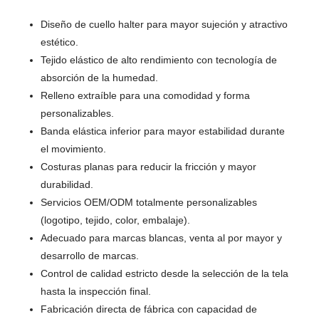
Diseño de cuello halter para mayor sujeción y atractivo
estético.
Tejido elástico de alto rendimiento con tecnología de
absorción de la humedad.
Relleno extraíble para una comodidad y forma
personalizables.
Banda elástica inferior para mayor estabilidad durante
el movimiento.
Costuras planas para reducir la fricción y mayor
durabilidad.
Servicios OEM/ODM totalmente personalizables
(logotipo, tejido, color, embalaje).
Adecuado para marcas blancas, venta al por mayor y
desarrollo de marcas.
Control de calidad estricto desde la selección de la tela
hasta la inspección final.
Fabricación directa de fábrica con capacidad de