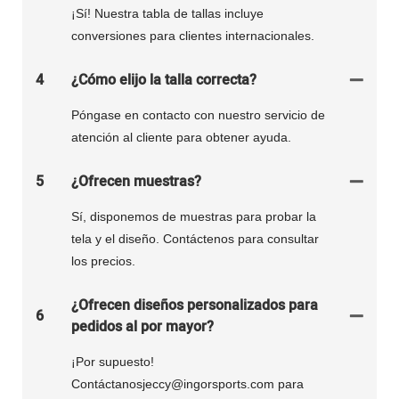
¡Sí! Nuestra tabla de tallas incluye
conversiones para clientes internacionales.
4
¿Cómo elijo la talla correcta?
Póngase en contacto con nuestro servicio de
atención al cliente para obtener ayuda.
5
¿Ofrecen muestras?
Sí, disponemos de muestras para probar la
tela y el diseño. Contáctenos para consultar
los precios.
¿Ofrecen diseños personalizados para
6
pedidos al por mayor?
¡Por supuesto!
Contáctanosjeccy@ingorsports.com para