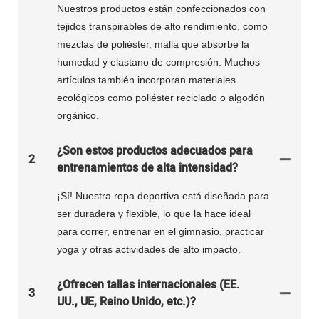
Nuestros productos están confeccionados con
tejidos transpirables de alto rendimiento, como
mezclas de poliéster, malla que absorbe la
humedad y elastano de compresión. Muchos
artículos también incorporan materiales
ecológicos como poliéster reciclado o algodón
orgánico.
¿Son estos productos adecuados para
2
entrenamientos de alta intensidad?
¡Sí! Nuestra ropa deportiva está diseñada para
ser duradera y flexible, lo que la hace ideal
para correr, entrenar en el gimnasio, practicar
yoga y otras actividades de alto impacto.
¿Ofrecen tallas internacionales (EE.
3
UU., UE, Reino Unido, etc.)?