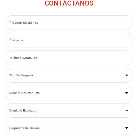
CONTÁCTANOS
Correo Electrónico
Nombre
Teléfono/WhatsApp
Tipo De Negocio
Nombre Del Producto
Cantidad Estimada
Requisitos De Diseño