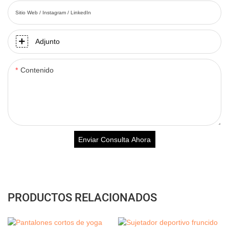
Sitio Web / Instagram / LinkedIn
Adjunto
Contenido
Enviar Consulta Ahora
PRODUCTOS RELACIONADOS