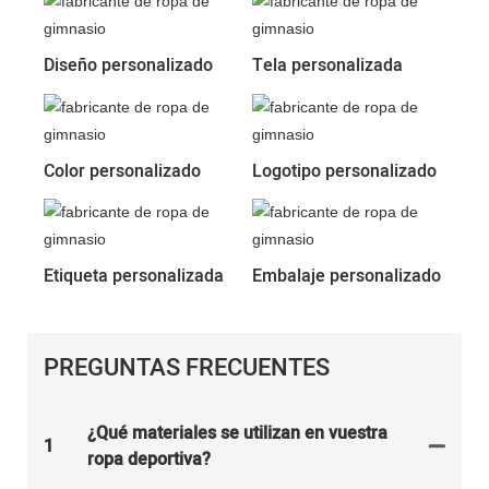
Diseño personalizado
Tela personalizada
Color personalizado
Logotipo personalizado
Etiqueta personalizada
Embalaje personalizado
PREGUNTAS FRECUENTES
¿Qué materiales se utilizan en vuestra
1
ropa deportiva?