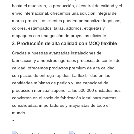
hasta el muestreo, la producción, el control de calidad y el
envío internacional, ofrecemos una solución integral de
marca propia. Los clientes pueden personalizar logotipos,
colores, estampados, tallas, adornos, etiquetas y
empaques con una gestión de proyectos eficiente.
3. Producción de alta calidad con MOQ flexible
Gracias a nuestras avanzadas instalaciones de
fabricación y a nuestros rigurosos procesos de control de
calidad, ofrecemos productos premium de alta calidad
con plazos de entrega rápidos. La flexibilidad en las
cantidades mínimas de pedido y una capacidad de
producción mensual superior a las 500 000 unidades nos
convierten en el socio de fabricación ideal para marcas
consolidadas, importadores y mayoristas de todo el
mundo.