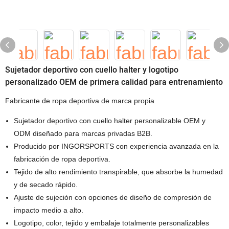
Sujetador deportivo con cuello halter y logotipo
personalizado OEM de primera calidad para entrenamiento
Fabricante de ropa deportiva de marca propia
Sujetador deportivo con cuello halter personalizable OEM y
ODM diseñado para marcas privadas B2B.
Producido por INGORSPORTS con experiencia avanzada en la
fabricación de ropa deportiva.
Tejido de alto rendimiento transpirable, que absorbe la humedad
y de secado rápido.
Ajuste de sujeción con opciones de diseño de compresión de
impacto medio a alto.
Logotipo, color, tejido y embalaje totalmente personalizables