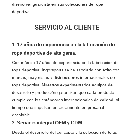
diseño vanguardista en sus colecciones de ropa
deportiva.
SERVICIO AL CLIENTE
1. 17 años de experiencia en la fabricación de
ropa deportiva de alta gama.
Con más de 17 años de experiencia en la fabricación de
ropa deportiva, Ingorsports se ha asociado con éxito con
marcas, mayoristas y distribuidores internacionales de
ropa deportiva. Nuestros experimentados equipos de
desarrollo y producción garantizan que cada producto
cumpla con los estándares internacionales de calidad, al
tiempo que impulsan un crecimiento empresarial
escalable.
2. Servicio integral OEM y ODM.
Desde el desarrollo del concepto y la selección de telas