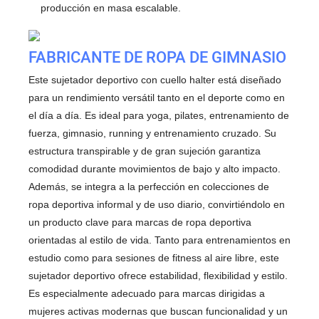
producción en masa escalable.
FABRICANTE DE ROPA DE GIMNASIO
Este sujetador deportivo con cuello halter está diseñado
para un rendimiento versátil tanto en el deporte como en
el día a día. Es ideal para yoga, pilates, entrenamiento de
fuerza, gimnasio, running y entrenamiento cruzado. Su
estructura transpirable y de gran sujeción garantiza
comodidad durante movimientos de bajo y alto impacto.
Además, se integra a la perfección en colecciones de
ropa deportiva informal y de uso diario, convirtiéndolo en
un producto clave para marcas de ropa deportiva
orientadas al estilo de vida. Tanto para entrenamientos en
estudio como para sesiones de fitness al aire libre, este
sujetador deportivo ofrece estabilidad, flexibilidad y estilo.
Es especialmente adecuado para marcas dirigidas a
mujeres activas modernas que buscan funcionalidad y un