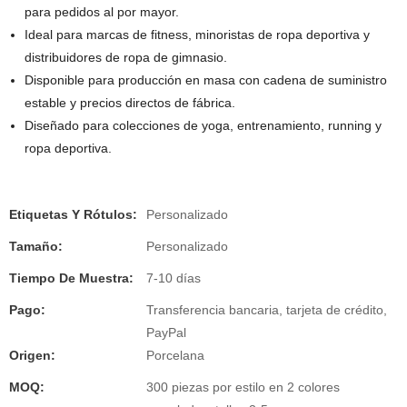
para pedidos al por mayor.
Ideal para marcas de fitness, minoristas de ropa deportiva y
distribuidores de ropa de gimnasio.
Disponible para producción en masa con cadena de suministro
estable y precios directos de fábrica.
Diseñado para colecciones de yoga, entrenamiento, running y
ropa deportiva.
Etiquetas Y Rótulos:
Personalizado
Tamaño:
Personalizado
Tiempo De Muestra:
7-10 días
Pago:
Transferencia bancaria, tarjeta de crédito,
PayPal
Origen:
Porcelana
MOQ:
300 piezas por estilo en 2 colores