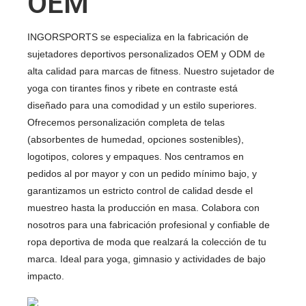
OEM
INGORSPORTS se especializa en la fabricación de
sujetadores deportivos personalizados OEM y ODM de
alta calidad para marcas de fitness. Nuestro sujetador de
yoga con tirantes finos y ribete en contraste está
diseñado para una comodidad y un estilo superiores.
Ofrecemos personalización completa de telas
(absorbentes de humedad, opciones sostenibles),
logotipos, colores y empaques. Nos centramos en
pedidos al por mayor y con un pedido mínimo bajo, y
garantizamos un estricto control de calidad desde el
muestreo hasta la producción en masa. Colabora con
nosotros para una fabricación profesional y confiable de
ropa deportiva de moda que realzará la colección de tu
marca. Ideal para yoga, gimnasio y actividades de bajo
impacto.