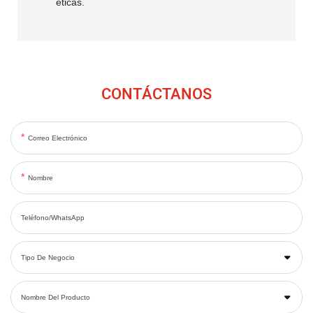
éticas.
CONTÁCTANOS
Correo Electrónico
Nombre
Teléfono/WhatsApp
Tipo De Negocio
Nombre Del Producto