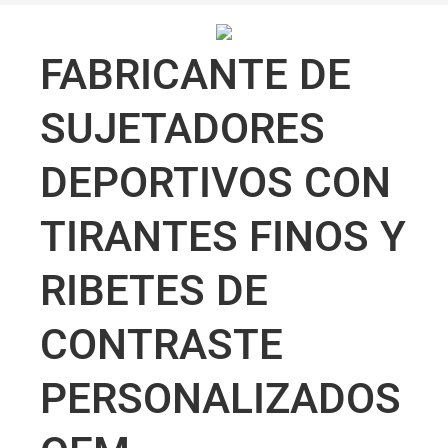
FABRICANTE DE
SUJETADORES
DEPORTIVOS CON
TIRANTES FINOS Y
RIBETES DE
CONTRASTE
PERSONALIZADOS