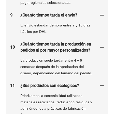
pago regionales seleccionadas.
9
¿Cuanto tiempo tarda el envio?
El envío estándar demora entre 7 y 15 días
hábiles por DHL.
¿Cuánto tiempo tarda la producción en
10
pedidos al por mayor personalizados?
La producción suele tardar entre 4 y 6
semanas después de la aprobación del
diseño, dependiendo del tamaño del pedido.
11
¿Sus productos son ecológicos?
Priorizamos la sostenibilidad utilizando
materiales reciclados, reduciendo residuos y
adhiriéndonos a prácticas de fabricación