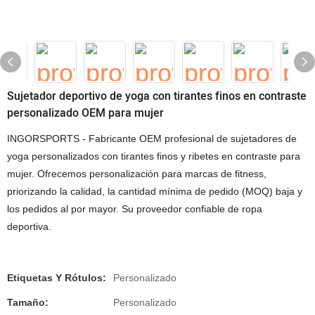
Sujetador deportivo de yoga con tirantes finos en contraste
personalizado OEM para mujer
INGORSPORTS - Fabricante OEM profesional de sujetadores de
yoga personalizados con tirantes finos y ribetes en contraste para
mujer. Ofrecemos personalización para marcas de fitness,
priorizando la calidad, la cantidad mínima de pedido (MOQ) baja y
los pedidos al por mayor. Su proveedor confiable de ropa
deportiva.
Etiquetas Y Rótulos:
Personalizado
Tamaño:
Personalizado