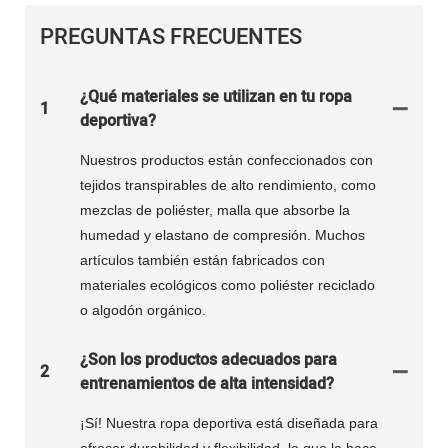
PREGUNTAS FRECUENTES
¿Qué materiales se utilizan en tu ropa
1
deportiva?
Nuestros productos están confeccionados con
tejidos transpirables de alto rendimiento, como
mezclas de poliéster, malla que absorbe la
humedad y elastano de compresión. Muchos
artículos también están fabricados con
materiales ecológicos como poliéster reciclado
o algodón orgánico.
¿Son los productos adecuados para
2
entrenamientos de alta intensidad?
¡Sí! Nuestra ropa deportiva está diseñada para