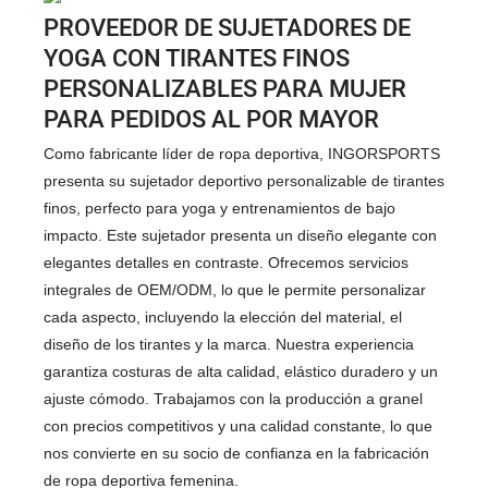
PROVEEDOR DE SUJETADORES DE
YOGA CON TIRANTES FINOS
PERSONALIZABLES PARA MUJER
PARA PEDIDOS AL POR MAYOR
Como fabricante líder de ropa deportiva, INGORSPORTS
presenta su sujetador deportivo personalizable de tirantes
finos, perfecto para yoga y entrenamientos de bajo
impacto. Este sujetador presenta un diseño elegante con
elegantes detalles en contraste. Ofrecemos servicios
integrales de OEM/ODM, lo que le permite personalizar
cada aspecto, incluyendo la elección del material, el
diseño de los tirantes y la marca. Nuestra experiencia
garantiza costuras de alta calidad, elástico duradero y un
ajuste cómodo. Trabajamos con la producción a granel
con precios competitivos y una calidad constante, lo que
nos convierte en su socio de confianza en la fabricación
de ropa deportiva femenina.