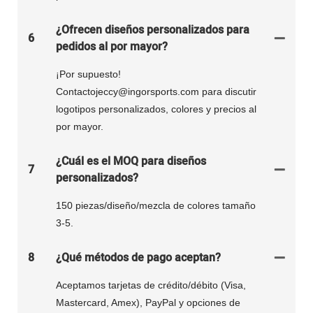
¿Ofrecen diseños personalizados para
6
pedidos al por mayor?
¡Por supuesto!
Contactojeccy@ingorsports.com para discutir
logotipos personalizados, colores y precios al
por mayor.
¿Cuál es el MOQ para diseños
7
personalizados?
150 piezas/diseño/mezcla de colores tamaño
3-5.
8
¿Qué métodos de pago aceptan?
Aceptamos tarjetas de crédito/débito (Visa,
Mastercard, Amex), PayPal y opciones de