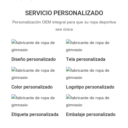
SERVICIO PERSONALIZADO
Personalización OEM integral para que su ropa deportiva
sea única
Diseño personalizado
Tela personalizada
Color personalizado
Logotipo personalizado
Etiqueta personalizada
Embalaje personalizado