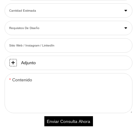
Cantidad Estimada
Requisitos De Diseño
Sitio Web / Instagram / LinkedIn
Adjunto
Contenido
Enviar Consulta Ahora