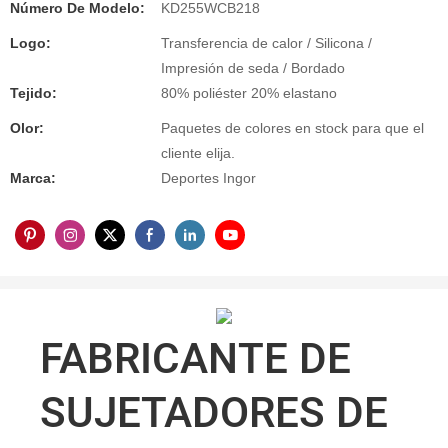
Número De Modelo:
KD255WCB218
Logo:
Transferencia de calor / Silicona /
Impresión de seda / Bordado
Tejido:
80% poliéster 20% elastano
Olor:
Paquetes de colores en stock para que el
cliente elija.
Marca:
Deportes Ingor
FABRICANTE DE
SUJETADORES DE