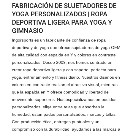
FABRICACIÓN DE SUJETADORES DE
YOGA PERSONALIZADOS | ROPA
DEPORTIVA LIGERA PARA YOGA Y
GIMNASIO
Ingorsports es un fabricante de confianza de ropa
deportiva y de yoga que ofrece sujetadores de yoga OEM
de alta calidad con espalda en Y y colores en contraste
personalizados. Desde 2009, nos hemos centrado en
crear ropa deportiva ligera y con soporte, perfecta para
yoga, entrenamiento y fitness diario. Nuestros diseños en
colores en contraste realzan el atractivo visual, mientras
que la espalda en Y ofrece comodidad y libertad de
movimiento superiores. Nos especializamos en pedidos
personalizados: elige entre telas que absorben la
humedad, estampados personalizados, marcas y tallas.
Con producción ética, entregas puntuales y un
compromiso con la durabilidad, ayudamos a las marcas a