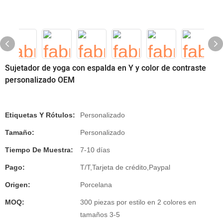
Sujetador de yoga con espalda en Y y color de contraste
personalizado OEM
Etiquetas Y Rótulos:
Personalizado
Tamaño:
Personalizado
Tiempo De Muestra:
7-10 días
Pago:
T/T,Tarjeta de crédito,Paypal
Origen:
Porcelana
MOQ:
300 piezas por estilo en 2 colores en
tamaños 3-5