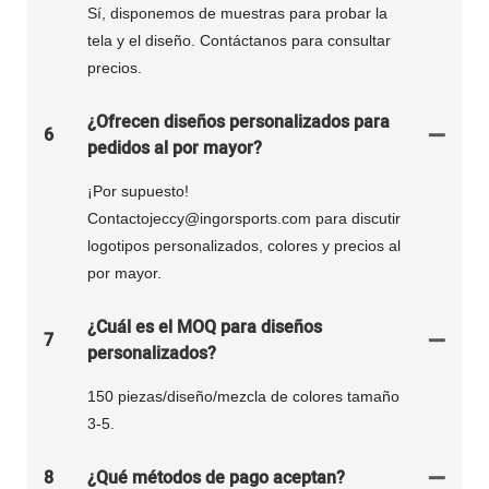
Sí, disponemos de muestras para probar la
tela y el diseño. Contáctanos para consultar
precios.
¿Ofrecen diseños personalizados para
6
pedidos al por mayor?
¡Por supuesto!
Contactojeccy@ingorsports.com para discutir
logotipos personalizados, colores y precios al
por mayor.
¿Cuál es el MOQ para diseños
7
personalizados?
150 piezas/diseño/mezcla de colores tamaño
3-5.
8
¿Qué métodos de pago aceptan?