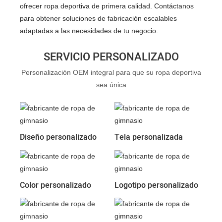
ofrecer ropa deportiva de primera calidad. Contáctanos
para obtener soluciones de fabricación escalables
adaptadas a las necesidades de tu negocio.
SERVICIO PERSONALIZADO
Personalización OEM integral para que su ropa deportiva
sea única
Diseño personalizado
Tela personalizada
Color personalizado
Logotipo personalizado