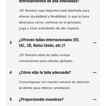
entrenamientos de alta intensidad?
¡Sí! Nuestra ropa deportiva está diseñada para
ofrecer durabilidad y flexibilidad, lo que la hace
ideal para correr, entrenar en el gimnasio,
yoga y otras actividades de alto impacto.
¿Ofrecen tallas internacionales (EE.
3
UU., UE, Reino Unido, etc.)?
¡Sí! Nuestra tabla de tallas incluye
conversiones para clientes globales.
4
¿Cómo elijo la talla adecuada?
Comuníquese con nuestro servicio de atención
al cliente para obtener orientación.
5
¿Proporcionáis muestras?