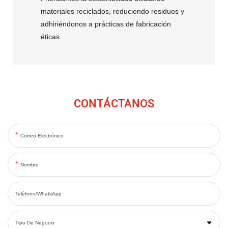
materiales reciclados, reduciendo residuos y
adhiriéndonos a prácticas de fabricación
éticas.
CONTÁCTANOS
Correo Electrónico
Nombre
Teléfono/WhatsApp
Tipo De Negocio