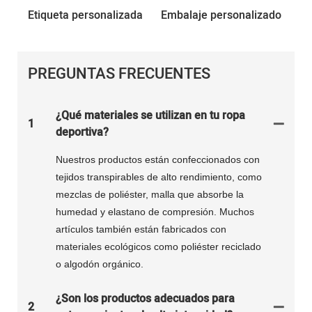
Etiqueta personalizada
Embalaje personalizado
PREGUNTAS FRECUENTES
¿Qué materiales se utilizan en tu ropa
1
deportiva?
Nuestros productos están confeccionados con
tejidos transpirables de alto rendimiento, como
mezclas de poliéster, malla que absorbe la
humedad y elastano de compresión. Muchos
artículos también están fabricados con
materiales ecológicos como poliéster reciclado
o algodón orgánico.
¿Son los productos adecuados para
2