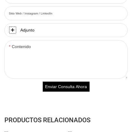
Sitio Web / Instagram / LinkedIn
Adjunto
Contenido
Enviar Consulta Ahora
PRODUCTOS RELACIONADOS