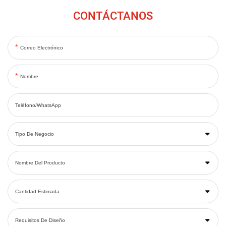
CONTÁCTANOS
Correo Electrónico
Nombre
Teléfono/WhatsApp
Tipo De Negocio
Nombre Del Producto
Cantidad Estimada
Requisitos De Diseño