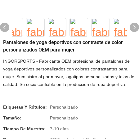
Pantalones de yoga deportivos con contraste de color
personalizados OEM para mujer
INGORSPORTS - Fabricante OEM profesional de pantalones de
yoga deportivos personalizados con colores contrastantes para
mujer. Suministro al por mayor, logotipos personalizados y telas de
calidad. Su socio confiable en la producción de ropa deportiva.
Etiquetas Y Rótulos:
Personalizado
Tamaño:
Personalizado
Tiempo De Muestra:
7-10 días