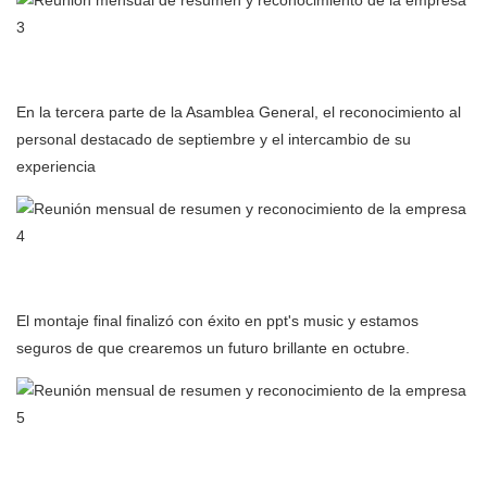
En la tercera parte de la Asamblea General, el reconocimiento al
personal destacado de septiembre y el intercambio de su
experiencia
El montaje final finalizó con éxito en ppt's music y estamos
seguros de que crearemos un futuro brillante en octubre.