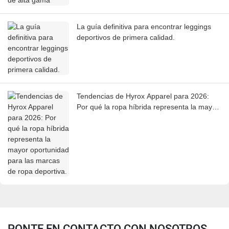
La guía definitiva para encontrar leggings
deportivos de primera calidad.
Tendencias de Hyrox Apparel para 2026:
Por qué la ropa híbrida representa la mayor
oportunidad para las marcas de ropa
deportiva.
PONTE EN CONTACTO CON NOSOTROS