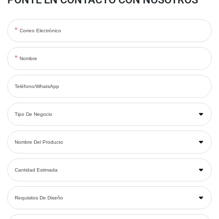
Correo Electrónico
Nombre
Teléfono/WhatsApp
Tipo De Negocio
Nombre Del Producto
Cantidad Estimada
Requisitos De Diseño