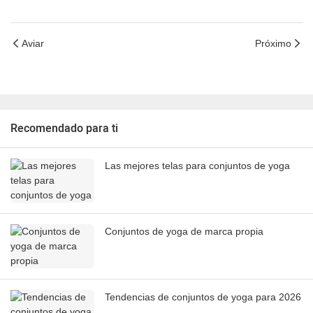
Aviar
Próximo
Recomendado para ti
Las mejores telas para conjuntos de yoga
Conjuntos de yoga de marca propia
Tendencias de conjuntos de yoga para 2026