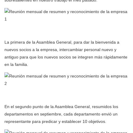
sobresalientes en nuestro trabajo el mes pasado.
La primera de la Asamblea General, para dar la bienvenida a
nuevos socios a la empresa, intercambiar personal nuevo y
antiguo para que los nuevos socios se integren más rápidamente
en la familia.
En el segundo punto de la Asamblea General, resumidos los
departamentos en septiembre, cada departamento envió un
representante para predicar y establecer 10 objetivos.