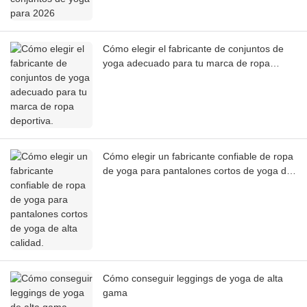
Cómo elegir el fabricante de conjuntos de
yoga adecuado para tu marca de ropa
deportiva.
Cómo elegir un fabricante confiable de ropa
de yoga para pantalones cortos de yoga de
alta calidad.
Cómo conseguir leggings de yoga de alta
gama