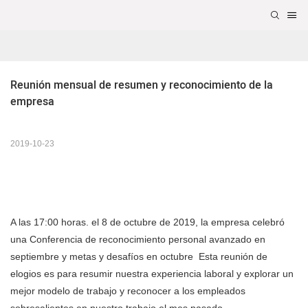
Reunión mensual de resumen y reconocimiento de la 
empresa
2019-10-23
A las 17:00 horas. el 8 de octubre de 2019,
la empresa
celebró
una Conferencia de reconocimiento personal avanzado en
septiembre y metas y desafíos en octubre
Esta reunión de
elogios es para resumir nuestra experiencia laboral y explorar un
mejor modelo de trabajo y reconocer a los empleados