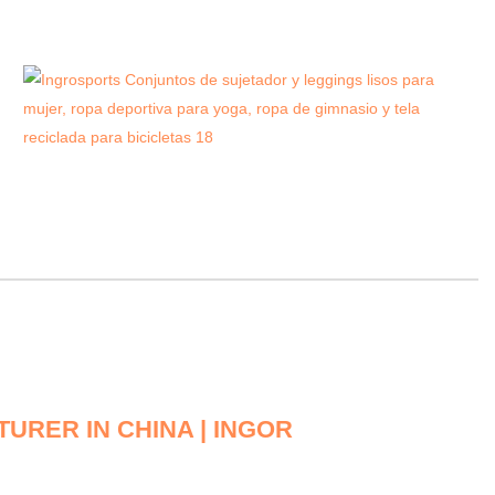
URER IN CHINA | INGOR