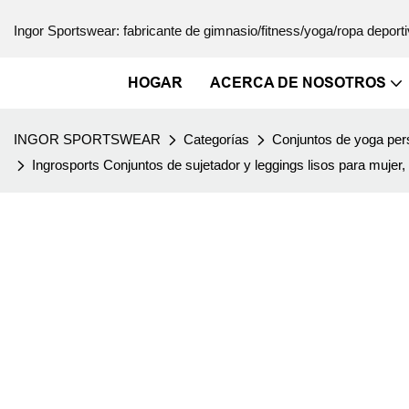
Ingor Sportswear: fabricante de gimnasio/fitness/yoga/ropa deporti
HOGAR
ACERCA DE NOSOTROS
INGOR SPORTSWEAR
Categorías
Conjuntos de yoga per
Ingrosports Conjuntos de sujetador y leggings lisos para mujer, 