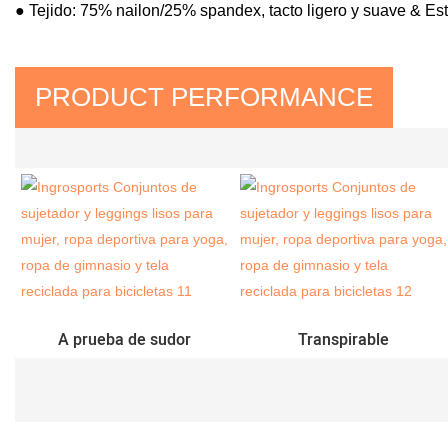
● Tejido: 75% nailon/25% spandex, tacto ligero y suave & Est
PRODUCT PERFORMANCE
A prueba de sudor
Transpirable