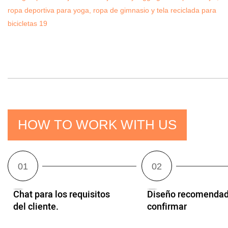
HOW TO WORK WITH US
Chat para los requisitos
Diseño recomendad
del cliente.
confirmar