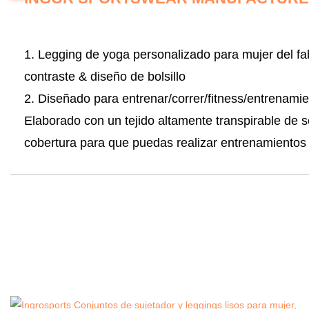
1. Legging de yoga personalizado para mujer del fab
contraste & diseño de bolsillo
2. Diseñado para entrenar/correr/fitness/entrenami
Elaborado con un tejido altamente transpirable de 
cobertura para que puedas realizar entrenamientos