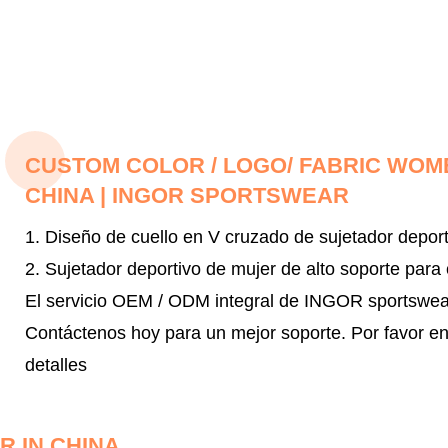
CUSTOM COLOR / LOGO/ FABRIC WO
CHINA | INGOR SPORTSWEAR
1. Diseño de cuello en V cruzado de sujetador deport
2. Sujetador deportivo de mujer de alto soporte para 
El servicio OEM / ODM integral de INGOR sportswear 
Contáctenos hoy para un mejor soporte.
Por favor e
detalles
 IN CHINA