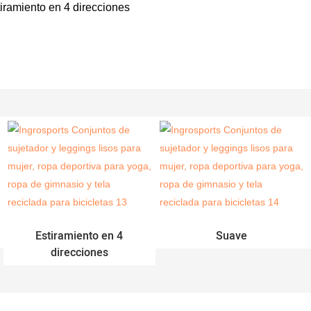
iramiento en 4 direcciones
Estiramiento en 4
Suave
direcciones