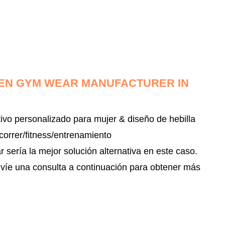
MEN GYM WEAR MANUFACTURER IN
ivo personalizado para mujer & diseño de hebilla
correr/fitness/entrenamiento
sería la mejor solución alternativa en este caso.
nvíe una consulta a continuación para obtener más