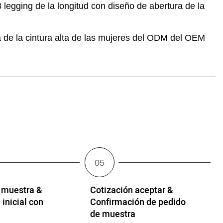
 legging de la longitud con diseño de abertura de la
a de la cintura alta de las mujeres del ODM del OEM
 muestra &
Cotización aceptar &
 inicial con
Confirmación de pedido
de muestra