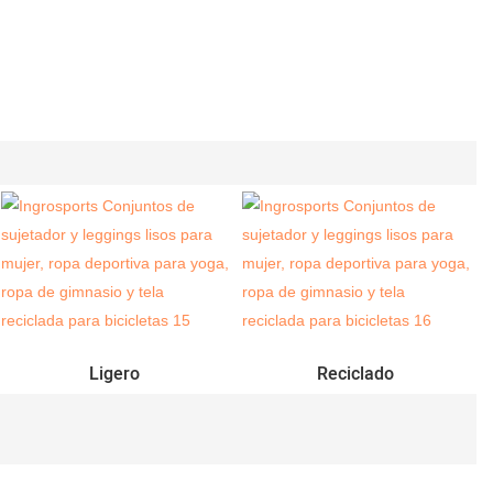
Ligero
Reciclado