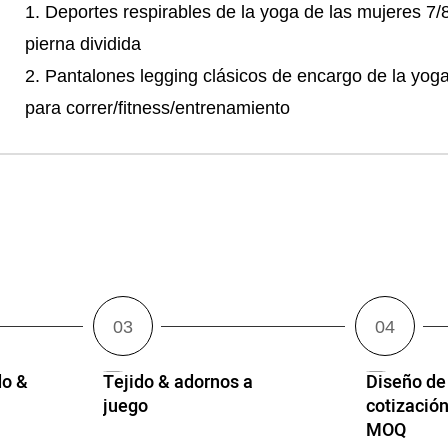
1. Deportes respirables de la yoga de las mujeres 7/8
pierna dividida
2. Pantalones legging clásicos de encargo de la yog
para correr/fitness/entrenamiento
o &
Tejido & adornos a
Diseño de
juego
cotización
MOQ