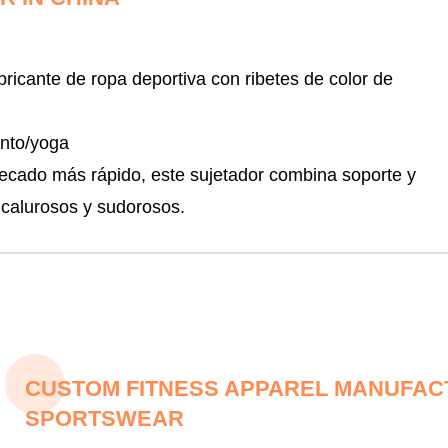
ricante de ropa deportiva con ribetes de color de
ento/yoga
secado más rápido, este sujetador combina soporte y
 calurosos y sudorosos.
CUSTOM FITNESS APPAREL MANUFACT
SPORTSWEAR