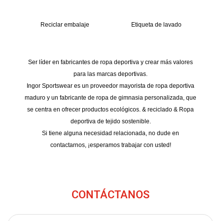
Reciclar embalaje
Etiqueta de lavado
Ser líder en fabricantes de ropa deportiva y crear más valores
para las marcas deportivas.
Ingor Sportswear es un proveedor mayorista de ropa deportiva
maduro y un fabricante de ropa de gimnasia personalizada, que
se centra en ofrecer productos ecológicos. & reciclado & Ropa
deportiva de tejido sostenible.
Si tiene alguna necesidad relacionada, no dude en
contactarnos, ¡esperamos trabajar con usted!
CONTÁCTANOS