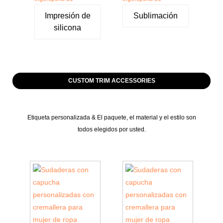
Impresión de
Sublimación
silicona
CUSTOM TRIM ACCESSORIES
Etiqueta personalizada & El paquete, el material y el estilo son
todos elegidos por usted.