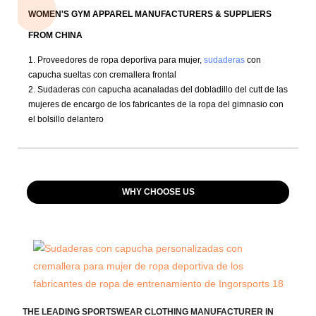
WOMEN'S GYM APPAREL MANUFACTURERS & SUPPLIERS
FROM CHINA
1. Proveedores de ropa deportiva para mujer,
sudaderas
con
capucha sueltas con cremallera frontal
2. Sudaderas con capucha acanaladas del dobladillo del cutt de las
mujeres de encargo de los fabricantes de la ropa del gimnasio con
el bolsillo delantero
WHY CHOOSE US
THE LEADING SPORTSWEAR CLOTHING MANUFACTURER IN