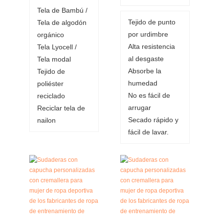
Tela de Bambú /
Tejido de punto
Tela de algodón
por urdimbre
orgánico
Alta resistencia
Tela Lyocell /
al desgaste
Tela modal
Absorbe la
Tejido de
humedad
poliéster
No es fácil de
reciclado
arrugar
Reciclar tela de
Secado rápido y
nailon
fácil de lavar.