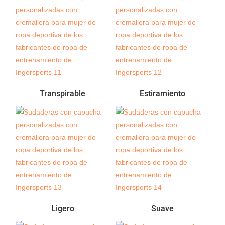
Transpirable
Estiramiento
Ligero
Suave