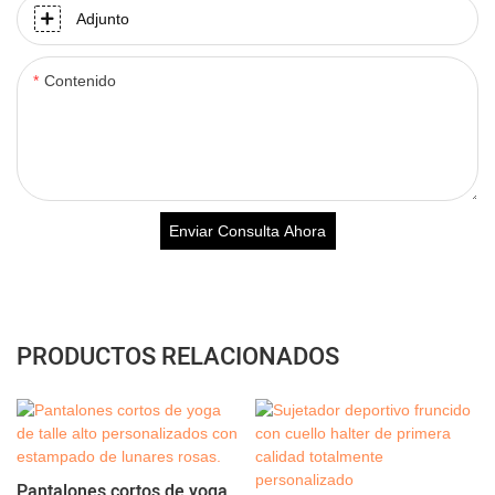
Adjunto
Contenido
Enviar Consulta Ahora
PRODUCTOS RELACIONADOS
Pantalones cortos de yoga