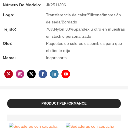
Número De Modelo:
JK2511J06
Logo:
Transferencia de calor/Silicona/Impresión
de seda/Bordado
Tejido:
70%Nylon 30%Spandex u otro en muestras
en stock o personalizado
Olor:
Paquetes de colores disponibles para que
el cliente elija.
Marca:
Ingorsports
PRODUCT PERFORMANCE