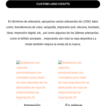
CUSTOM LOGO CRAFTS
En términos de artesanía, apoyamos varias artesanías de LOGO, tales
como: transferencia de calor, serigrafía, impresión pull, silicona, bordado,
láser, impresión digital, etc., así como algunas de las últimas artesanías,
como el teñido anudado. , mejorando aún más la ropa deportiva La
moda también mejora la moda de tu marca.
Impresión
En relieve