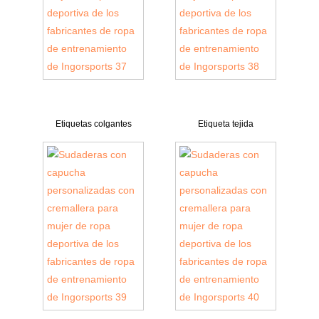
Etiquetas colgantes
Etiqueta tejida