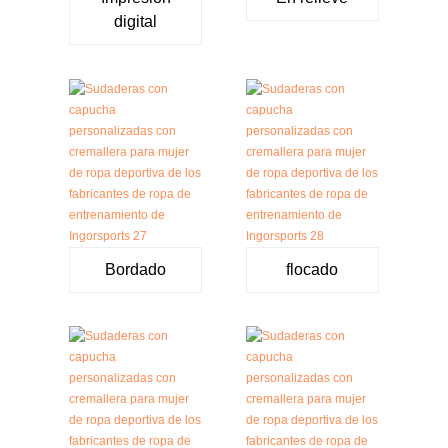
digital
Bordado
flocado