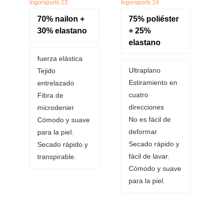
70% nailon +
75% poliéster
30% elastano
+ 25%
elastano
fuerza elástica
Ultraplano
Tejido
Estiramiento en
entrelazado
cuatro
Fibra de
direcciones
microdenier
No es fácil de
Cómodo y suave
deformar
para la piel.
Secado rápido y
Secado rápido y
fácil de lavar.
transpirable.
Cómodo y suave
para la piel.