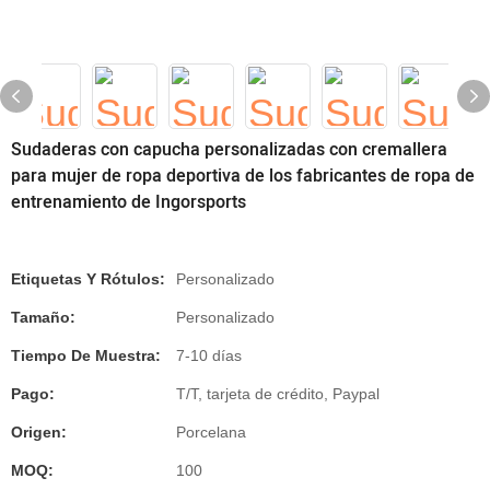
Sudaderas con capucha personalizadas con cremallera
para mujer de ropa deportiva de los fabricantes de ropa de
entrenamiento de Ingorsports
Etiquetas Y Rótulos:
Personalizado
Tamaño:
Personalizado
Tiempo De Muestra:
7-10 días
Pago:
T/T, tarjeta de crédito, Paypal
Origen:
Porcelana
MOQ:
100