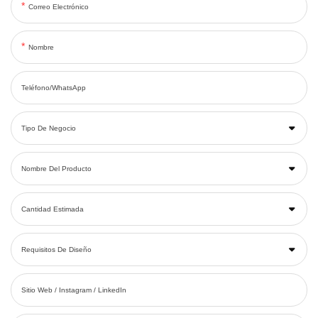
Correo Electrónico
Nombre
Teléfono/WhatsApp
Tipo De Negocio
Nombre Del Producto
Cantidad Estimada
Requisitos De Diseño
Sitio Web / Instagram / LinkedIn