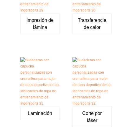
Impresión de
Transferencia
lámina
de calor
Laminación
Corte por
láser