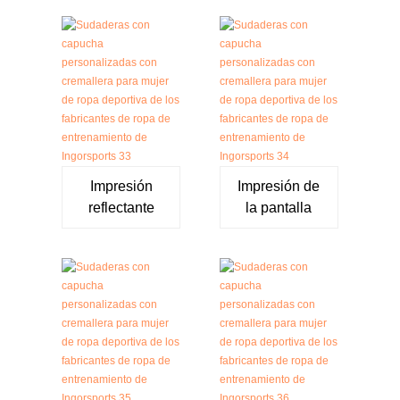
Impresión
Impresión de
reflectante
la pantalla