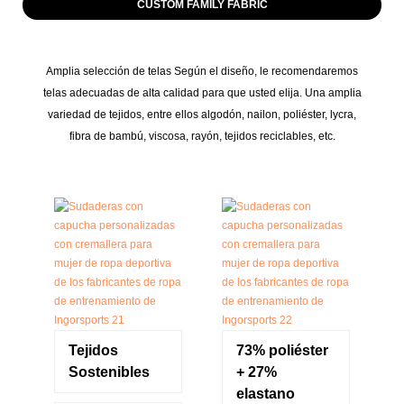
CUSTOM FAMILY FABRIC
Amplia selección de telas Según el diseño, le recomendaremos
telas adecuadas de alta calidad para que usted elija. Una amplia
variedad de tejidos, entre ellos algodón, nailon, poliéster, lycra,
fibra de bambú, viscosa, rayón, tejidos reciclables, etc.
Tejidos
73% poliéster
Sostenibles
+ 27%
elastano