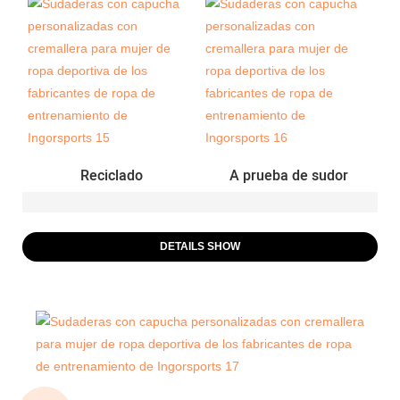
Reciclado
A prueba de sudor
DETAILS SHOW