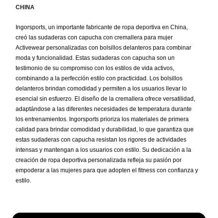
CHINA
Ingorsports, un importante fabricante de ropa deportiva en China,
creó las sudaderas con capucha con cremallera para mujer
Activewear personalizadas con bolsillos delanteros para combinar
moda y funcionalidad. Estas sudaderas con capucha son un
testimonio de su compromiso con los estilos de vida activos,
combinando a la perfección estilo con practicidad. Los bolsillos
delanteros brindan comodidad y permiten a los usuarios llevar lo
esencial sin esfuerzo. El diseño de la cremallera ofrece versatilidad,
adaptándose a las diferentes necesidades de temperatura durante
los entrenamientos. Ingorsports prioriza los materiales de primera
calidad para brindar comodidad y durabilidad, lo que garantiza que
estas sudaderas con capucha resistan los rigores de actividades
intensas y mantengan a los usuarios con estilo. Su dedicación a la
creación de ropa deportiva personalizada refleja su pasión por
empoderar a las mujeres para que adopten el fitness con confianza y
estilo.