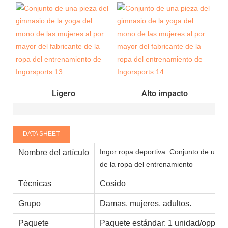
Ligero
Alto impacto
DATA SHEET
Ingor ropa deportiva
Conjunto de una pi
Nombre del artículo
de la ropa del entrenamiento
Técnicas
Cosido
Grupo
Damas, mujeres, adultos.
Paquete
Paquete estándar: 1 unidad/opp 10