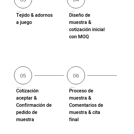
Tejido & adornos
Diseño de
a juego
muestra &
cotización inicial
con MOQ
Cotización
Proceso de
aceptar &
muestra &
Confirmación de
Comentarios de
pedido de
muestra & cita
muestra
final