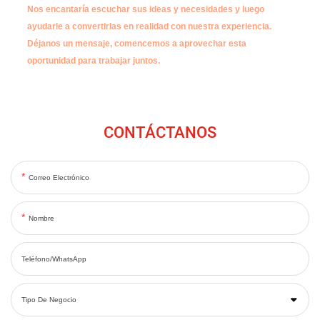
Nos encantaría escuchar sus ideas y necesidades y luego
ayudarle a convertirlas en realidad con nuestra experiencia.
Déjanos un mensaje, comencemos a aprovechar esta
oportunidad para trabajar juntos.
CONTÁCTANOS
Correo Electrónico
Nombre
Teléfono/WhatsApp
Tipo De Negocio