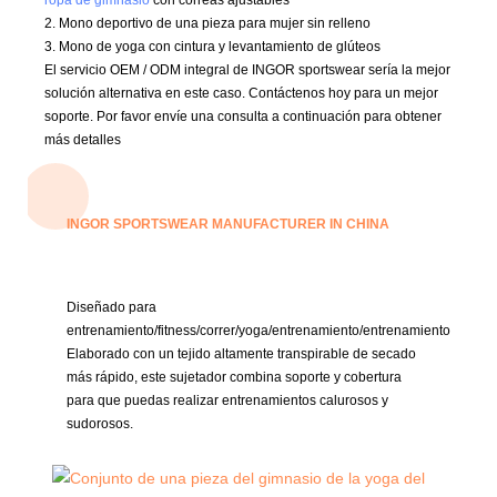
2. Mono deportivo de una pieza para mujer sin relleno
3. Mono de yoga con cintura y levantamiento de glúteos
El servicio OEM / ODM integral de INGOR sportswear sería la mejor
solución alternativa en este caso.
Contáctenos hoy para un mejor
soporte.
Por favor envíe una consulta a continuación para obtener
más detalles
INGOR SPORTSWEAR MANUFACTURER IN CHINA
Diseñado para
entrenamiento/fitness/correr/yoga/entrenamiento/entrenamiento
Elaborado con un tejido altamente transpirable de secado
más rápido, este sujetador combina soporte y cobertura
para que puedas realizar entrenamientos calurosos y
sudorosos.