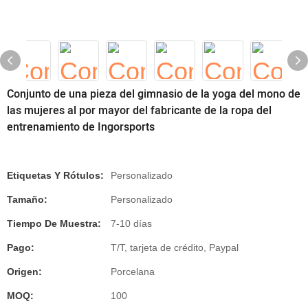
Conjunto de una pieza del gimnasio de la yoga del mono de
las mujeres al por mayor del fabricante de la ropa del
entrenamiento de Ingorsports
Etiquetas Y Rótulos:
Personalizado
Tamaño:
Personalizado
Tiempo De Muestra:
7-10 días
Pago:
T/T, tarjeta de crédito, Paypal
Origen:
Porcelana
MOQ:
100