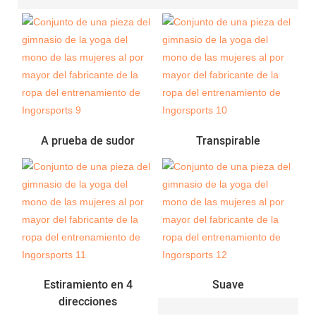
A prueba de sudor
Transpirable
Estiramiento en 4
Suave
direcciones