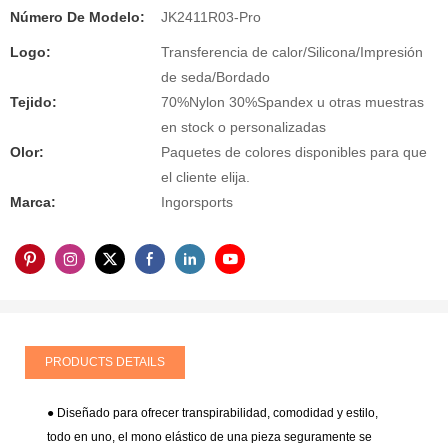
Número De Modelo:
JK2411R03-Pro
Logo:
Transferencia de calor/Silicona/Impresión
de seda/Bordado
Tejido:
70%Nylon 30%Spandex u otras muestras
en stock o personalizadas
Olor:
Paquetes de colores disponibles para que
el cliente elija.
Marca:
Ingorsports
PRODUCTS DETAILS
● Diseñado para ofrecer transpirabilidad, comodidad y estilo,
todo en uno, el mono elástico de una pieza seguramente se