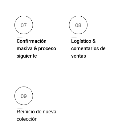
Confirmación
Logístico &
masiva & proceso
comentarios de
siguiente
ventas
Reinicio de nueva
colección