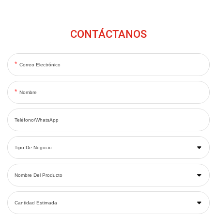
CONTÁCTANOS
Correo Electrónico
Nombre
Teléfono/WhatsApp
Tipo De Negocio
Nombre Del Producto
Cantidad Estimada