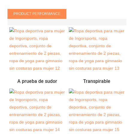
PRODUCT PERFORMANCE
A prueba de sudor
Transpirable