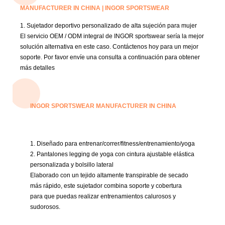
MANUFACTURER IN CHINA | INGOR SPORTSWEAR
1. Sujetador deportivo personalizado de alta sujeción para mujer
El servicio OEM / ODM integral de INGOR sportswear sería la mejor
solución alternativa en este caso.
Contáctenos hoy para un mejor
soporte.
Por favor envíe una consulta a continuación para obtener
más detalles
INGOR SPORTSWEAR MANUFACTURER IN CHINA
1. Diseñado para entrenar/correr/fitness/entrenamiento/yoga
2. Pantalones legging de yoga con cintura ajustable elástica
personalizada y bolsillo lateral
Elaborado con un tejido altamente transpirable de secado
más rápido, este sujetador combina soporte y cobertura
para que puedas realizar entrenamientos calurosos y
sudorosos.