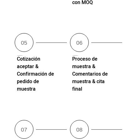
con MOQ
Cotización
Proceso de
aceptar &
muestra &
Confirmación de
Comentarios de
pedido de
muestra & cita
muestra
final