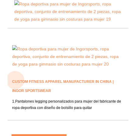
CUSTOM FITNESS APPAREL MANUFACTURER IN CHINA |
INGOR SPORTSWEAR
1.Pantalones legging personalizados para mujer del fabricante de
ropa deportiva con diseño de bolsillo para quitar