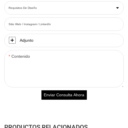
Requisitos De Diseño
Sitio Web / Instagram / LinkedIn
Adjunto
Contenido
Enviar Consulta Ahora
PRODUCTOS RELACIONADOS