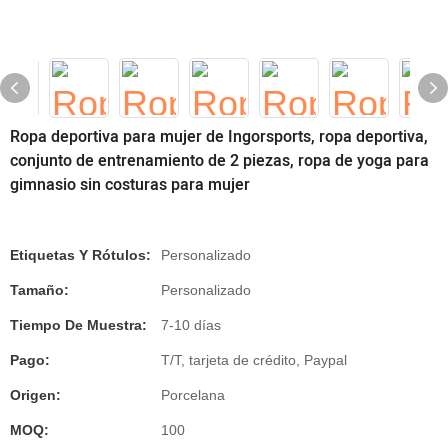
Ropa deportiva para mujer de Ingorsports, ropa deportiva,
conjunto de entrenamiento de 2 piezas, ropa de yoga para
gimnasio sin costuras para mujer
Etiquetas Y Rótulos:
Personalizado
Tamaño:
Personalizado
Tiempo De Muestra:
7-10 días
Pago:
T/T, tarjeta de crédito, Paypal
Origen:
Porcelana
MOQ:
100