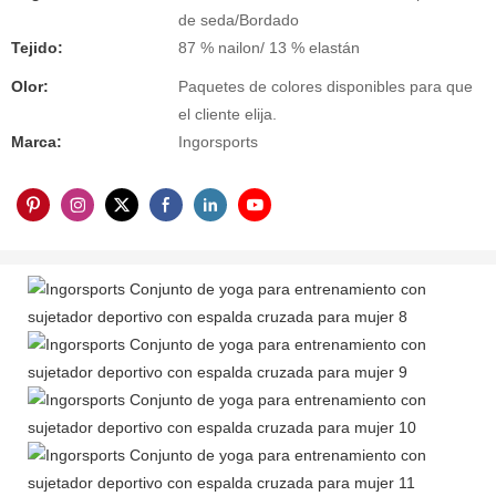
de seda/Bordado
Tejido:
87 % nailon/ 13 % elastán
Olor:
Paquetes de colores disponibles para que
el cliente elija.
Marca:
Ingorsports