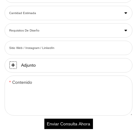
Cantidad Estimada
Requisitos De Diseño
Sitio Web / Instagram / LinkedIn
Adjunto
Contenido
Enviar Consulta Ahora