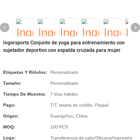
Ingorsports Conjunto de yoga para entrenamiento con
sujetador deportivo con espalda cruzada para mujer
Etiquetas Y Rótulos:
Personalizado
Tamaño:
Personalizado
Tiempo De Muestra:
7 días hábiles
Pago:
T/T, tarjeta de crédito, Paypal
Origen:
Guangzhou, China
MOQ:
100 PCS
Logo:
Transferencia de calor/Silicona/Impresión