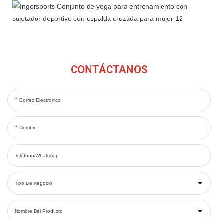
CONTÁCTANOS
Correo Electrónico
Nombre
Teléfono/WhatsApp
Tipo De Negocio
Nombre Del Producto