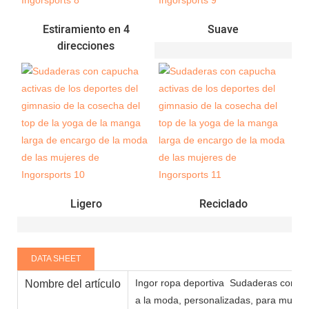
Estiramiento en 4
Suave
direcciones
Ligero
Reciclado
DATA SHEET
Ingor ropa deportiva
Sudaderas con cap
Nombre del artículo
a la moda, personalizadas, para mujer