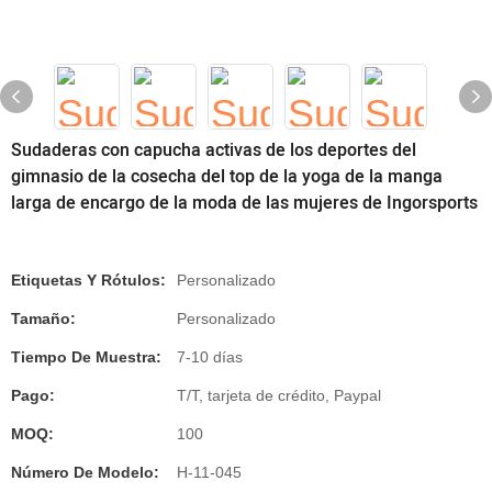
Sudaderas con capucha activas de los deportes del
gimnasio de la cosecha del top de la yoga de la manga
larga de encargo de la moda de las mujeres de Ingorsports
Etiquetas Y Rótulos:
Personalizado
Tamaño:
Personalizado
Tiempo De Muestra:
7-10 días
Pago:
T/T, tarjeta de crédito, Paypal
MOQ:
100
Número De Modelo:
H-11-045