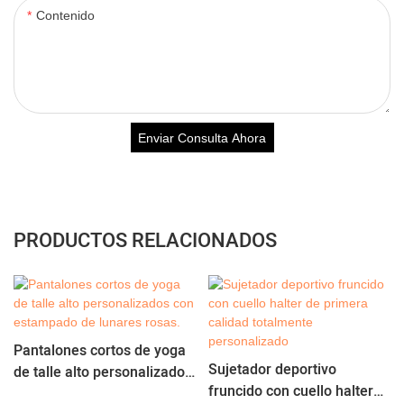
Contenido
Enviar Consulta Ahora
PRODUCTOS RELACIONADOS
Pantalones cortos de yoga
Sujetador deportivo
de talle alto personalizados
fruncido con cuello halter
con estampado de lunares