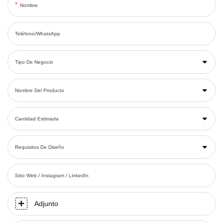
Nombre
Teléfono/WhatsApp
Tipo De Negocio
Nombre Del Producto
Cantidad Estimada
Requisitos De Diseño
Sitio Web / Instagram / LinkedIn
Adjunto