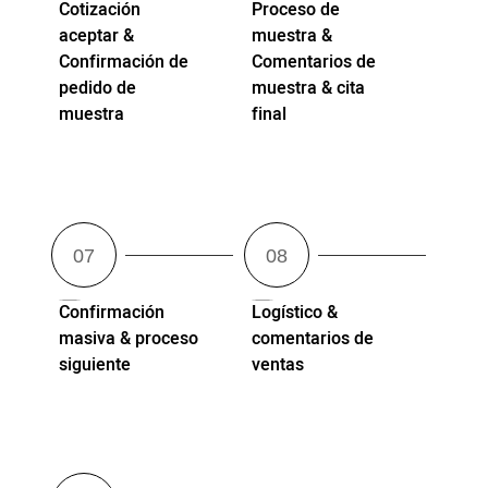
Cotización
Proceso de
aceptar &
muestra &
Confirmación de
Comentarios de
pedido de
muestra & cita
muestra
final
Confirmación
Logístico &
masiva & proceso
comentarios de
siguiente
ventas