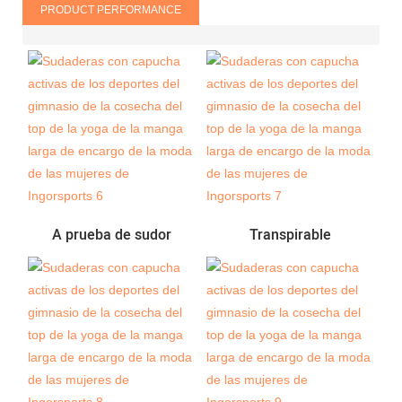
PRODUCT PERFORMANCE
A prueba de sudor
Transpirable