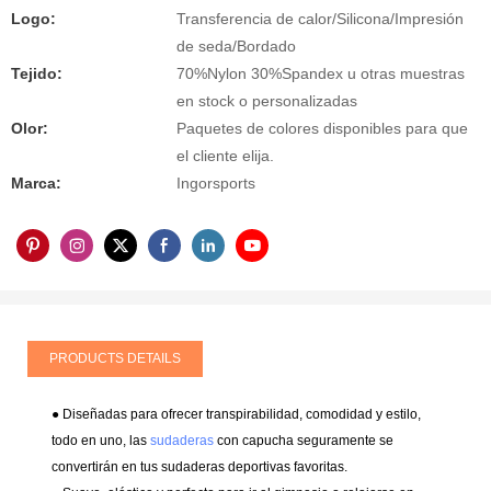
Logo:
Transferencia de calor/Silicona/Impresión
de seda/Bordado
Tejido:
70%Nylon 30%Spandex u otras muestras
en stock o personalizadas
Olor:
Paquetes de colores disponibles para que
el cliente elija.
Marca:
Ingorsports
PRODUCTS DETAILS
● Diseñadas para ofrecer transpirabilidad, comodidad y estilo,
todo en uno, las
sudaderas
con capucha seguramente se
convertirán en tus sudaderas deportivas favoritas.