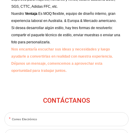
SGS, CTTC, Adidas FFC, etc.
Nuestro
Ventaja
Es MOQ flexible, equipo de diseño interno, gran
experiencia laboral en Australia. & Europa & Mercado americano.
Si desea desarrollar algún estilo, hay tres formas de resolverlo:
compartir el paquete técnico de estilo, enviar muestras o enviar una
foto para personalizarla.
Nos encantaría escuchar sus ideas y necesidades y luego
ayudarle a convertirlas en realidad con nuestra experiencia.
Déjanos un mensaje, comencemos a aprovechar esta
oportunidad para trabajar juntos.
CONTÁCTANOS
Correo Electrónico