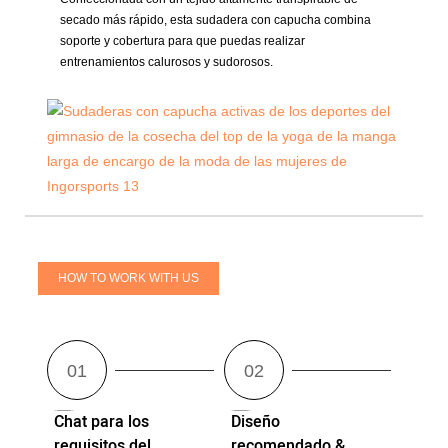
secado más rápido, esta sudadera con capucha combina
soporte y cobertura para que puedas realizar
entrenamientos calurosos y sudorosos.
HOW TO WORK WITH US
Chat para los
Diseño
requisitos del
recomendado &