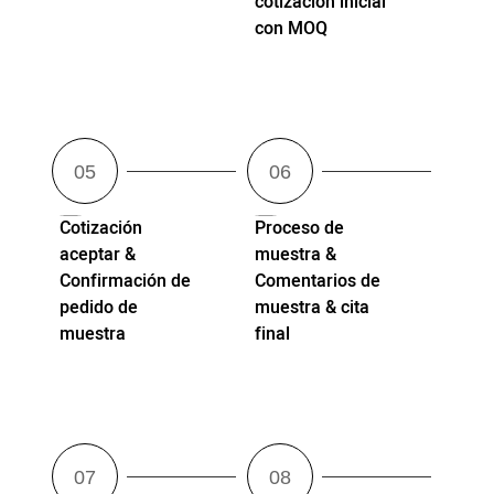
cotización inicial
con MOQ
Cotización
Proceso de
aceptar &
muestra &
Confirmación de
Comentarios de
pedido de
muestra & cita
muestra
final