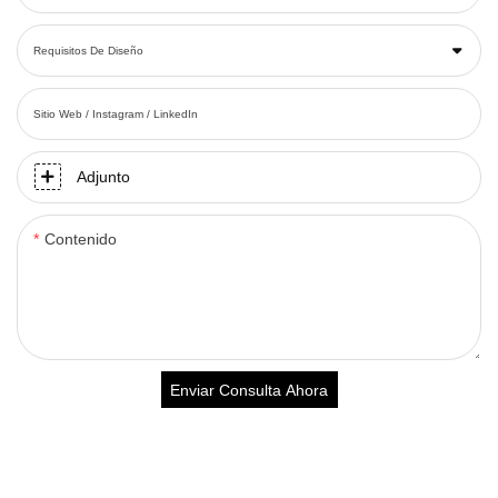
Requisitos De Diseño
Sitio Web / Instagram / LinkedIn
Adjunto
Contenido
Enviar Consulta Ahora