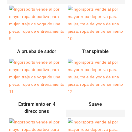
A prueba de sudor
Transpirable
Estiramiento en 4
Suave
direcciones