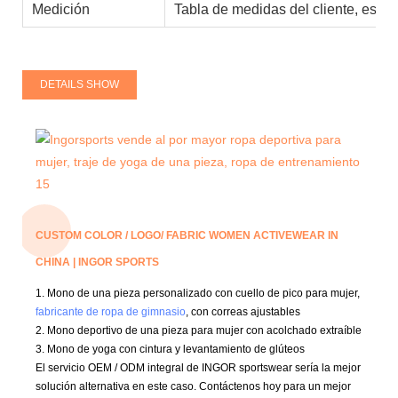
Medición
Tabla de medidas del cliente, está
DETAILS SHOW
CUSTOM COLOR / LOGO/ FABRIC WOMEN ACTIVEWEAR IN
CHINA | INGOR SPORTS
1. Mono de una pieza personalizado con cuello de pico para mujer,
fabricante de ropa de gimnasio
, con correas ajustables
2. Mono deportivo de una pieza para mujer con acolchado extraíble
3. Mono de yoga con cintura y levantamiento de glúteos
El servicio OEM / ODM integral de INGOR sportswear sería la mejor
solución alternativa en este caso.
Contáctenos hoy para un mejor