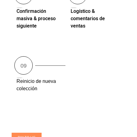
Confirmación
Logístico &
masiva & proceso
comentarios de
siguiente
ventas
Reinicio de nueva
colección