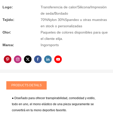
Logo:
Transferencia de calor/Silicona/Impresión
de seda/Bordado
Tejido:
70%Nylon 30%Spandex u otras muestras
en stock o personalizadas
Olor:
Paquetes de colores disponibles para que
el cliente elija.
Marca:
Ingorsports
PRODUCTS DETAILS
● Diseñado para ofrecer transpirabilidad, comodidad y estilo,
todo en uno, el mono elástico de una pieza seguramente se
convertirá en tu mono deportivo favorito.