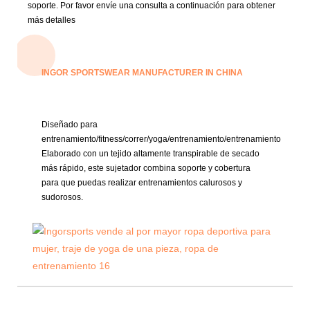
soporte.
Por favor envíe una consulta a continuación para obtener
más detalles
INGOR SPORTSWEAR MANUFACTURER IN CHINA
Diseñado para
entrenamiento/fitness/correr/yoga/entrenamiento/entrenamiento
Elaborado con un tejido altamente transpirable de secado
más rápido, este sujetador combina soporte y cobertura
para que puedas realizar entrenamientos calurosos y
sudorosos.