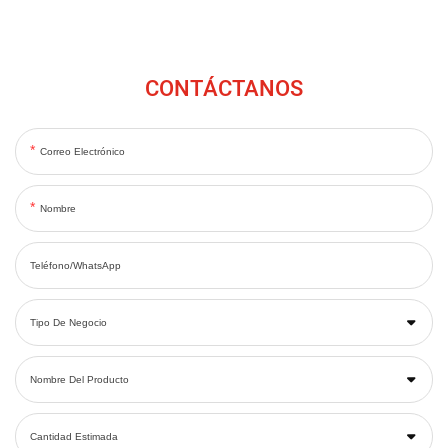
CONTÁCTANOS
Correo Electrónico
Nombre
Teléfono/WhatsApp
Tipo De Negocio
Nombre Del Producto
Cantidad Estimada