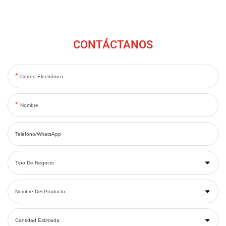
CONTÁCTANOS
Correo Electrónico
Nombre
Teléfono/WhatsApp
Tipo De Negocio
Nombre Del Producto
Cantidad Estimada