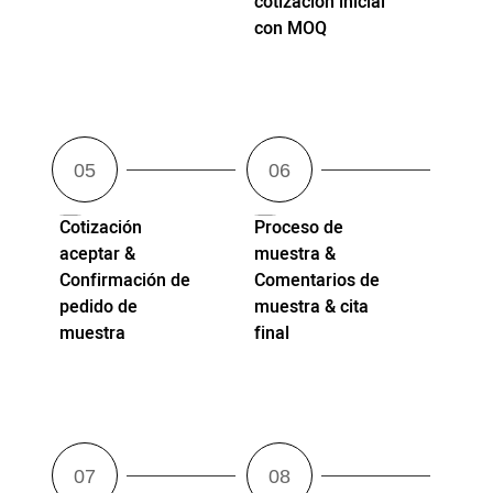
cotización inicial
con MOQ
Cotización
Proceso de
aceptar &
muestra &
Confirmación de
Comentarios de
pedido de
muestra & cita
muestra
final