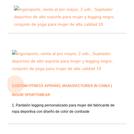
CUSTOM FITNESS APPAREL MANUFACTURER IN CHINA |
INGOR SPORTSWEAR
1. Pantalón legging personalizado para mujer del fabricante de
ropa deportiva con diseño de color de contraste