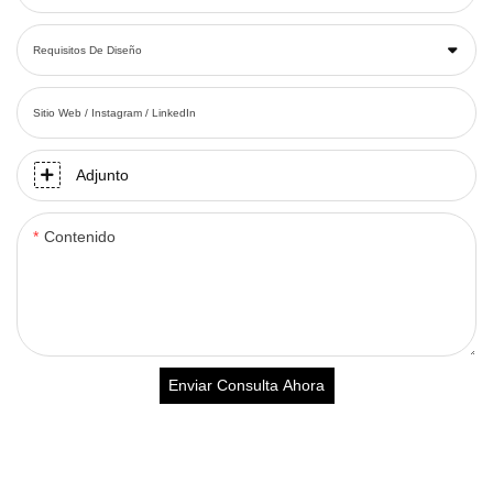
Requisitos De Diseño
Sitio Web / Instagram / LinkedIn
Adjunto
Contenido
Enviar Consulta Ahora