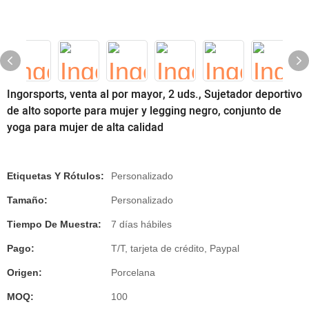
Ingorsports, venta al por mayor, 2 uds., Sujetador deportivo
de alto soporte para mujer y legging negro, conjunto de
yoga para mujer de alta calidad
Etiquetas Y Rótulos:
Personalizado
Tamaño:
Personalizado
Tiempo De Muestra:
7 días hábiles
Pago:
T/T, tarjeta de crédito, Paypal
Origen:
Porcelana
MOQ:
100