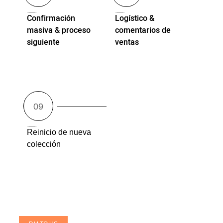
Confirmación
Logístico &
masiva & proceso
comentarios de
siguiente
ventas
Reinicio de nueva
colección