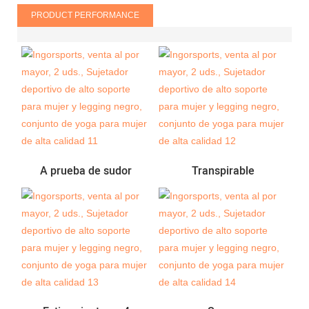
PRODUCT PERFORMANCE
A prueba de sudor
Transpirable