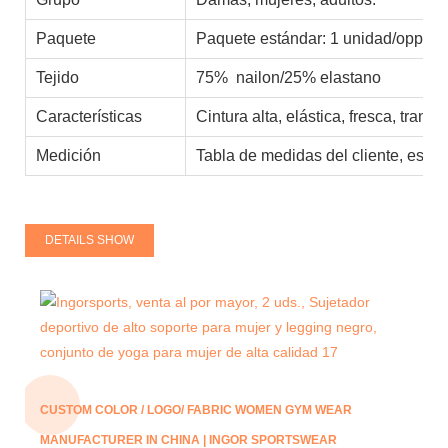
Paquete
Paquete estándar: 1 unidad/opp 10
Tejido
75% nailon/25% elastano
Características
Cintura alta, elástica, fresca, tran
Medición
Tabla de medidas del cliente, está
DETAILS SHOW
CUSTOM COLOR / LOGO/ FABRIC WOMEN GYM WEAR
MANUFACTURER IN CHINA | INGOR SPORTSWEAR