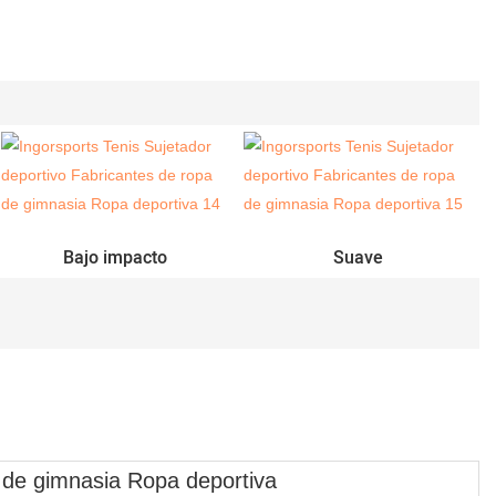
Bajo impacto
Suave
a de gimnasia Ropa deportiva