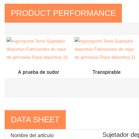
PRODUCT PERFORMANCE
A prueba de sudor
Transpirable
DATA SHEET
Sujetador de
Nombre del artículo