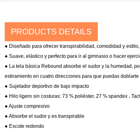
PRODUCTS DETAILS
● Diseñado para ofrecer transpirabilidad, comodidad y estilo,
● Suave, elástico y perfecto para ir al gimnasio o hacer ejerci
● La tela básica Rebound absorbe el sudor y la humedad, por
estiramiento en cuatro direcciones para que puedas doblarte 
● Sujetador deportivo de bajo impacto
● Hilo ligero sin costuras: 73 % poliéster, 27 % spandex
, Tac
● Ajuste compresivo
●
Absorbe el sudor y es transpirable
● Escote redondo