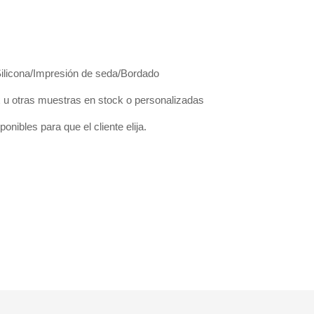
Silicona/Impresión de seda/Bordado
 otras muestras en stock o personalizadas
onibles para que el cliente elija.