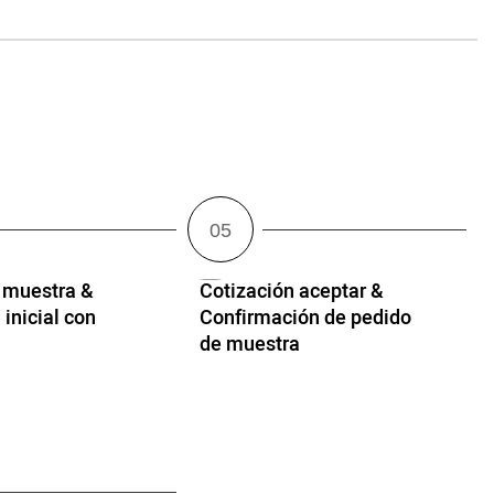
 muestra &
Cotización aceptar &
 inicial con
Confirmación de pedido
de muestra