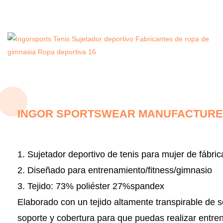
INGOR SPORTSWEAR MANUFACTURER
1. Sujetador deportivo de tenis para mujer de fábric
2. Diseñado para entrenamiento/fitness/gimnasio
3. Tejido:
73% poliéster 27%spandex
Elaborado con un tejido altamente transpirable de 
soporte y cobertura para que puedas realizar entre