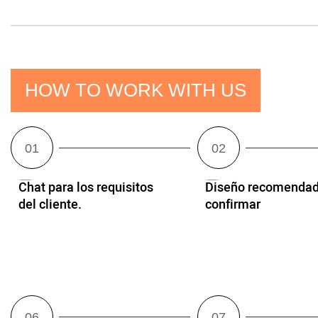
HOW TO WORK WITH US
Chat para los requisitos
Diseño recomendad
del cliente.
confirmar