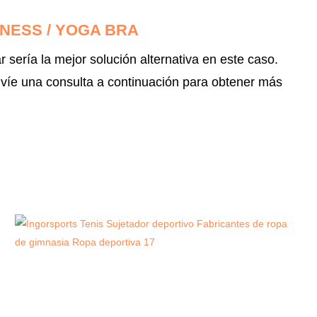
NESS / YOGA BRA
sería la mejor solución alternativa en este caso.
nvíe una consulta a continuación para obtener más