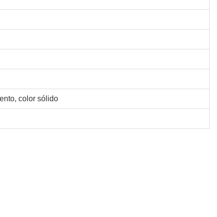
ento, color sólido