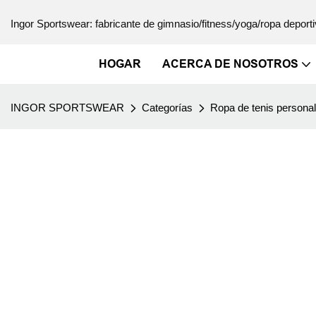
Ingor Sportswear: fabricante de gimnasio/fitness/yoga/ropa deporti
HOGAR
ACERCA DE NOSOTROS
INGOR SPORTSWEAR
Categorías
Ropa de tenis persona