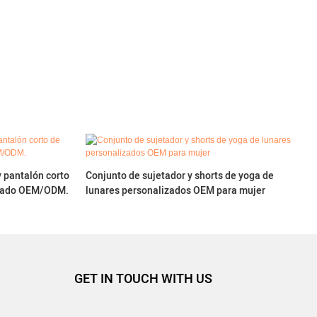
y pantalón corto
Conjunto de sujetador y shorts de yoga de
lizado OEM/ODM.
lunares personalizados OEM para mujer
GET IN TOUCH WITH US