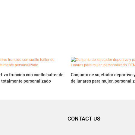
tivo fruncido con cuello halter de
Conjunto de sujetador deportivo 
d totalmente personalizado
de lunares para mujer, persona
CONTACT US