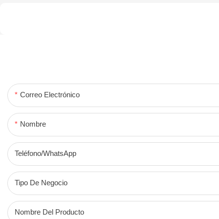
Correo Electrónico
Nombre
Teléfono/WhatsApp
Tipo De Negocio
Nombre Del Producto