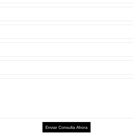
Enviar Consulta Ahora