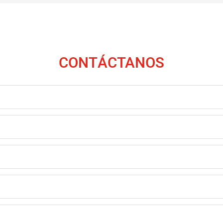
CONTÁCTANOS