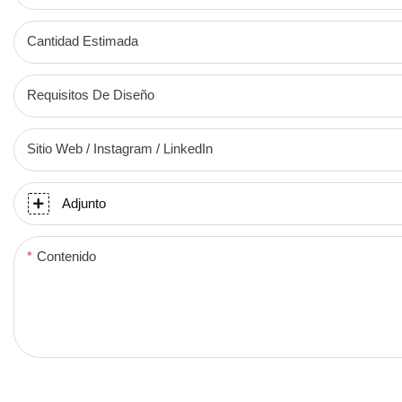
Cantidad Estimada
Requisitos De Diseño
Sitio Web / Instagram / LinkedIn
Adjunto
Contenido