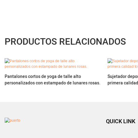
PRODUCTOS RELACIONADOS
Pantalones cortos de yoga de talle alto
Sujetador depor
personalizados con estampado de lunares rosas.
primera calida
QUICK LINK