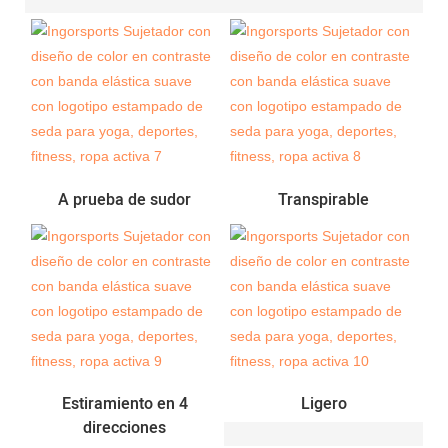
A prueba de sudor
Transpirable
Estiramiento en 4
Ligero
direcciones