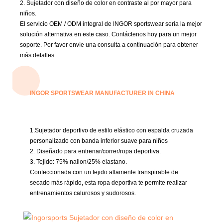
2. Sujetador con diseño de color en contraste al por mayor para
niños.
El servicio OEM / ODM integral de INGOR sportswear sería la mejor
solución alternativa en este caso.
Contáctenos hoy para un mejor
soporte.
Por favor envíe una consulta a continuación para obtener
más detalles
INGOR SPORTSWEAR MANUFACTURER IN CHINA
1.Sujetador deportivo de estilo elástico con espalda cruzada
personalizado con banda inferior suave para niños
2. Diseñado para entrenar/correr/ropa deportiva.
3. Tejido:
75% nailon/25% elastano.
Confeccionada con un tejido altamente transpirable de
secado más rápido, esta ropa deportiva te permite realizar
entrenamientos calurosos y sudorosos.