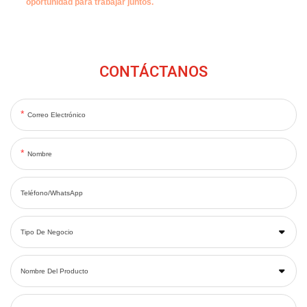
oportunidad para trabajar juntos.
CONTÁCTANOS
Correo Electrónico
Nombre
Teléfono/WhatsApp
Tipo De Negocio
Nombre Del Producto