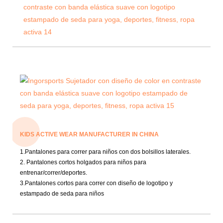
KIDS ACTIVE WEAR MANUFACTURER IN CHINA
1.Pantalones para correr para niños con dos bolsillos laterales.
2. Pantalones cortos holgados para niños para
entrenar/correr/deportes.
3.Pantalones cortos para correr con diseño de logotipo y
estampado de seda para niños