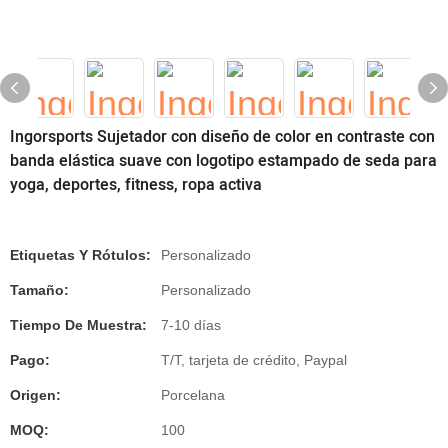
Ingorsports Sujetador con diseño de color en contraste con
banda elástica suave con logotipo estampado de seda para
yoga, deportes, fitness, ropa activa
Etiquetas Y Rótulos:
Personalizado
Tamaño:
Personalizado
Tiempo De Muestra:
7-10 días
Pago:
T/T, tarjeta de crédito, Paypal
Origen:
Porcelana
MOQ:
100