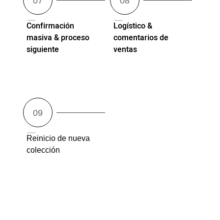
Confirmación
Logístico &
masiva & proceso
comentarios de
siguiente
ventas
Reinicio de nueva
colección