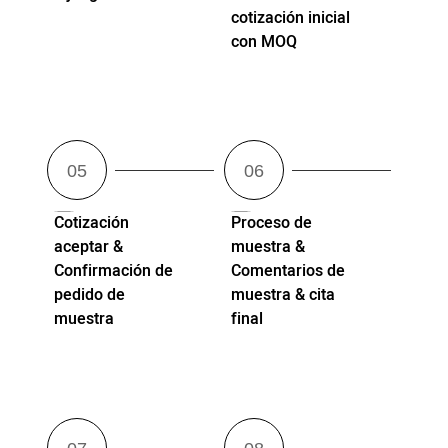
cotización inicial
con MOQ
Cotización
Proceso de
aceptar &
muestra &
Confirmación de
Comentarios de
pedido de
muestra & cita
muestra
final