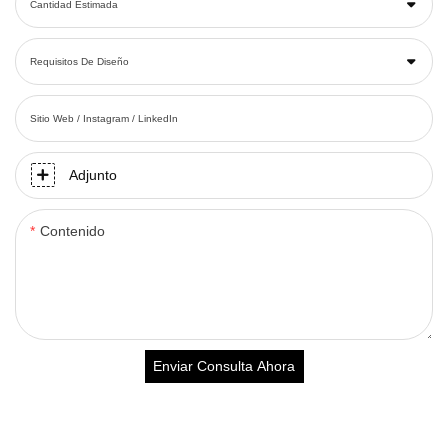
Cantidad Estimada
Requisitos De Diseño
Sitio Web / Instagram / LinkedIn
Adjunto
Contenido
Enviar Consulta Ahora