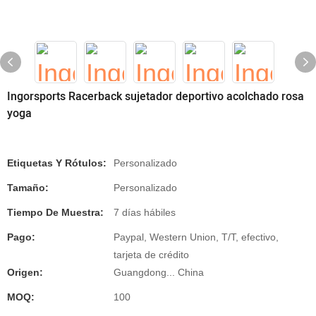
Ingorsports Racerback sujetador deportivo acolchado rosa
yoga
Etiquetas Y Rótulos:
Personalizado
Tamaño:
Personalizado
Tiempo De Muestra:
7 días hábiles
Pago:
Paypal, Western Union, T/T, efectivo,
tarjeta de crédito
Origen:
Guangdong... China
MOQ:
100