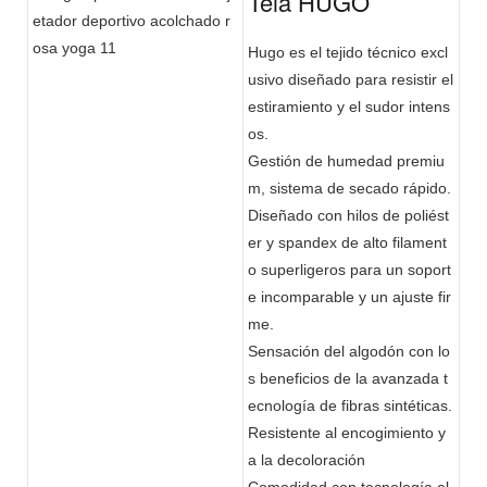
Tela HUGO
Hugo es el tejido técnico excl
usivo diseñado para resistir el
estiramiento y el sudor intens
os.
Gestión de humedad premiu
m, sistema de secado rápido.
Diseñado con hilos de poliést
er y spandex de alto filament
o superligeros para un soport
e incomparable y un ajuste fir
me.
Sensación del algodón con lo
s beneficios de la avanzada t
ecnología de fibras sintéticas.
Resistente al encogimiento y
a la decoloración
Comodidad con tecnología el