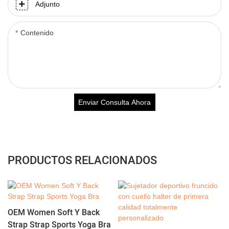
Adjunto
Contenido
Enviar Consulta Ahora
PRODUCTOS RELACIONADOS
OEM Women Soft Y Back
Strap Strap Sports Yoga Bra