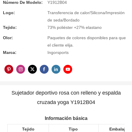
Número De Modelo:
Y1912B04
Logo:
Transferencia de calor/Silicona/Impresión
de seda/Bordado
Tejido:
73% poliéster +27% elastano
Olor:
Paquetes de colores disponibles para que
el cliente elija.
Marca:
Ingorsports
Sujetador deportivo rosa con relleno y espalda
cruzada yoga Y1912B04
Información básica
Tejido
Tipo
Embalaje