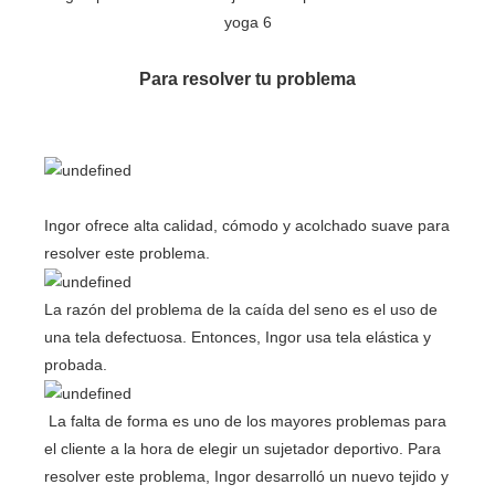
Para resolver tu problema
Ingor ofrece alta calidad, cómodo y acolchado suave para
resolver este problema.
La razón del problema de la caída del seno es el uso de
una tela defectuosa. Entonces, Ingor usa tela elástica y
probada.
La falta de forma es uno de los mayores problemas para
el cliente a la hora de elegir un sujetador deportivo. Para
resolver este problema, Ingor desarrolló un nuevo tejido y