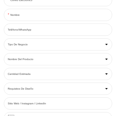
Correo Electrónico
Nombre
Teléfono/WhatsApp
Tipo De Negocio
Nombre Del Producto
Cantidad Estimada
Requisitos De Diseño
Sitio Web / Instagram / LinkedIn