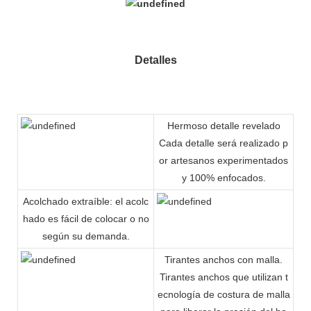
Detalles
Hermoso detalle revelado
Cada detalle será realizado p
or artesanos experimentados
y 100% enfocados.
Acolchado extraíble: el acolc
hado es fácil de colocar o no
según su demanda.
Tirantes anchos con malla.
Tirantes anchos que utilizan t
ecnología de costura de malla