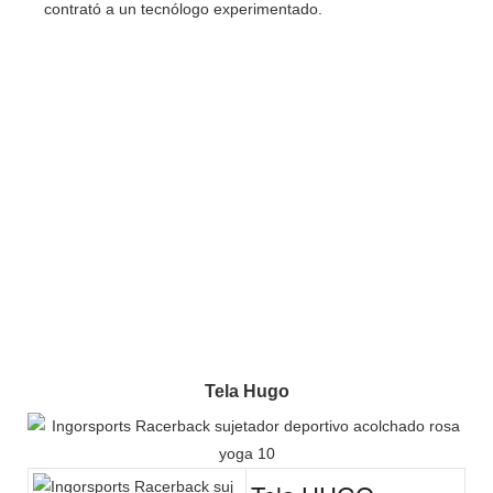
contrató a un tecnólogo experimentado.
Tela Hugo