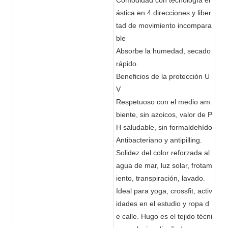
ástica en 4 direcciones y liber
tad de movimiento incompara
ble
Absorbe la humedad, secado
rápido.
Beneficios de la protección U
V
Respetuoso con el medio am
biente, sin azoicos, valor de P
H saludable, sin formaldehído
Antibacteriano y antipilling.
Solidez del color reforzada al
agua de mar, luz solar, frotam
iento, transpiración, lavado.
Ideal para yoga, crossfit, activ
idades en el estudio y ropa d
e calle. Hugo es el tejido técni