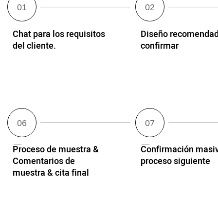
Chat para los requisitos
Diseño recomendad
del cliente.
confirmar
Proceso de muestra &
Confirmación masi
Comentarios de
proceso siguiente
muestra & cita final