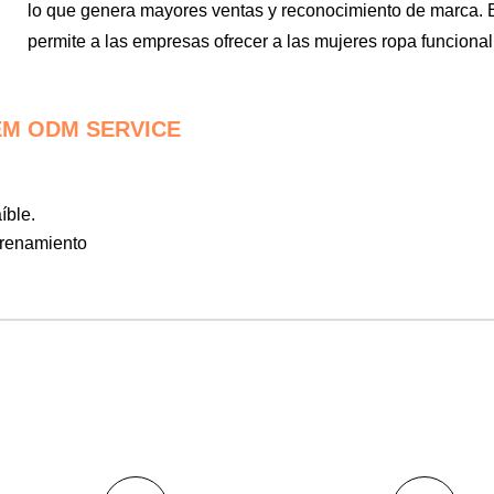
lo que genera mayores ventas y reconocimiento de marca. En
permite a las empresas ofrecer a las mujeres ropa funcional
EM ODM SERVICE
íble.
trenamiento