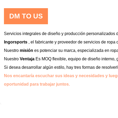
DM TO US
Servicios integrales de diseño y producción personalizados d
Ingorsports
, el fabricante y proveedor de servicios de ropa
Nuestro
misión
es potenciar su marca, especializada en rop
Nuestro
Ventaja
Es MOQ flexible, equipo de diseño interno, 
Si desea desarrollar algún estilo, hay tres formas de resolver
Nos encantaría escuchar sus ideas y necesidades y luego
oportunidad para trabajar juntos.