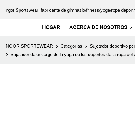
Ingor Sportswear: fabricante de gimnasio/fitness/yoga/ropa deporti
HOGAR
ACERCA DE NOSOTROS
INGOR SPORTSWEAR
Categorías
Sujetador deportivo pe
Sujetador de encargo de la yoga de los deportes de la ropa del 