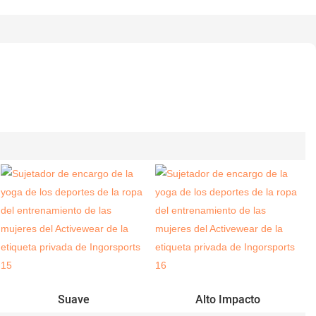
Suave
Alto Impacto