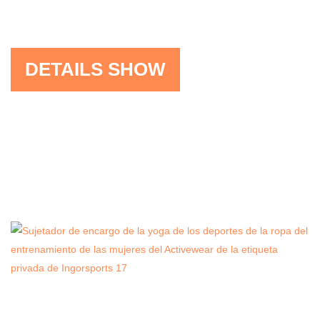
DETAILS SHOW