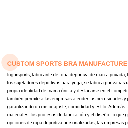
CUSTOM SPORTS BRA MANUFACTURER
Ingorsports, fabricante de ropa deportiva de marca privada,
los sujetadores deportivos para yoga, se fabrica por varias 
propia identidad de marca única y destacarse en el competi
también permite a las empresas atender las necesidades y p
garantizando un mejor ajuste, comodidad y estilo. Además, e
materiales, los procesos de fabricación y el diseño, lo que 
opciones de ropa deportiva personalizadas, las empresas pue