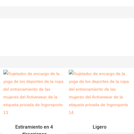
Estiramiento en 4
Ligero