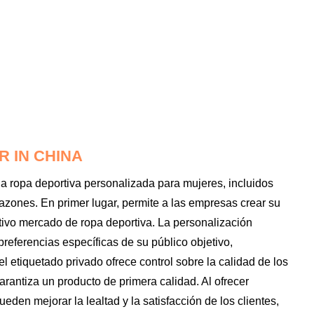
 IN CHINA
 la ropa deportiva personalizada para mujeres, incluidos
razones. En primer lugar, permite a las empresas crear su
tivo mercado de ropa deportiva. La personalización
referencias específicas de su público objetivo,
l etiquetado privado ofrece control sobre la calidad de los
garantiza un producto de primera calidad. Al ofrecer
den mejorar la lealtad y la satisfacción de los clientes,