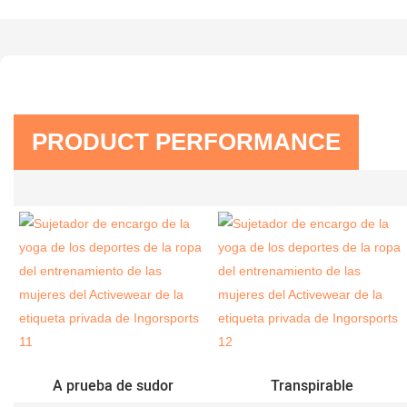
PRODUCT PERFORMANCE
A prueba de sudor
Transpirable