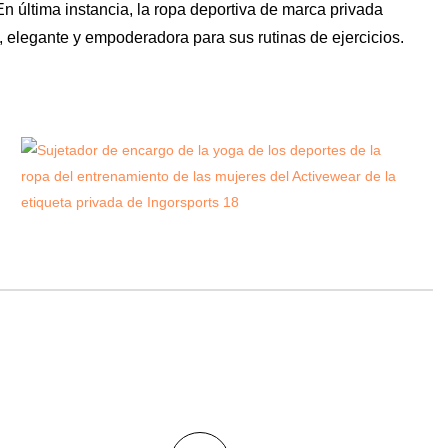
 última instancia, la ropa deportiva de marca privada
, elegante y empoderadora para sus rutinas de ejercicios.