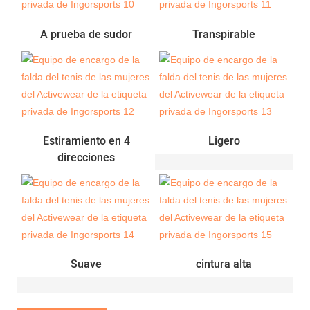
A prueba de sudor
Transpirable
Estiramiento en 4
Ligero
direcciones
Suave
cintura alta