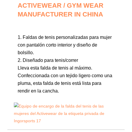
ACTIVEWEAR / GYM WEAR
MANUFACTURER IN CHINA
1. Faldas de tenis personalizadas para mujer
con pantalón corto interior y diseño de
bolsillo.
2. Diseñado para tenis/correr
Lleva esta falda de tenis al máximo.
Confeccionada con un tejido ligero como una
pluma, esta falda de tenis está lista para
rendir en la cancha.