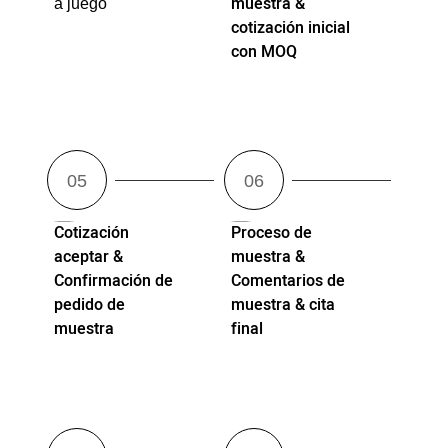
muestra &
a juego
cotización inicial
con MOQ
Cotización
Proceso de
aceptar &
muestra &
Confirmación de
Comentarios de
pedido de
muestra & cita
muestra
final