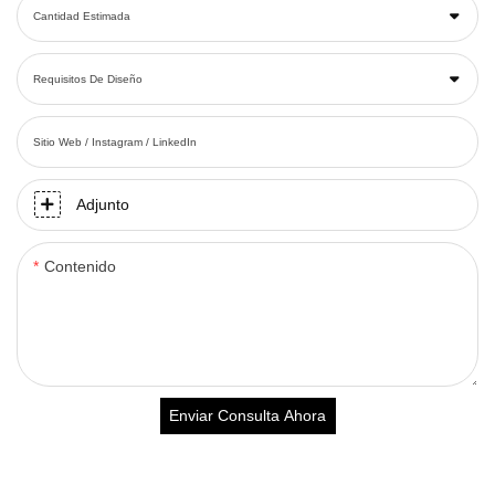
Cantidad Estimada
Requisitos De Diseño
Sitio Web / Instagram / LinkedIn
Adjunto
Contenido
Enviar Consulta Ahora