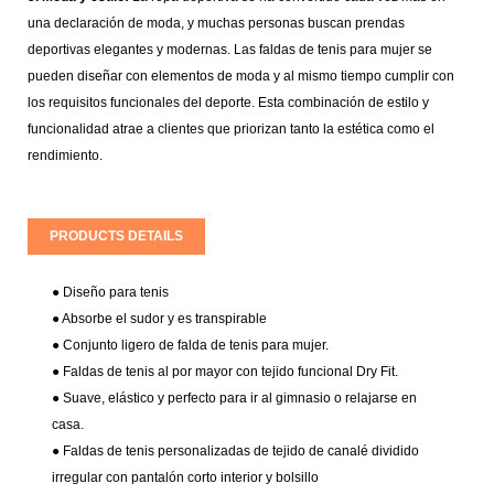
una declaración de moda, y muchas personas buscan prendas
deportivas elegantes y modernas. Las faldas de tenis para mujer se
pueden diseñar con elementos de moda y al mismo tiempo cumplir con
los requisitos funcionales del deporte. Esta combinación de estilo y
funcionalidad atrae a clientes que priorizan tanto la estética como el
rendimiento.
PRODUCTS DETAILS
●
Diseño para tenis
●
Absorbe el sudor y es transpirable
● Conjunto ligero de falda de tenis para mujer.
● Faldas de tenis al por mayor con tejido funcional Dry Fit.
● Suave, elástico y perfecto para ir al gimnasio o relajarse en
casa.
●
Faldas de tenis personalizadas de tejido de canalé dividido
irregular con pantalón corto interior y bolsillo