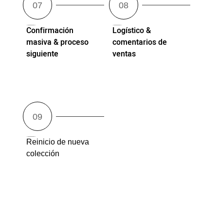
Confirmación
Logístico &
masiva & proceso
comentarios de
siguiente
ventas
Reinicio de nueva
colección