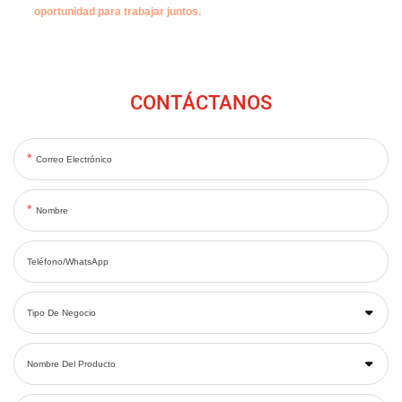
oportunidad para trabajar juntos.
CONTÁCTANOS
Correo Electrónico
Nombre
Teléfono/WhatsApp
Tipo De Negocio
Nombre Del Producto