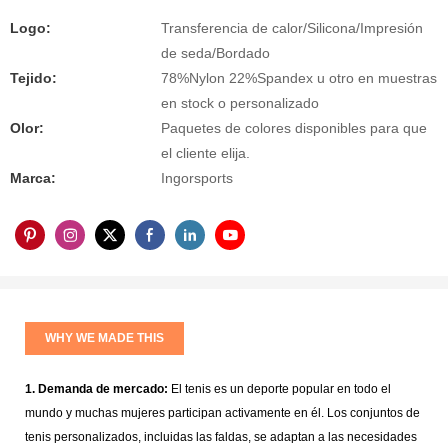
Logo:
Transferencia de calor/Silicona/Impresión
de seda/Bordado
Tejido:
78%Nylon 22%Spandex u otro en muestras
en stock o personalizado
Olor:
Paquetes de colores disponibles para que
el cliente elija.
Marca:
Ingorsports
WHY WE MADE THIS
1. Demanda de mercado:
El tenis es un deporte popular en todo el
mundo y muchas mujeres participan activamente en él. Los conjuntos de
tenis personalizados, incluidas las faldas, se adaptan a las necesidades