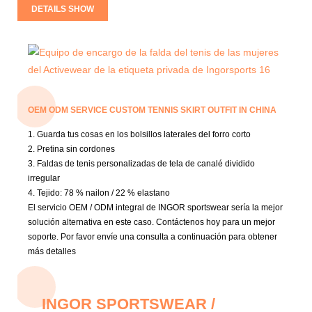
DETAILS SHOW
OEM ODM SERVICE CUSTOM TENNIS SKIRT OUTFIT IN CHINA
1.
Guarda tus cosas en los bolsillos laterales del forro corto
2.
Pretina sin cordones
3.
Faldas de tenis personalizadas de tela de canalé dividido
irregular
4. Tejido: 78
% nailon / 22 % elastano
El servicio OEM / ODM integral de INGOR sportswear sería la mejor
solución alternativa en este caso. Contáctenos hoy para un mejor
soporte. Por favor envíe una consulta a continuación para obtener
más detalles
INGOR SPORTSWEAR /