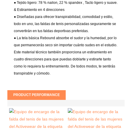
● Tejido ligero: 78 % nailon, 22 % spandex
, Tacto ligero y suave.
& Estiramiento en 4 direcciones
● Diseñadas para ofrecer transpirabilidad, comodidad y estilo,
todo en uno, las faldas de tenis personalizadas seguramente se
convertirán en tus faldas deportivas preferidas.
● La tela básica Rebound absorbe el sudor y la humedad, por lo
que permanecerás seco sin importar cuánto sudes en el estudio.
Este material técnico también proporciona un estiramiento en
cuatro direcciones para que puedas doblarte y estirarte tanto
como lo requiera tu entrenamiento. De todos modos, te sentirás
transpirable y cómodo.
PRODUCT PERFORMANCE