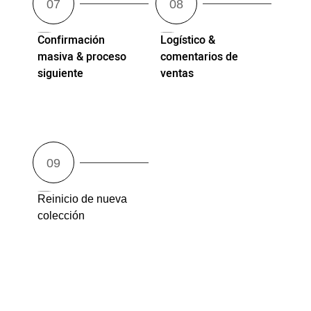
Confirmación
Logístico &
masiva & proceso
comentarios de
siguiente
ventas
Reinicio de nueva
colección