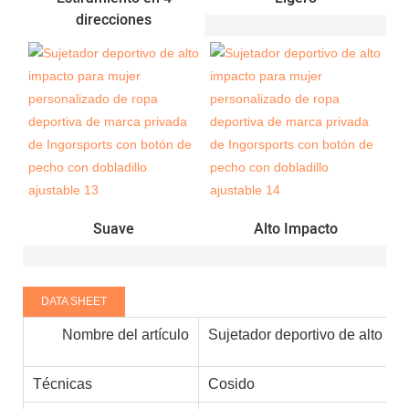
direcciones
Suave
Alto Impacto
DATA SHEET
Nombre del artículo
Sujetador deportivo de alto imp
Técnicas
Cosido