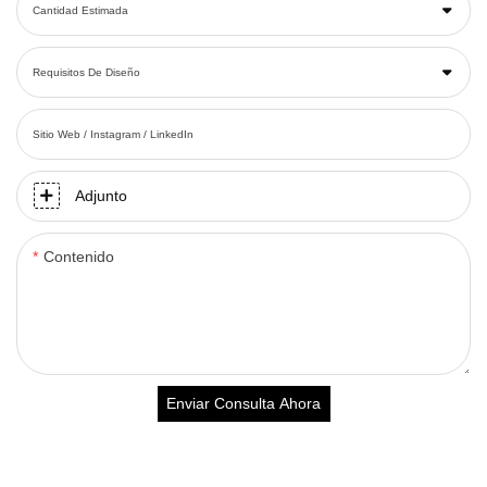
Cantidad Estimada
Requisitos De Diseño
Sitio Web / Instagram / LinkedIn
Adjunto
Contenido
Enviar Consulta Ahora