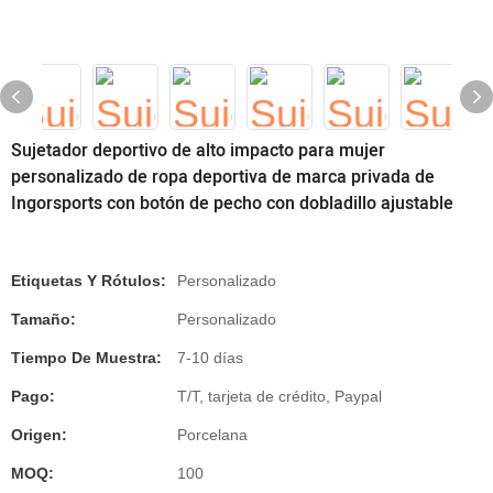
Sujetador deportivo de alto impacto para mujer
personalizado de ropa deportiva de marca privada de
Ingorsports con botón de pecho con dobladillo ajustable
Etiquetas Y Rótulos:
Personalizado
Tamaño:
Personalizado
Tiempo De Muestra:
7-10 días
Pago:
T/T, tarjeta de crédito, Paypal
Origen:
Porcelana
MOQ:
100