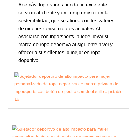
Además, Ingorsports brinda un excelente
servicio al cliente y un compromiso con la
sostenibilidad, que se alinea con los valores
de muchos consumidores actuales. Al
asociarse con Ingorsports, puede llevar su
marca de ropa deportiva al siguiente nivel y
ofrecer a sus clientes lo mejor en ropa
deportiva.