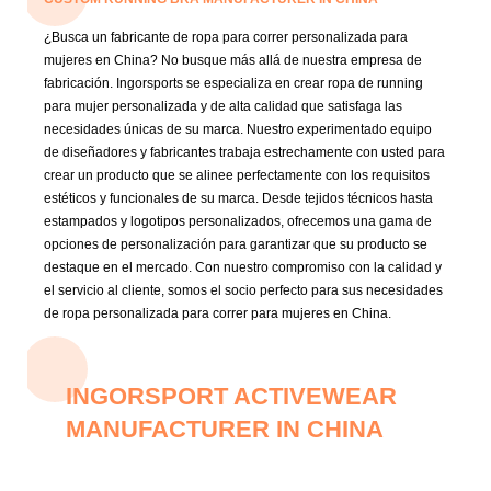
¿Busca un fabricante de ropa para correr personalizada para
mujeres en China? No busque más allá de nuestra empresa de
fabricación. Ingorsports se especializa en crear ropa de running
para mujer personalizada y de alta calidad que satisfaga las
necesidades únicas de su marca. Nuestro experimentado equipo
de diseñadores y fabricantes trabaja estrechamente con usted para
crear un producto que se alinee perfectamente con los requisitos
estéticos y funcionales de su marca. Desde tejidos técnicos hasta
estampados y logotipos personalizados, ofrecemos una gama de
opciones de personalización para garantizar que su producto se
destaque en el mercado. Con nuestro compromiso con la calidad y
el servicio al cliente, somos el socio perfecto para sus necesidades
de ropa personalizada para correr para mujeres en China.
INGORSPORT ACTIVEWEAR
MANUFACTURER IN CHINA