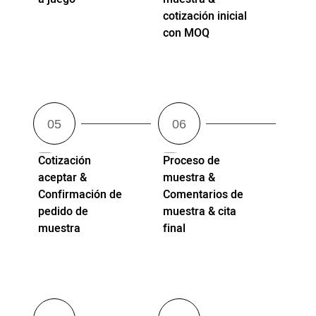
cotización inicial
con MOQ
Cotización
Proceso de
aceptar &
muestra &
Confirmación de
Comentarios de
pedido de
muestra & cita
muestra
final