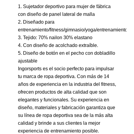
1. Sujetador deportivo para mujer de fábrica
con diseño de panel lateral de malla
2. Diseñado para
entrenamiento/fitness/gimnasio/yoga/entrenamiento
3. Tejido:
70% nailon 30% elastano
4.
Con diseño de acolchado extraíble.
5. Diseño de botón en el pecho con dobladillo
ajustable
Ingorsports es el socio perfecto para impulsar
tu marca de ropa deportiva. Con más de 14
años de experiencia en la industria del fitness,
ofrecen productos de alta calidad que son
elegantes y funcionales. Su experiencia en
diseño, materiales y fabricación garantiza que
su línea de ropa deportiva sea de la más alta
calidad y brinde a sus clientes la mejor
experiencia de entrenamiento posible.