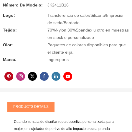
Número De Modelo:
JK2411B16
Logo:
Transferencia de calor/Silicona/Impresión
de seda/Bordado
Tejido:
70%Nylon 30%Spandex u otro en muestras
en stock o personalizado
Olor:
Paquetes de colores disponibles para que
el cliente elija.
Marca:
Ingorsports
PRODUCTS DETAILS
Cuando se trata de diseñar ropa deportiva personalizada para
mujer, un sujetador deportivo de alto impacto es una prenda