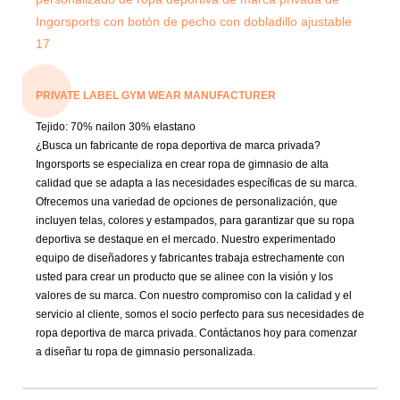
PRIVATE LABEL GYM WEAR MANUFACTURER
Tejido:
70% nailon 30% elastano
¿Busca un fabricante de ropa deportiva de marca privada?
Ingorsports se especializa en crear ropa de gimnasio de alta
calidad que se adapta a las necesidades específicas de su marca.
Ofrecemos una variedad de opciones de personalización, que
incluyen telas, colores y estampados, para garantizar que su ropa
deportiva se destaque en el mercado. Nuestro experimentado
equipo de diseñadores y fabricantes trabaja estrechamente con
usted para crear un producto que se alinee con la visión y los
valores de su marca. Con nuestro compromiso con la calidad y el
servicio al cliente, somos el socio perfecto para sus necesidades de
ropa deportiva de marca privada. Contáctanos hoy para comenzar
a diseñar tu ropa de gimnasio personalizada.