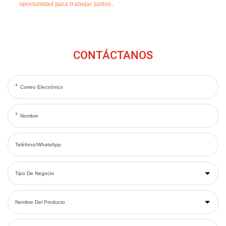
oportunidad para trabajar juntos.
CONTÁCTANOS
Correo Electrónico
Nombre
Teléfono/WhatsApp
Tipo De Negocio
Nombre Del Producto