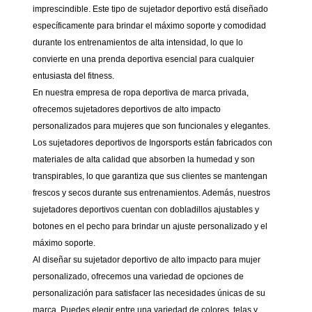
imprescindible. Este tipo de sujetador deportivo está diseñado
específicamente para brindar el máximo soporte y comodidad
durante los entrenamientos de alta intensidad, lo que lo
convierte en una prenda deportiva esencial para cualquier
entusiasta del fitness.
En nuestra empresa de ropa deportiva de marca privada,
ofrecemos sujetadores deportivos de alto impacto
personalizados para mujeres que son funcionales y elegantes.
Los sujetadores deportivos de Ingorsports están fabricados con
materiales de alta calidad que absorben la humedad y son
transpirables, lo que garantiza que sus clientes se mantengan
frescos y secos durante sus entrenamientos. Además, nuestros
sujetadores deportivos cuentan con dobladillos ajustables y
botones en el pecho para brindar un ajuste personalizado y el
máximo soporte.
Al diseñar su sujetador deportivo de alto impacto para mujer
personalizado, ofrecemos una variedad de opciones de
personalización para satisfacer las necesidades únicas de su
marca. Puedes elegir entre una variedad de colores, telas y