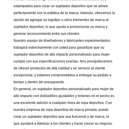
estampados para crear un sujetador deportivo que se alinee
perfectamente con la estética de tu marca. Además, ofrecemos la
opción de agregar su logotipo u otros elementos de marca al
sujetador deportivo, lo que ayuda a promocionar su marca y
generar reconocimiento entre sus clientes.
Nuestro equipo de diseñadores y fabricantes experimentados
trabajará estrechamente con usted para garantizar que su
sujetador deportivo de alto impacto personalizado para mujer
cumpla con sus especificaciones exactas. Nos enorgullecemos
de ofrecer productos de alta calidad y un servicio al cliente
excepcional, y estamos comprometidos a entregar su pedido a
tiempo y dentro del presupuesto.
En general, un sujetador deportivo personalizado para mujer de
alto impacto con dobladillos ajustables y botones en el pecho es
una excelente adición a cualquier línea de ropa deportiva. Con
nuestra empresa de ropa deportiva de marca privada, puede
crear un sujetador deportivo que sea funcional y de marca, lo
que ayudará a fidelizar a los clientes y hacer crecer su negocio.