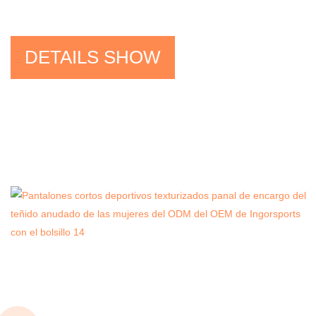
DETAILS SHOW