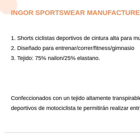
INGOR SPORTSWEAR MANUFACTURER
1. Shorts ciclistas deportivos de cintura alta para mu
2. Diseñado para entrenar/correr/fitness/gimnasio
3. Tejido:
75% nailon/25% elastano.
Confeccionados con un tejido altamente transpirabl
deportivos de motociclista te permitirán realizar e