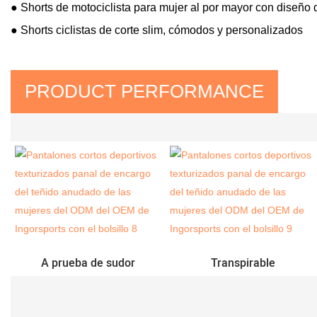
● Shorts de motociclista para mujer al por mayor con diseño d
● Shorts ciclistas de corte slim, cómodos y personalizados
PRODUCT PERFORMANCE
A prueba de sudor
Transpirable