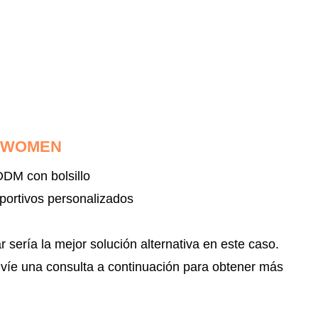
R WOMEN
ODM con bolsillo
eportivos personalizados
sería la mejor solución alternativa en este caso.
nvíe una consulta a continuación para obtener más