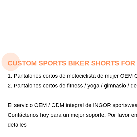
CUSTOM SPORTS BIKER SHORTS FO
1. Pantalones cortos de motociclista de mujer OEM 
2. Pantalones cortos de fitness / yoga / gimnasio / d
El servicio OEM / ODM integral de INGOR sportswear 
Contáctenos hoy para un mejor soporte.
Por favor e
detalles