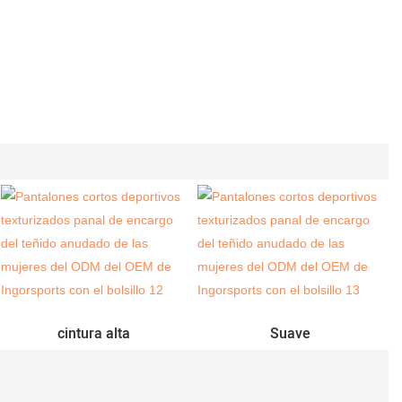
cintura alta
Suave