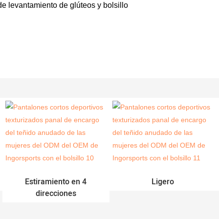
e levantamiento de glúteos y bolsillo
Estiramiento en 4
Ligero
direcciones