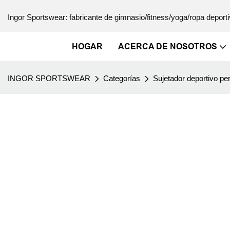
Ingor Sportswear: fabricante de gimnasio/fitness/yoga/ropa deporti
HOGAR
ACERCA DE NOSOTROS
INGOR SPORTSWEAR
Categorías
Sujetador deportivo pe