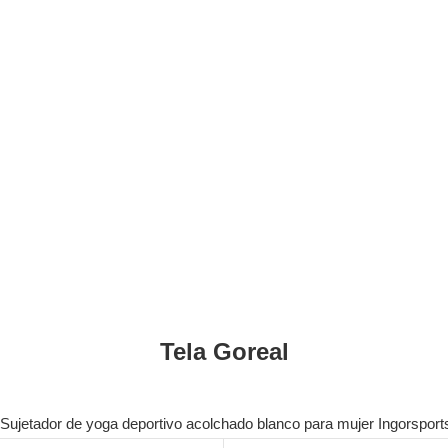
Tela Goreal