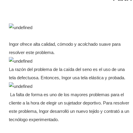
Ingor ofrece alta calidad, cómodo y acolchado suave para
resolver este problema.
La razón del problema de la caída del seno es el uso de una
tela defectuosa. Entonces, Ingor usa tela elástica y probada.
La falta de forma es uno de los mayores problemas para el
cliente a la hora de elegir un sujetador deportivo. Para resolver
este problema, Ingor desarrolló un nuevo tejido y contrató a un
tecnólogo experimentado.