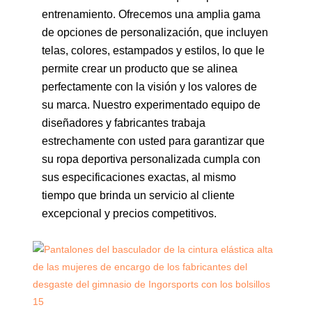
entrenamiento. Ofrecemos una amplia gama
de opciones de personalización, que incluyen
telas, colores, estampados y estilos, lo que le
permite crear un producto que se alinea
perfectamente con la visión y los valores de
su marca. Nuestro experimentado equipo de
diseñadores y fabricantes trabaja
estrechamente con usted para garantizar que
su ropa deportiva personalizada cumpla con
sus especificaciones exactas, al mismo
tiempo que brinda un servicio al cliente
excepcional y precios competitivos.