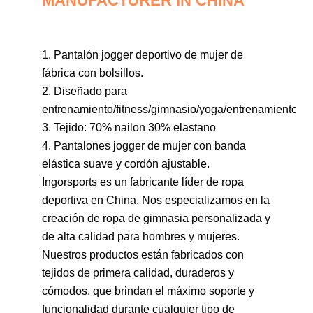
MANUFACTURER IN CHINA
1. Pantalón jogger deportivo de mujer de
fábrica con bolsillos.
2. Diseñado para
entrenamiento/fitness/gimnasio/yoga/entrenamiento
3. Tejido:
70% nailon 30% elastano
4. Pantalones jogger de mujer con banda
elástica suave y cordón ajustable.
Ingorsports es un fabricante líder de ropa
deportiva en China. Nos especializamos en la
creación de ropa de gimnasia personalizada y
de alta calidad para hombres y mujeres.
Nuestros productos están fabricados con
tejidos de primera calidad, duraderos y
cómodos, que brindan el máximo soporte y
funcionalidad durante cualquier tipo de