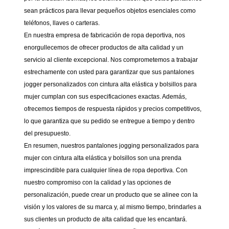
sean prácticos para llevar pequeños objetos esenciales como
teléfonos, llaves o carteras.
En nuestra empresa de fabricación de ropa deportiva, nos
enorgullecemos de ofrecer productos de alta calidad y un
servicio al cliente excepcional. Nos comprometemos a trabajar
estrechamente con usted para garantizar que sus pantalones
jogger personalizados con cintura alta elástica y bolsillos para
mujer cumplan con sus especificaciones exactas. Además,
ofrecemos tiempos de respuesta rápidos y precios competitivos,
lo que garantiza que su pedido se entregue a tiempo y dentro
del presupuesto.
En resumen, nuestros pantalones jogging personalizados para
mujer con cintura alta elástica y bolsillos son una prenda
imprescindible para cualquier línea de ropa deportiva. Con
nuestro compromiso con la calidad y las opciones de
personalización, puede crear un producto que se alinee con la
visión y los valores de su marca y, al mismo tiempo, brindarles a
sus clientes un producto de alta calidad que les encantará.