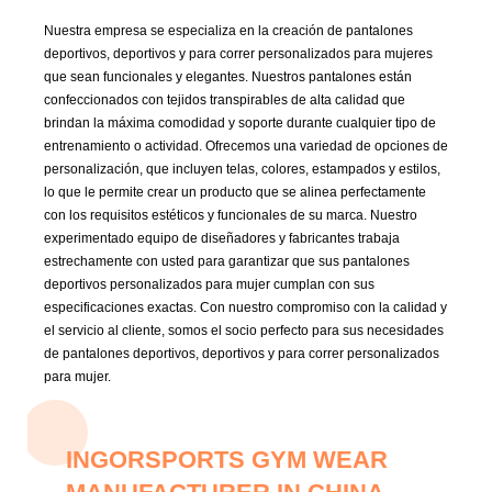
Nuestra empresa se especializa en la creación de pantalones
deportivos, deportivos y para correr personalizados para mujeres
que sean funcionales y elegantes. Nuestros pantalones están
confeccionados con tejidos transpirables de alta calidad que
brindan la máxima comodidad y soporte durante cualquier tipo de
entrenamiento o actividad. Ofrecemos una variedad de opciones de
personalización, que incluyen telas, colores, estampados y estilos,
lo que le permite crear un producto que se alinea perfectamente
con los requisitos estéticos y funcionales de su marca. Nuestro
experimentado equipo de diseñadores y fabricantes trabaja
estrechamente con usted para garantizar que sus pantalones
deportivos personalizados para mujer cumplan con sus
especificaciones exactas. Con nuestro compromiso con la calidad y
el servicio al cliente, somos el socio perfecto para sus necesidades
de pantalones deportivos, deportivos y para correr personalizados
para mujer.
INGORSPORTS GYM WEAR