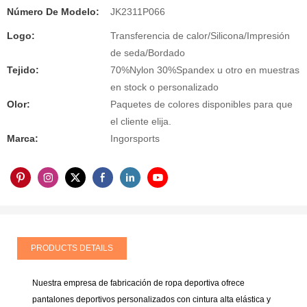
Número De Modelo:
JK2311P066
Logo:
Transferencia de calor/Silicona/Impresión
de seda/Bordado
Tejido:
70%Nylon 30%Spandex u otro en muestras
en stock o personalizado
Olor:
Paquetes de colores disponibles para que
el cliente elija.
Marca:
Ingorsports
PRODUCTS DETAILS
Nuestra empresa de fabricación de ropa deportiva ofrece
pantalones deportivos personalizados con cintura alta elástica y