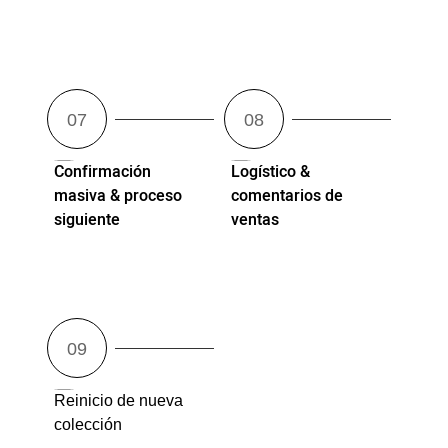
Confirmación
Logístico &
masiva & proceso
comentarios de
siguiente
ventas
Reinicio de nueva
colección