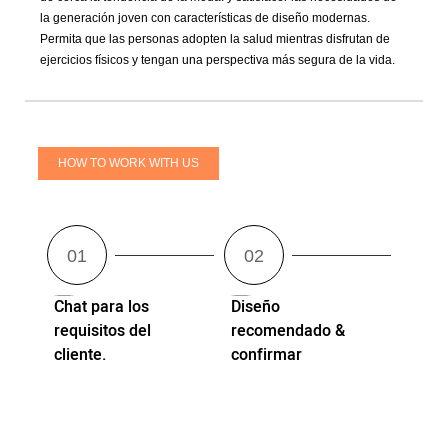
la generación joven con características de diseño modernas.
Permita que las personas adopten la salud mientras disfrutan de
ejercicios físicos y tengan una perspectiva más segura de la vida.
HOW TO WORK WITH US
Chat para los
Diseño
requisitos del
recomendado &
cliente.
confirmar