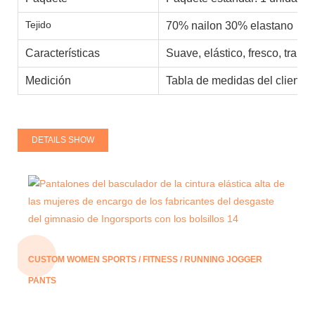
Tejido
70% nailon 30% elastano
Características
Suave, elástico, fresco, trans
Medición
Tabla de medidas del cliente,
DETAILS SHOW
CUSTOM WOMEN SPORTS / FITNESS / RUNNING JOGGER
PANTS