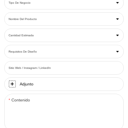
Tipo De Negocio
Nombre Del Producto
Cantidad Estimada
Requisitos De Diseño
Sitio Web / Instagram / LinkedIn
Adjunto
Contenido