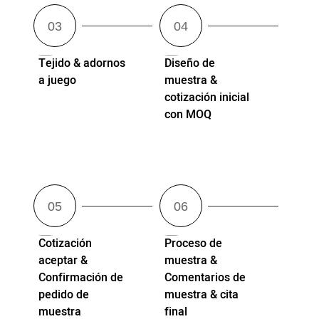
Tejido & adornos
Diseño de
a juego
muestra &
cotización inicial
con MOQ
Cotización
Proceso de
aceptar &
muestra &
Confirmación de
Comentarios de
pedido de
muestra & cita
muestra
final