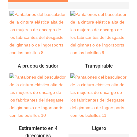
A prueba de sudor
Transpirable
Estiramiento en 4
Ligero
direcciones