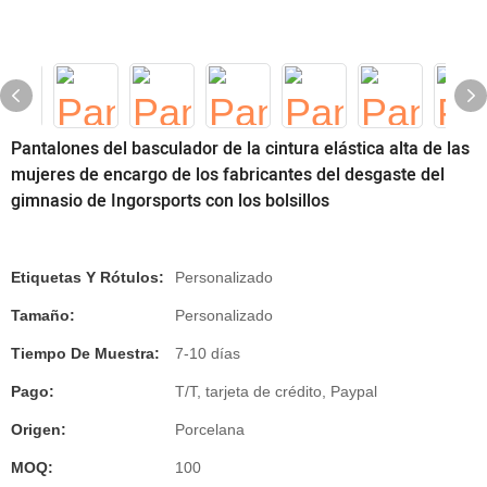
Pantalones del basculador de la cintura elástica alta de las
mujeres de encargo de los fabricantes del desgaste del
gimnasio de Ingorsports con los bolsillos
Etiquetas Y Rótulos:
Personalizado
Tamaño:
Personalizado
Tiempo De Muestra:
7-10 días
Pago:
T/T, tarjeta de crédito, Paypal
Origen:
Porcelana
MOQ:
100