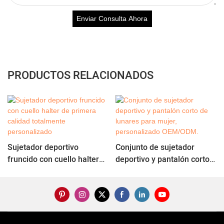
Enviar Consulta Ahora
PRODUCTOS RELACIONADOS
Sujetador deportivo
Conjunto de sujetador
fruncido con cuello halter
deportivo y pantalón corto
de primera calidad
de lunares para mujer,
totalmente personalizado
personalizado OEM/ODM.