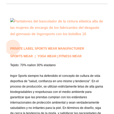
PRIVATE LABEL SPORTS WEAR MANUFACTURER
SPORTS WEAR ｜ YOGA WEAR | FITNESS WEAR
Tejido:
70% nailon 30% elastano
Ingor Sports siempre ha defendido el concepto de cultura de vida
deportiva de "salud, confianza en uno mismo y tendencia". En el
proceso de producción, se utilizan estrictamente telas de alta gama
biodegradables y respetuosas con el medio ambiente para
garantizar que las prendas cumplan con los estándares
internacionales de protección ambiental y sean verdaderamente
saludables y no irritantes para la piel. En términos de diseño, siga
de cerca la tendencia de la moda. y satisfacer las necesidades de