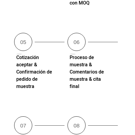
con MOQ
Cotización
Proceso de
aceptar &
muestra &
Confirmación de
Comentarios de
pedido de
muestra & cita
muestra
final