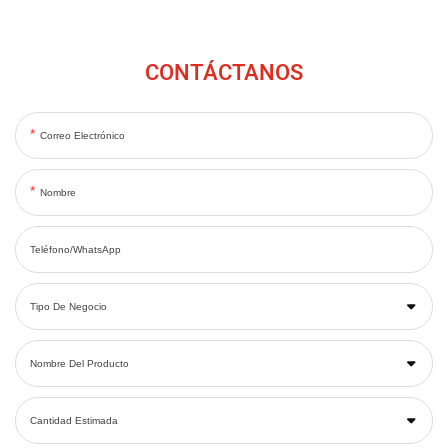
CONTÁCTANOS
Correo Electrónico
Nombre
Teléfono/WhatsApp
Tipo De Negocio
Nombre Del Producto
Cantidad Estimada