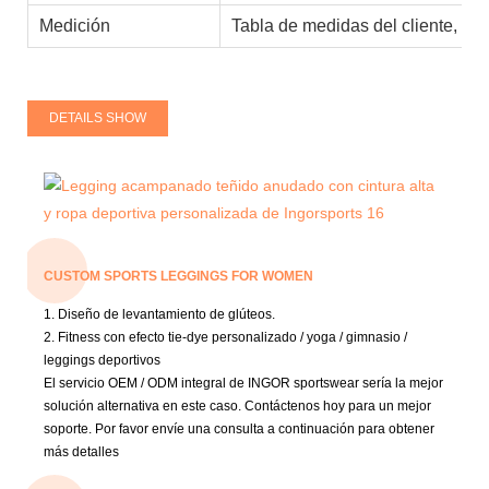
Medición
Tabla de medidas del cliente, es
DETAILS SHOW
CUSTOM SPORTS LEGGINGS FOR WOMEN
1. Diseño de levantamiento de glúteos.
2. Fitness con efecto tie-dye personalizado / yoga / gimnasio /
leggings deportivos
El servicio OEM / ODM integral de INGOR sportswear sería la mejor
solución alternativa en este caso.
Contáctenos hoy para un mejor
soporte.
Por favor envíe una consulta a continuación para obtener
más detalles