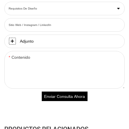
Requisitos De Diseño
Sitio Web / Instagram / LinkedIn
Adjunto
Contenido
Enviar Consulta Ahora