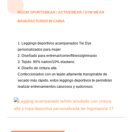
INGOR SPORTSWEAR / ACTIVEWEAR / GYM WEAR
MANUFACTURER IN CHINA
1. Leggings deportivos acampanados Tie Dye
personalizados para mujer
2. Diseñado para entrenar/correr/fitness/gimnasio
3. Tejido:
90% nailon/10% elastano.
4. Diseño de cintura alta
Confeccionados con un tejido altamente transpirable de
secado más rápido, estos leggings deportivos te permitirán
realizar entrenamientos calurosos y sudorosos.