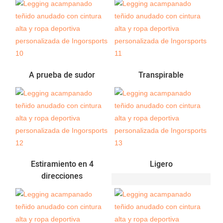
A prueba de sudor
Transpirable
Estiramiento en 4
Ligero
direcciones