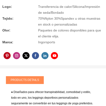
Logo:
Transferencia de calor/Silicona/Impresión
de seda/Bordado
Tejido:
70%Nylon 30%Spandex u otras muestras
en stock o personalizadas
Olor:
Paquetes de colores disponibles para que
el cliente elija.
Marca:
Ingorsports
PRODUCTS DETAILS
● Diseñados para ofrecer transpirabilidad, comodidad y estilo,
todo en uno, los leggings deportivos personalizados
seguramente se convertirán en tus leggings de yoga preferidos.