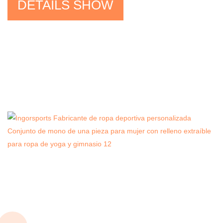
DETAILS SHOW