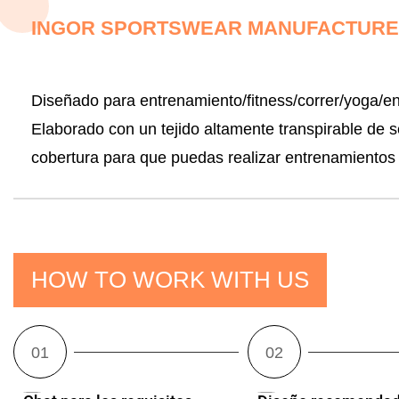
INGOR SPORTSWEAR MANUFACTURER
Diseñado para entrenamiento/fitness/correr/yoga/e
Elaborado con un tejido altamente transpirable de 
cobertura para que puedas realizar entrenamientos
HOW TO WORK WITH US