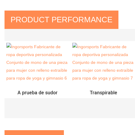
PRODUCT PERFORMANCE
A prueba de sudor
Transpirable