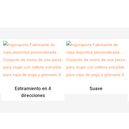
Estiramiento en 4
Suave
direcciones