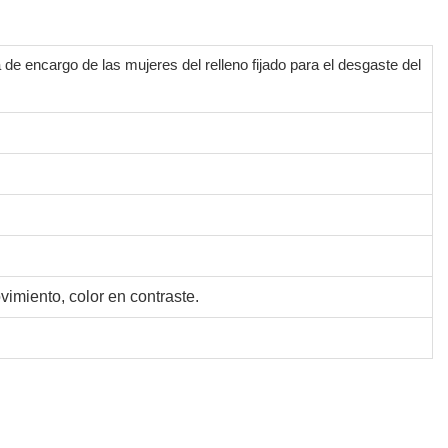
de encargo de las mujeres del relleno fijado para el desgaste del
ovimiento, color en contraste.