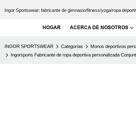
Ingor Sportswear: fabricante de gimnasio/fitness/yoga/ropa deporti
HOGAR
ACERCA DE NOSOTROS
INGOR SPORTSWEAR
Categorías
Monos deportivos pers
Ingorsports Fabricante de ropa deportiva personalizada Conjun