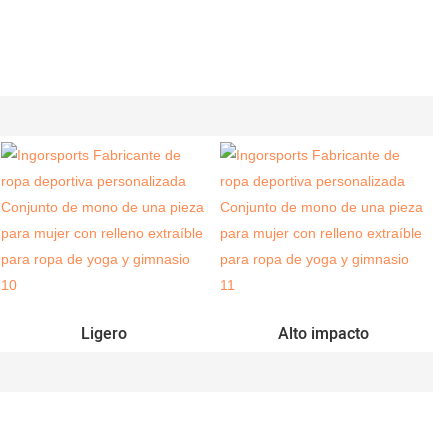
Ligero
Alto impacto