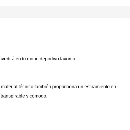
vertirá en tu mono deportivo favorito.
 material técnico también proporciona un estiramiento en
 transpirable y cómodo.