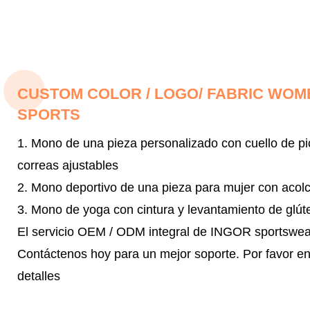
CUSTOM COLOR / LOGO/ FABRIC WOME
SPORTS
1. Mono de una pieza personalizado con cuello de pi
correas ajustables
2. Mono deportivo de una pieza para mujer con acolc
3. Mono de yoga con cintura y levantamiento de glút
El servicio OEM / ODM integral de INGOR sportswear 
Contáctenos hoy para un mejor soporte.
Por favor e
detalles