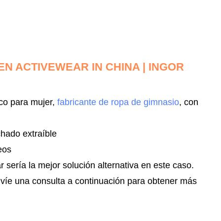
N ACTIVEWEAR IN CHINA | INGOR
co para mujer,
fabricante de ropa de gimnasio
, con
hado extraíble
eos
sería la mejor solución alternativa en este caso.
nvíe una consulta a continuación para obtener más