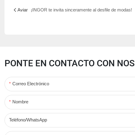
Aviar
¡INGOR te invita sinceramente al desfile de modas!
PONTE EN CONTACTO CON NO
Correo Electrónico
Nombre
Teléfono/WhatsApp