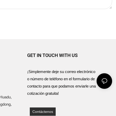
GET IN TOUCH WITH US
¡Simplemente deje su correo electrónico
o número de teléfono en el formulario de
contacto para que podamos enviarle una
cotización gratuita!
 Huadu,
ngdong,
Contáctenos