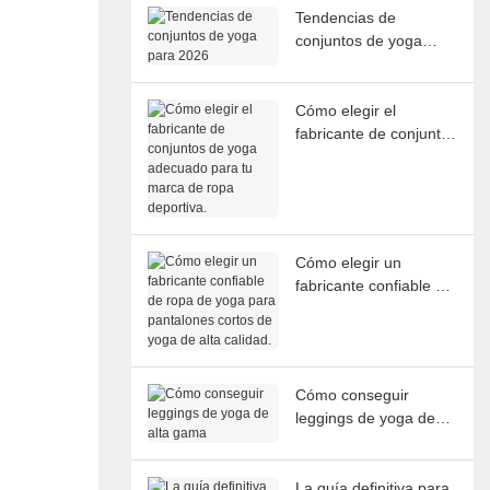
Tendencias de
conjuntos de yoga
para 2026
Cómo elegir el
fabricante de conjuntos
de yoga adecuado
para tu marca de ropa
deportiva.
Cómo elegir un
fabricante confiable de
ropa de yoga para
pantalones cortos de
yoga de alta calidad.
Cómo conseguir
leggings de yoga de
alta gama
La guía definitiva para