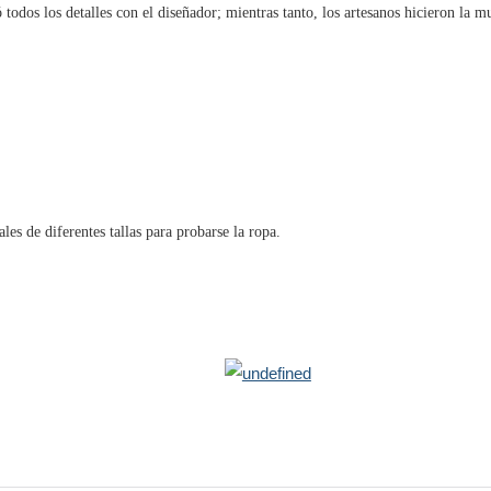
odos los detalles con el diseñador; mientras tanto, los artesanos hicieron la m
es de diferentes tallas para probarse la ropa.