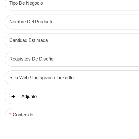
Tipo De Negocio
Nombre Del Producto
Cantidad Estimada
Requisitos De Diseño
Sitio Web / Instagram / LinkedIn
Adjunto
Contenido