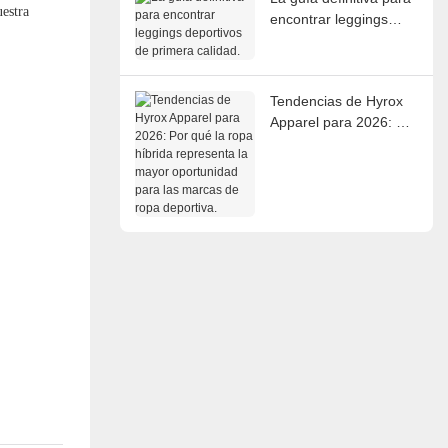
uestra
encontrar leggings
deportivos de primera
calidad.
Tendencias de Hyrox
Apparel para 2026: Por
qué la ropa híbrida
representa la mayor
oportunidad para las
marcas de ropa
deportiva.