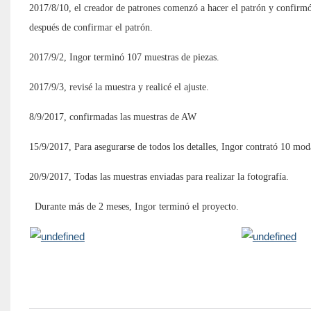
2017/8/10, el creador de patrones comenzó a hacer el patrón y confirmó t
después de confirmar el patrón.
2017/9/2, Ingor terminó 107 muestras de piezas.
2017/9/3, revisé la muestra y realicé el ajuste.
8/9/2017, confirmadas las muestras de AW
15/9/2017, Para asegurarse de todos los detalles, Ingor contrató 10 modal
20/9/2017, Todas las muestras enviadas para realizar la fotografía.
Durante más de 2 meses, Ingor terminó el proyecto.