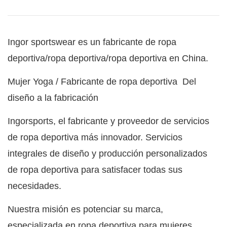
Ingor sportswear es un fabricante de ropa
deportiva/ropa deportiva/ropa deportiva en China.
Mujer Yoga / Fabricante de ropa deportiva
Del
diseño a la fabricación
Ingorsports, el fabricante y proveedor de servicios
de ropa deportiva más innovador. Servicios
integrales de diseño y producción personalizados
de ropa deportiva para satisfacer todas sus
necesidades.
Nuestra misión es potenciar su marca,
especializada en ropa deportiva para mujeres,