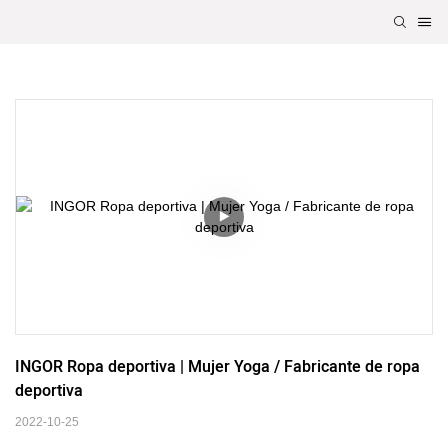
INGOR Ropa deportiva | Mujer Yoga / Fabricante de ropa 
deportiva
2022-10-25