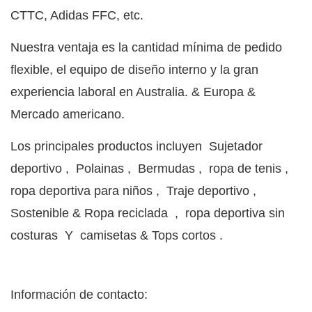
CTTC, Adidas FFC, etc.
Nuestra ventaja es la cantidad mínima de pedido
flexible, el equipo de diseño interno y la gran
experiencia laboral en Australia. & Europa &
Mercado americano.
Los principales productos incluyen
Sujetador
deportivo
,
Polainas
,
Bermudas
,
ropa de tenis
,
ropa deportiva para niños
,
Traje deportivo
,
Sostenible & Ropa reciclada
,
ropa deportiva sin
costuras
Y
camisetas & Tops cortos
.
Información de contacto: