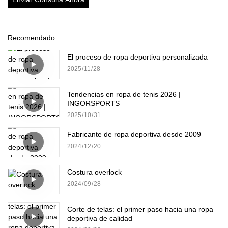
Recomendado
El proceso de ropa deportiva personalizada
2025
11
28
Tendencias en ropa de tenis 2026 |
INGORSPORTS
2025
10
31
Fabricante de ropa deportiva desde 2009
2024
12
20
Costura overlock
2024
09
28
Corte de telas: el primer paso hacia una ropa
deportiva de calidad