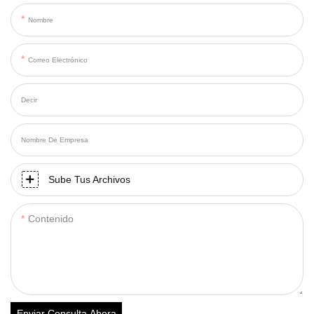
Nombre
Correo Electrónico
Decir
Nombre De Empresa
Sube Tus Archivos
Contenido
Enviar Consulta Ahora