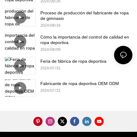
2024
09
26
Proceso de producción del fabricante de ropa
de gimnasio
2024
08
16
Cómo la importancia del control de calidad en
ropa deportiva
2024
08
09
Feria de fábrica de ropa deportiva
2024
07
31
Fabricante de ropa deportiva OEM ODM
2024
07
22