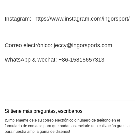
Instagram:
https://www.instagram.com/ingorsport/
Correo electrónico:
jeccy@ingorsports.com
WhatsApp & wechat: +86-15815657313
Si tiene más preguntas, escríbanos
¡Simplemente deje su correo electrónico o número de teléfono en el
formulario de contacto para que podamos enviarle una cotización gratuita
para nuestra amplia gama de diseños!