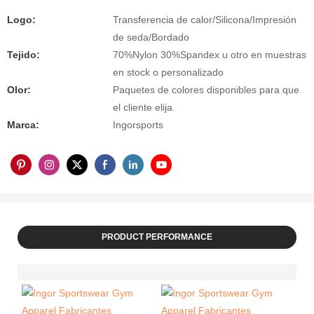
Logo:
Transferencia de calor/Silicona/Impresión
de seda/Bordado
Tejido:
70%Nylon 30%Spandex u otro en muestras
en stock o personalizado
Olor:
Paquetes de colores disponibles para que
el cliente elija.
Marca:
Ingorsports
PRODUCT PERFORMANCE