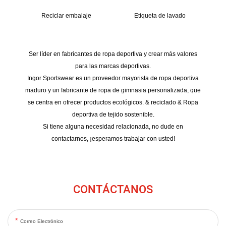
Reciclar embalaje
Etiqueta de lavado
Ser líder en fabricantes de ropa deportiva y crear más valores
para las marcas deportivas.
Ingor Sportswear es un proveedor mayorista de ropa deportiva
maduro y un fabricante de ropa de gimnasia personalizada, que
se centra en ofrecer productos ecológicos. & reciclado & Ropa
deportiva de tejido sostenible.
Si tiene alguna necesidad relacionada, no dude en
contactarnos, ¡esperamos trabajar con usted!
CONTÁCTANOS
Correo Electrónico