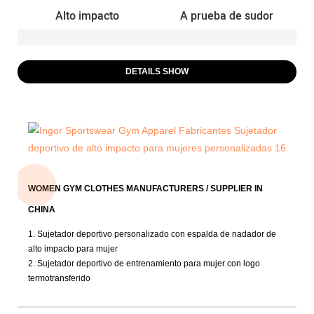
Alto impacto
A prueba de sudor
DETAILS SHOW
WOMEN GYM CLOTHES MANUFACTURERS / SUPPLIER IN
CHINA
1. Sujetador deportivo personalizado con espalda de nadador de
alto impacto para mujer
2. Sujetador deportivo de entrenamiento para mujer con logo
termotransferido