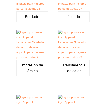
Bordado
flocado
Impresión de
Transferencia
lámina
de calor