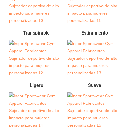
Transpirable
Estiramiento
Ligero
Suave