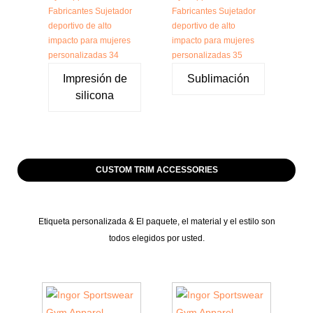
Impresión de
Sublimación
silicona
CUSTOM TRIM ACCESSORIES
Etiqueta personalizada & El paquete, el material y el estilo son
todos elegidos por usted.