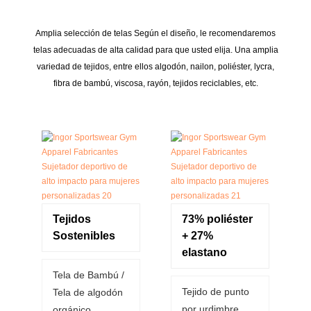
Amplia selección de telas Según el diseño, le recomendaremos
telas adecuadas de alta calidad para que usted elija. Una amplia
variedad de tejidos, entre ellos algodón, nailon, poliéster, lycra,
fibra de bambú, viscosa, rayón, tejidos reciclables, etc.
Tejidos
73% poliéster
Sostenibles
+ 27%
elastano
Tela de Bambú /
Tejido de punto
Tela de algodón
por urdimbre
orgánico