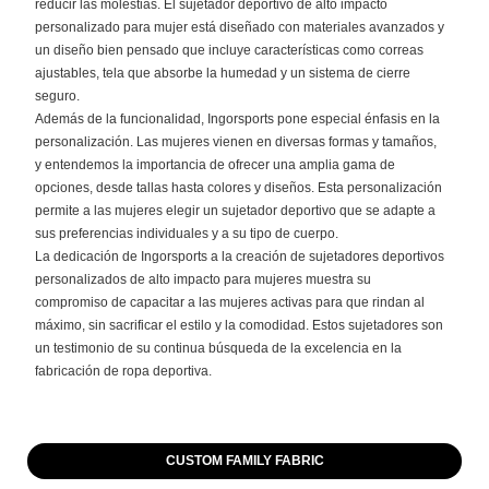
reducir las molestias. El sujetador deportivo de alto impacto
personalizado para mujer está diseñado con materiales avanzados y
un diseño bien pensado que incluye características como correas
ajustables, tela que absorbe la humedad y un sistema de cierre
seguro.
Además de la funcionalidad, Ingorsports pone especial énfasis en la
personalización. Las mujeres vienen en diversas formas y tamaños,
y entendemos la importancia de ofrecer una amplia gama de
opciones, desde tallas hasta colores y diseños. Esta personalización
permite a las mujeres elegir un sujetador deportivo que se adapte a
sus preferencias individuales y a su tipo de cuerpo.
La dedicación de Ingorsports a la creación de sujetadores deportivos
personalizados de alto impacto para mujeres muestra su
compromiso de capacitar a las mujeres activas para que rindan al
máximo, sin sacrificar el estilo y la comodidad. Estos sujetadores son
un testimonio de su continua búsqueda de la excelencia en la
fabricación de ropa deportiva.
CUSTOM FAMILY FABRIC