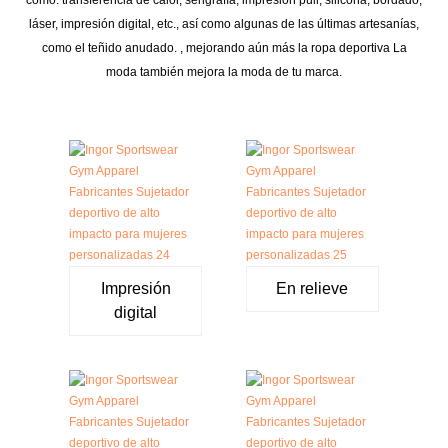
láser, impresión digital, etc., así como algunas de las últimas artesanías,
como el teñido anudado. , mejorando aún más la ropa deportiva La
moda también mejora la moda de tu marca.
Impresión
En relieve
digital