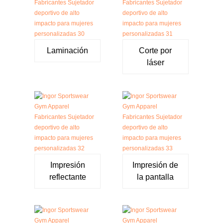
Laminación
Corte por
láser
Impresión
Impresión de
reflectante
la pantalla