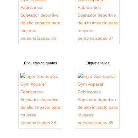
Etiquetas colgantes
Etiqueta tejida