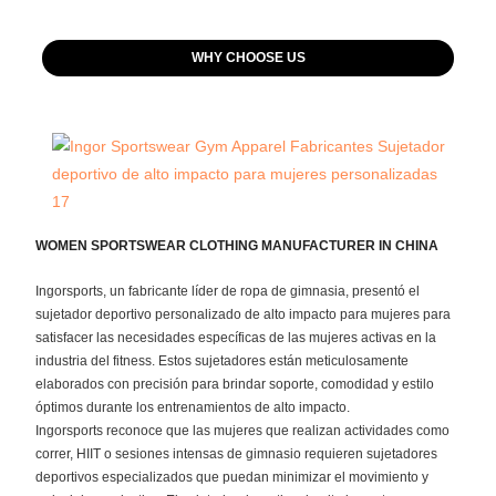
WHY CHOOSE US
WOMEN SPORTSWEAR CLOTHING MANUFACTURER IN CHINA
Ingorsports, un fabricante líder de ropa de gimnasia, presentó el
sujetador deportivo personalizado de alto impacto para mujeres para
satisfacer las necesidades específicas de las mujeres activas en la
industria del fitness. Estos sujetadores están meticulosamente
elaborados con precisión para brindar soporte, comodidad y estilo
óptimos durante los entrenamientos de alto impacto.
Ingorsports reconoce que las mujeres que realizan actividades como
correr, HIIT o sesiones intensas de gimnasio requieren sujetadores
deportivos especializados que puedan minimizar el movimiento y