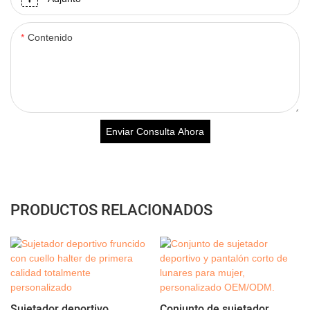
Contenido
Enviar Consulta Ahora
PRODUCTOS RELACIONADOS
Sujetador deportivo
Conjunto de sujetador