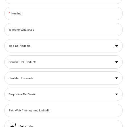
Nombre
Teléfono/WhatsApp
Tipo De Negocio
Nombre Del Producto
Cantidad Estimada
Requisitos De Diseño
Sitio Web / Instagram / LinkedIn
Adjunto