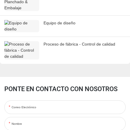
Equipo de diseño
Proceso de fábrica - Control de calidad
PONTE EN CONTACTO CON NOSOTROS
Correo Electrónico
Nombre