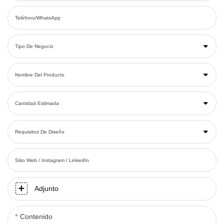
Teléfono/WhatsApp
Tipo De Negocio
Nombre Del Producto
Cantidad Estimada
Requisitos De Diseño
Sitio Web / Instagram / LinkedIn
Adjunto
Contenido