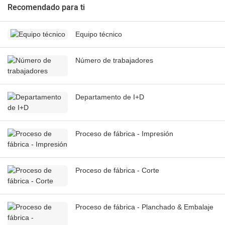
Recomendado para ti
Equipo técnico
Número de trabajadores
Departamento de I+D
Proceso de fábrica - Impresión
Proceso de fábrica - Corte
Proceso de fábrica - Planchado & Embalaje