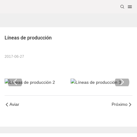
Líneas de producción
2017-06-27
Aviar
Próximo