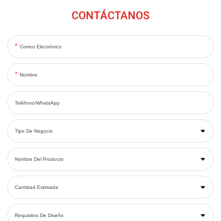
CONTÁCTANOS
Correo Electrónico
Nombre
Teléfono/WhatsApp
Tipo De Negocio
Nombre Del Producto
Cantidad Estimada
Requisitos De Diseño