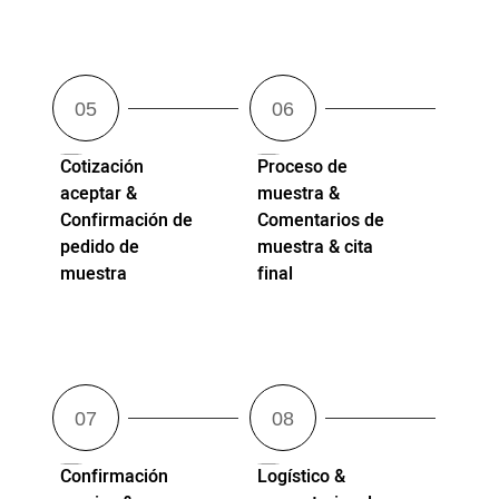
Cotización
Proceso de
aceptar &
muestra &
Confirmación de
Comentarios de
pedido de
muestra & cita
muestra
final
Confirmación
Logístico &