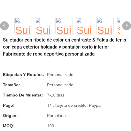
Sujetador con ribete de color en contraste & Falda de tenis
con capa exterior holgada y pantalón corto interior
Fabricante de ropa deportiva personalizada
Etiquetas Y Rótulos:
Personalizado
Tamaño:
Personalizado
Tiempo De Muestra:
7-10 días
Pago:
T/T, tarjeta de crédito, Paypal
Origen:
Porcelana
MOQ:
100