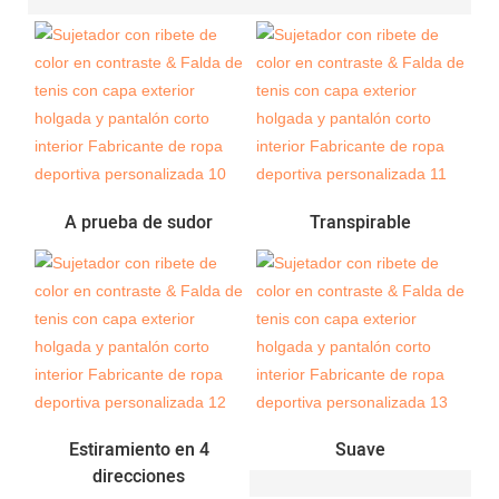
A prueba de sudor
Transpirable
Estiramiento en 4
Suave
direcciones