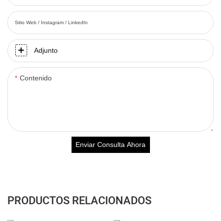
Sitio Web / Instagram / LinkedIn
Adjunto
Contenido
Enviar Consulta Ahora
PRODUCTOS RELACIONADOS