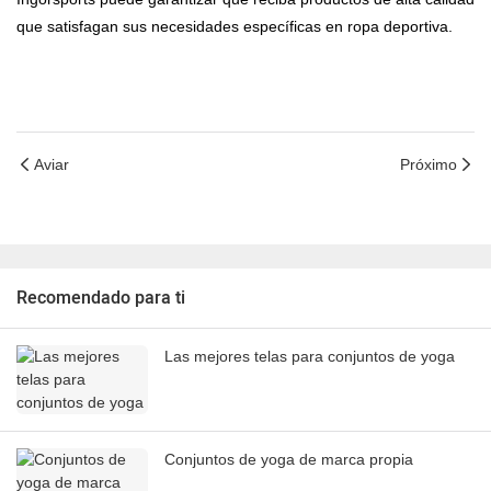
que satisfagan sus necesidades específicas en ropa deportiva.
Aviar
Próximo
Recomendado para ti
Las mejores telas para conjuntos de yoga
Conjuntos de yoga de marca propia