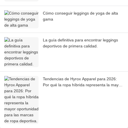
Cómo conseguir leggings de yoga de alta
gama
La guía definitiva para encontrar leggings
deportivos de primera calidad.
Tendencias de Hyrox Apparel para 2026:
Por qué la ropa híbrida representa la mayor
oportunidad para las marcas de ropa
deportiva.