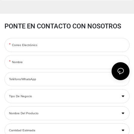
PONTE EN CONTACTO CON NOSOTROS
Correo Electrónico
Nombre
Teléfono/WhatsApp
Tipo De Negocio
Nombre Del Producto
Cantidad Estimada