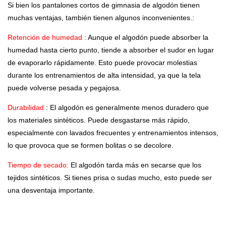
Si bien los pantalones cortos de gimnasia de algodón tienen
muchas ventajas, también tienen algunos inconvenientes.:
Retención de humedad
: Aunque el algodón puede absorber la
humedad hasta cierto punto, tiende a absorber el sudor en lugar
de evaporarlo rápidamente. Esto puede provocar molestias
durante los entrenamientos de alta intensidad, ya que la tela
puede volverse pesada y pegajosa.
Durabilidad
: El algodón es generalmente menos duradero que
los materiales sintéticos. Puede desgastarse más rápido,
especialmente con lavados frecuentes y entrenamientos intensos,
lo que provoca que se formen bolitas o se decolore.
Tiempo de secado:
El algodón tarda más en secarse que los
tejidos sintéticos. Si tienes prisa o sudas mucho, esto puede ser
una desventaja importante.