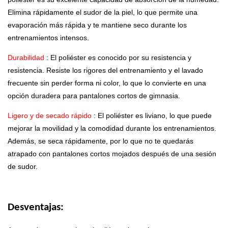
Elimina rápidamente el sudor de la piel, lo que permite una
evaporación más rápida y te mantiene seco durante los
entrenamientos intensos.
Durabilidad
: El poliéster es conocido por su resistencia y
resistencia. Resiste los rigores del entrenamiento y el lavado
frecuente sin perder forma ni color, lo que lo convierte en una
opción duradera para pantalones cortos de gimnasia.
Ligero y de secado rápido
: El poliéster es liviano, lo que puede
mejorar la movilidad y la comodidad durante los entrenamientos.
Además, se seca rápidamente, por lo que no te quedarás
atrapado con pantalones cortos mojados después de una sesión
de sudor.
Desventajas: