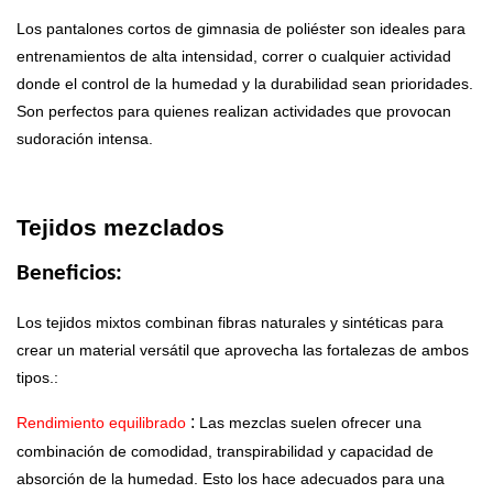
Los pantalones cortos de gimnasia de poliéster son ideales para
entrenamientos de alta intensidad, correr o cualquier actividad
donde el control de la humedad y la durabilidad sean prioridades.
Son perfectos para quienes realizan actividades que provocan
sudoración intensa.
Tejidos mezclados
Beneficios:
Los tejidos mixtos combinan fibras naturales y sintéticas para
crear un material versátil que aprovecha las fortalezas de ambos
tipos.:
:
Rendimiento equilibrado
Las mezclas suelen ofrecer una
combinación de comodidad, transpirabilidad y capacidad de
absorción de la humedad. Esto los hace adecuados para una