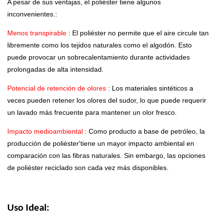
A pesar de sus ventajas, el poliéster tiene algunos
inconvenientes.:
Menos transpirable
: El poliéster no permite que el aire circule tan
libremente como los tejidos naturales como el algodón. Esto
puede provocar un sobrecalentamiento durante actividades
prolongadas de alta intensidad.
Potencial de retención de olores
: Los materiales sintéticos a
veces pueden retener los olores del sudor, lo que puede requerir
un lavado más frecuente para mantener un olor fresco.
Impacto medioambiental
: Como producto a base de petróleo, la
producción de poliéster'tiene un mayor impacto ambiental en
comparación con las fibras naturales. Sin embargo, las opciones
de poliéster reciclado son cada vez más disponibles.
Uso Ideal: