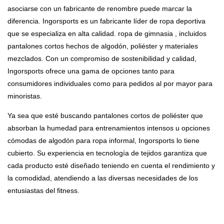
asociarse con un fabricante de renombre puede marcar la
diferencia.
Ingorsports
es un fabricante líder de ropa deportiva
que se especializa en alta calidad.
ropa de gimnasia
, incluidos
pantalones cortos hechos de algodón, poliéster y materiales
mezclados. Con un compromiso de
sostenibilidad
y calidad,
Ingorsports ofrece una gama de opciones tanto para
consumidores individuales como para pedidos al por mayor para
minoristas.
Ya sea que esté buscando pantalones cortos de poliéster que
absorban la humedad para entrenamientos intensos u opciones
cómodas de algodón para ropa informal, Ingorsports lo tiene
cubierto. Su experiencia en tecnología de tejidos garantiza que
cada producto esté diseñado teniendo en cuenta el rendimiento y
la comodidad, atendiendo a las diversas necesidades de los
entusiastas del fitness.