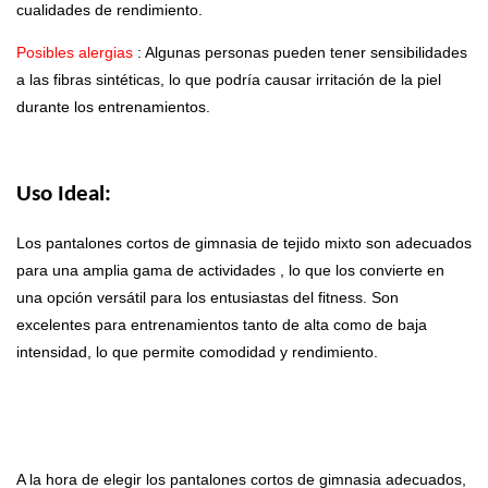
cualidades de rendimiento.
Posibles alergias
: Algunas personas pueden tener sensibilidades
a las fibras sintéticas, lo que podría causar irritación de la piel
durante los entrenamientos.
Uso Ideal:
Los pantalones cortos de gimnasia de tejido mixto son adecuados
para una amplia gama de
actividades
, lo que los convierte en
una opción versátil para los entusiastas del fitness. Son
excelentes para entrenamientos tanto de alta como de baja
intensidad, lo que permite comodidad y rendimiento.
A la hora de elegir los pantalones cortos de gimnasia adecuados,