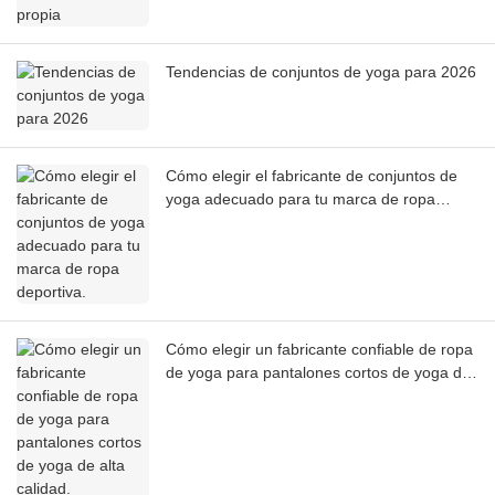
Tendencias de conjuntos de yoga para 2026
Cómo elegir el fabricante de conjuntos de
yoga adecuado para tu marca de ropa
deportiva.
Cómo elegir un fabricante confiable de ropa
de yoga para pantalones cortos de yoga de
alta calidad.