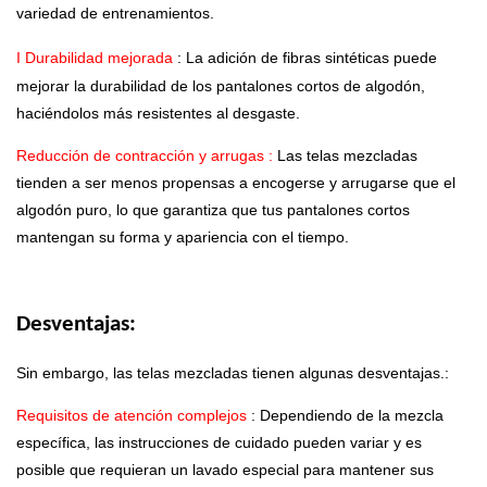
variedad de entrenamientos.
I
Durabilidad mejorada
:
La adición de fibras sintéticas puede
mejorar la durabilidad de los pantalones cortos de algodón,
haciéndolos más resistentes al desgaste.
Reducción de contracción y arrugas
:
Las telas mezcladas
tienden a ser menos propensas a encogerse y arrugarse que el
algodón puro, lo que garantiza que tus pantalones cortos
mantengan su forma y apariencia con el tiempo.
Desventajas:
Sin embargo, las telas mezcladas tienen algunas desventajas.:
Requisitos de atención complejos
: Dependiendo de la mezcla
específica, las instrucciones de cuidado pueden variar y es
posible que requieran un lavado especial para mantener sus