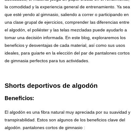
la comodidad y la experiencia general de entrenamiento. Ya sea
que esté yendo al gimnasio, saliendo a correr o participando en
una clase grupal de ejercicios, comprender las diferencias entre
el algodón, el poliéster y las telas mezcladas puede ayudarlo a
tomar una decisión informada. En este blog, exploraremos los
beneficios y desventajas de cada material, así como sus usos
ideales, para guiarte en la elección del par de pantalones cortos
de gimnasia perfectos para tus actividades.
Shorts deportivos de algodón
Beneficios:
El algodón es una fibra natural muy apreciada por su suavidad y
transpirabilidad. Estos son algunos de los beneficios clave del
algodón.
pantalones cortos de gimnasio
: