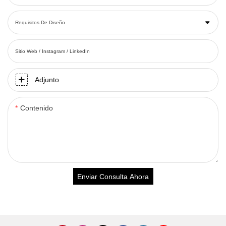
Requisitos De Diseño
Sitio Web / Instagram / LinkedIn
Adjunto
Contenido
Enviar Consulta Ahora