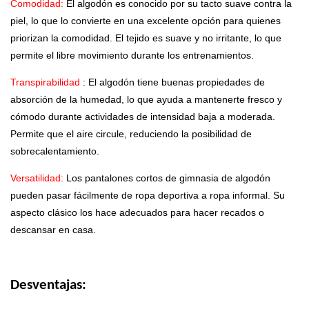
Comodidad:
El algodón es conocido por su tacto suave contra la
piel, lo que lo convierte en una excelente opción para quienes
priorizan la comodidad. El tejido es suave y no irritante, lo que
permite el libre movimiento durante los entrenamientos.
Transpirabilidad
: El algodón tiene buenas propiedades de
absorción de la humedad, lo que ayuda a mantenerte fresco y
cómodo durante actividades de intensidad baja a moderada.
Permite que el aire circule, reduciendo la posibilidad de
sobrecalentamiento.
Versatilidad:
Los pantalones cortos de gimnasia de algodón
pueden pasar fácilmente de ropa deportiva a ropa informal. Su
aspecto clásico los hace adecuados para hacer recados o
descansar en casa.
Desventajas: