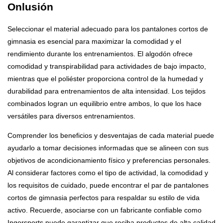
Onlusión
Seleccionar el material adecuado para los pantalones cortos de
gimnasia es esencial para maximizar la comodidad y el
rendimiento durante los entrenamientos. El algodón ofrece
comodidad y transpirabilidad para actividades de bajo impacto,
mientras que el poliéster proporciona control de la humedad y
durabilidad para entrenamientos de alta intensidad. Los tejidos
combinados logran un equilibrio entre ambos, lo que los hace
versátiles para diversos entrenamientos.
Comprender los beneficios y desventajas de cada material puede
ayudarlo a tomar decisiones informadas que se alineen con sus
objetivos de acondicionamiento físico y preferencias personales.
Al considerar factores como el tipo de actividad, la comodidad y
los requisitos de cuidado, puede encontrar el par de pantalones
cortos de gimnasia perfectos para respaldar su estilo de vida
activo. Recuerde, asociarse con un fabricante confiable como
Ingorsports puede garantizar que reciba productos de alta calidad