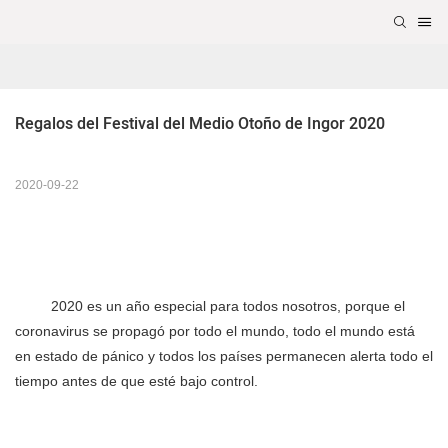
Regalos del Festival del Medio Otoño de Ingor 2020
2020-09-22
2020 es un año especial para todos nosotros, porque el
coronavirus se propagó por todo el mundo, todo el mundo está
en estado de pánico y todos los países permanecen alerta todo el
tiempo antes de que esté bajo control.