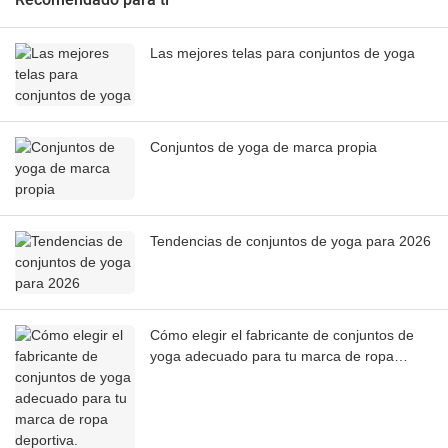
Recomendado para ti
Las mejores telas para conjuntos de yoga
Conjuntos de yoga de marca propia
Tendencias de conjuntos de yoga para 2026
Cómo elegir el fabricante de conjuntos de
yoga adecuado para tu marca de ropa
deportiva.