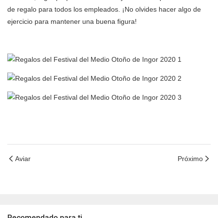
de regalo para todos los empleados. ¡No olvides hacer algo de
ejercicio para mantener una buena figura!
Aviar
Próximo