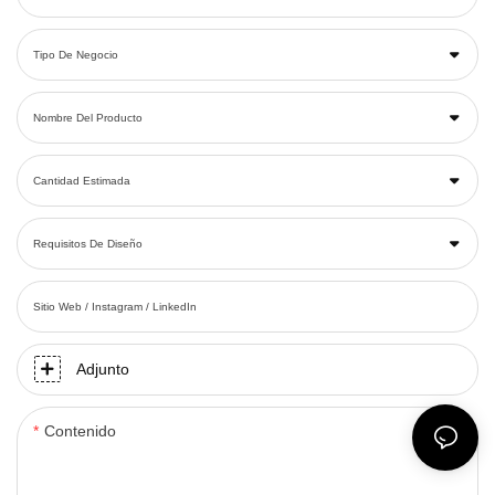
Tipo De Negocio
Nombre Del Producto
Cantidad Estimada
Requisitos De Diseño
Sitio Web / Instagram / LinkedIn
Adjunto
Contenido