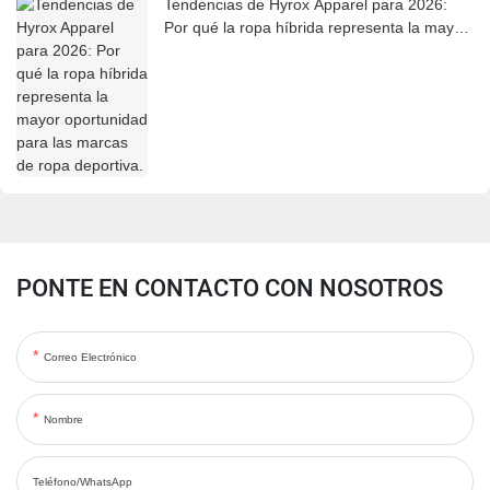
Tendencias de Hyrox Apparel para 2026:
Por qué la ropa híbrida representa la mayor
oportunidad para las marcas de ropa
deportiva.
PONTE EN CONTACTO CON NOSOTROS
Correo Electrónico
Nombre
Teléfono/WhatsApp