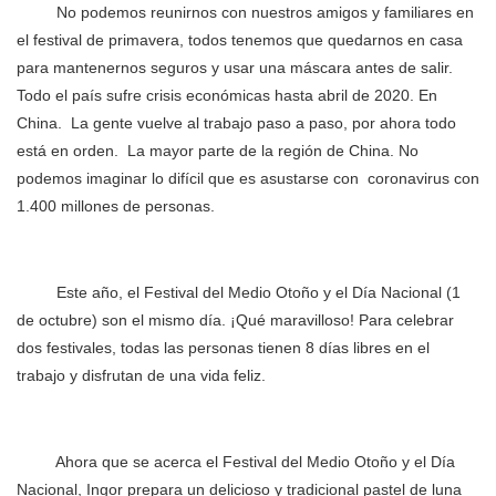
No podemos reunirnos con nuestros amigos y familiares en
el festival de primavera, todos tenemos que quedarnos en casa
para mantenernos seguros y usar una máscara antes de salir.
Todo el país sufre crisis económicas hasta abril de 2020. En
China.
La gente vuelve al trabajo paso a paso, por ahora todo
está en orden.
La mayor parte de la región de China. No
podemos imaginar lo difícil que es asustarse con
coronavirus con
1.400 millones de personas.
Este año, el Festival del Medio Otoño y el Día Nacional (1
de octubre) son el mismo día. ¡Qué maravilloso! Para celebrar
dos festivales, todas las personas tienen 8 días libres en el
trabajo y disfrutan de una vida feliz.
Ahora que se acerca el Festival del Medio Otoño y el Día
Nacional, Ingor prepara un delicioso y tradicional pastel de luna