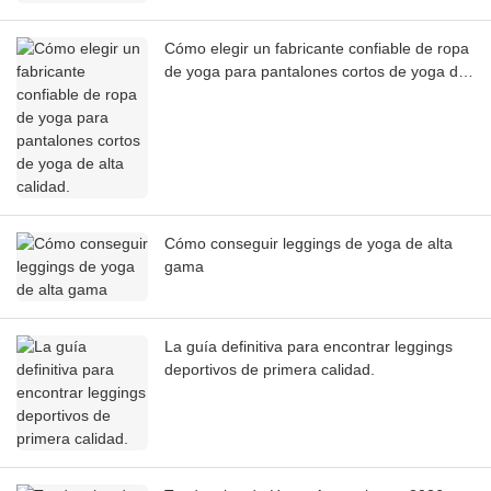
Cómo elegir un fabricante confiable de ropa
de yoga para pantalones cortos de yoga de
alta calidad.
Cómo conseguir leggings de yoga de alta
gama
La guía definitiva para encontrar leggings
deportivos de primera calidad.